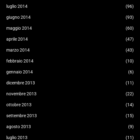
luglio 2014
(96)
giugno 2014
(93)
maggio 2014
(60)
aprile 2014
(47)
marzo 2014
(43)
febbraio 2014
(10)
gennaio 2014
(6)
dicembre 2013
(11)
novembre 2013
(22)
ottobre 2013
(14)
settembre 2013
(15)
agosto 2013
(9)
luglio 2013
(11)