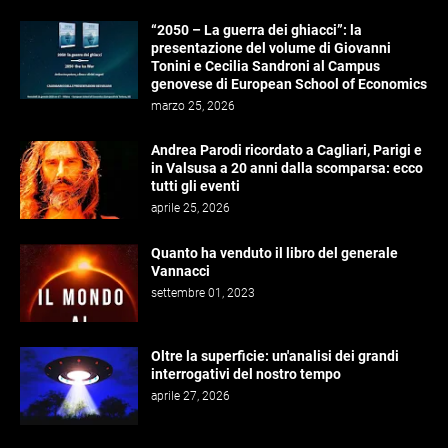
“2050 – La guerra dei ghiacci”: la
presentazione del volume di Giovanni
Tonini e Cecilia Sandroni al Campus
genovese di European School of Economics
marzo 25, 2026
Andrea Parodi ricordato a Cagliari, Parigi e
in Valsusa a 20 anni dalla scomparsa: ecco
tutti gli eventi
aprile 25, 2026
Quanto ha venduto il libro del generale
Vannacci
settembre 01, 2023
Oltre la superficie: un'analisi dei grandi
interrogativi del nostro tempo
aprile 27, 2026