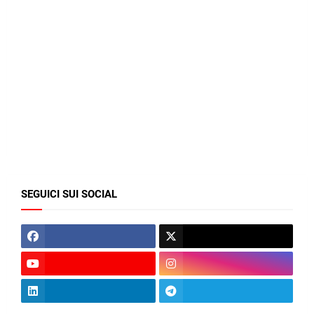
SEGUICI SUI SOCIAL