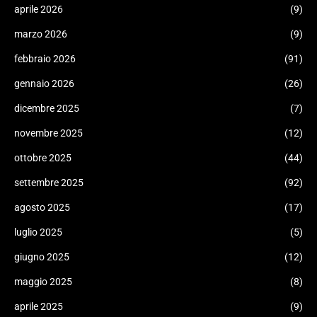
aprile 2026
(9)
marzo 2026
(9)
febbraio 2026
(91)
gennaio 2026
(26)
dicembre 2025
(7)
novembre 2025
(12)
ottobre 2025
(44)
settembre 2025
(92)
agosto 2025
(17)
luglio 2025
(5)
giugno 2025
(12)
maggio 2025
(8)
aprile 2025
(9)