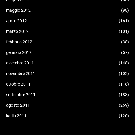
maggio 2012
(98)
aprile 2012
(161)
marzo 2012
(101)
febbraio 2012
(38)
gennaio 2012
(57)
dicembre 2011
(148)
novembre 2011
(102)
ottobre 2011
(118)
settembre 2011
(183)
agosto 2011
(259)
luglio 2011
(120)