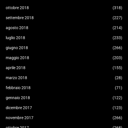
ottobre 2018
(318)
settembre 2018
(227)
agosto 2018
(214)
luglio 2018
(233)
giugno 2018
(266)
maggio 2018
(203)
aprile 2018
(155)
marzo 2018
(28)
febbraio 2018
(71)
gennaio 2018
(122)
dicembre 2017
(123)
novembre 2017
(266)
ottobre 2017
(268)