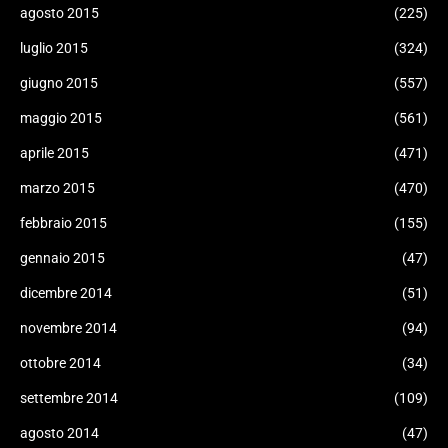
agosto 2015
(225)
luglio 2015
(324)
giugno 2015
(557)
maggio 2015
(561)
aprile 2015
(471)
marzo 2015
(470)
febbraio 2015
(155)
gennaio 2015
(47)
dicembre 2014
(51)
novembre 2014
(94)
ottobre 2014
(34)
settembre 2014
(109)
agosto 2014
(47)