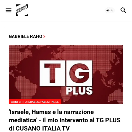
GABRIELE RAHO
CONFLITTO ISRAELO/PALESTINESE
'Israele, Hamas e la narrazione
mediatica' - il mio intervento al TG PLUS
di CUSANO ITALIA TV