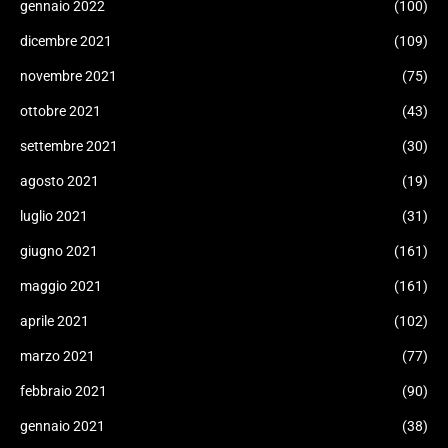
gennaio 2022
(100)
dicembre 2021
(109)
novembre 2021
(75)
ottobre 2021
(43)
settembre 2021
(30)
agosto 2021
(19)
luglio 2021
(31)
giugno 2021
(161)
maggio 2021
(161)
aprile 2021
(102)
marzo 2021
(77)
febbraio 2021
(90)
gennaio 2021
(38)