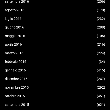
settembre 2016
(206)
agosto 2016
(170)
luglio 2016
(232)
giugno 2016
(288)
maggio 2016
(105)
aprile 2016
(216)
marzo 2016
(224)
febbraio 2016
(34)
gennaio 2016
(415)
dicembre 2015
(247)
novembre 2015
(292)
ottobre 2015
(451)
settembre 2015
(621)