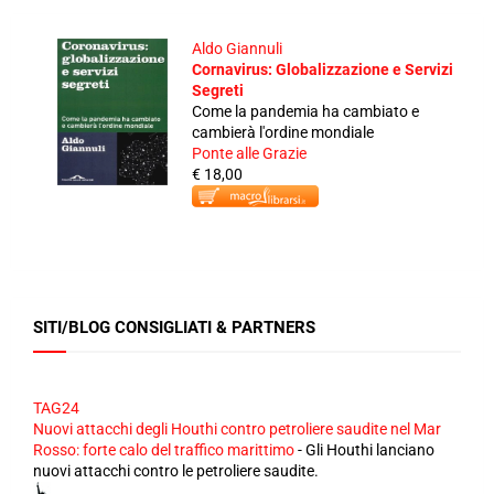
Aldo Giannuli
Cornavirus: Globalizzazione e Servizi
Segreti
Come la pandemia ha cambiato e
cambierà l'ordine mondiale
Ponte alle Grazie
€ 18,00
SITI/BLOG CONSIGLIATI & PARTNERS
TAG24
Nuovi attacchi degli Houthi contro petroliere saudite nel Mar
Rosso: forte calo del traffico marittimo
-
Gli Houthi lanciano
nuovi attacchi contro le petroliere saudite.