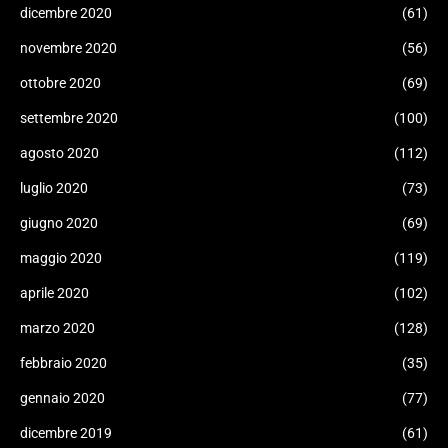
dicembre 2020
(61)
novembre 2020
(56)
ottobre 2020
(69)
settembre 2020
(100)
agosto 2020
(112)
luglio 2020
(73)
giugno 2020
(69)
maggio 2020
(119)
aprile 2020
(102)
marzo 2020
(128)
febbraio 2020
(35)
gennaio 2020
(77)
dicembre 2019
(61)