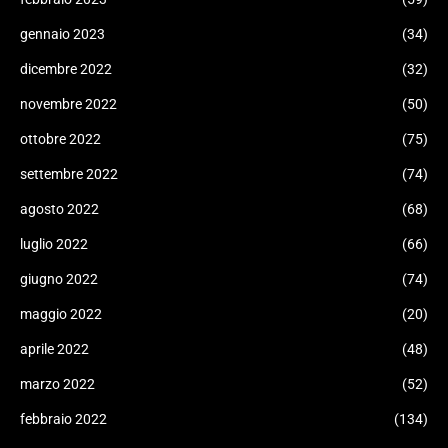
gennaio 2023
(34)
dicembre 2022
(32)
novembre 2022
(50)
ottobre 2022
(75)
settembre 2022
(74)
agosto 2022
(68)
luglio 2022
(66)
giugno 2022
(74)
maggio 2022
(20)
aprile 2022
(48)
marzo 2022
(52)
febbraio 2022
(134)