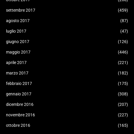
settembre 2017
(459)
agosto 2017
(87)
luglio 2017
(47)
giugno 2017
(126)
maggio 2017
(446)
aprile 2017
(221)
marzo 2017
(182)
febbraio 2017
(175)
gennaio 2017
(308)
dicembre 2016
(207)
novembre 2016
(227)
ottobre 2016
(165)