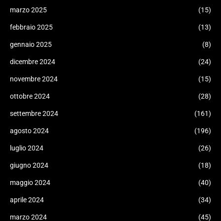
marzo 2025
(15)
febbraio 2025
(13)
gennaio 2025
(8)
dicembre 2024
(24)
novembre 2024
(15)
ottobre 2024
(28)
settembre 2024
(161)
agosto 2024
(196)
luglio 2024
(26)
giugno 2024
(18)
maggio 2024
(40)
aprile 2024
(34)
marzo 2024
(45)