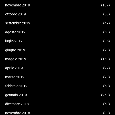
novembre 2019
(107)
ottobre 2019
(68)
settembre 2019
(49)
agosto 2019
(53)
luglio 2019
(85)
giugno 2019
(73)
maggio 2019
(163)
aprile 2019
(97)
marzo 2019
(78)
febbraio 2019
(53)
gennaio 2019
(268)
dicembre 2018
(50)
novembre 2018
(30)