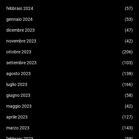
febbraio 2024
(57)
gennaio 2024
(53)
dicembre 2023
(47)
novembre 2023
(42)
ottobre 2023
(206)
settembre 2023
(103)
agosto 2023
(138)
luglio 2023
(166)
giugno 2023
(58)
maggio 2023
(42)
aprile 2023
(127)
marzo 2023
(143)
febbraio 2023
(59)