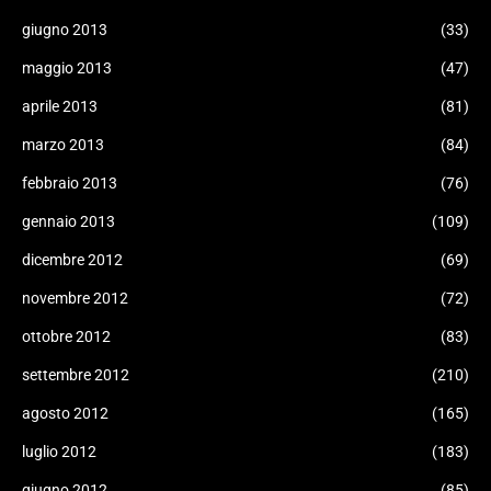
giugno 2013
(33)
maggio 2013
(47)
aprile 2013
(81)
marzo 2013
(84)
febbraio 2013
(76)
gennaio 2013
(109)
dicembre 2012
(69)
novembre 2012
(72)
ottobre 2012
(83)
settembre 2012
(210)
agosto 2012
(165)
luglio 2012
(183)
giugno 2012
(85)