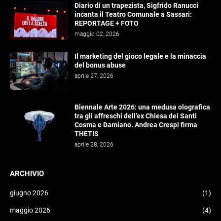
Diario di un trapezista, Sigfrido Ranucci
incanta il Teatro Comunale a Sassari:
REPORTAGE + FOTO
maggio 02, 2026
Il marketing del gioco legale e la minaccia
del bonus abuse
aprile 27, 2026
Biennale Arte 2026: una medusa olografica
tra gli affreschi dell’ex Chiesa dei Santi
Cosma e Damiano. Andrea Crespi firma
THETIS
aprile 28, 2026
ARCHIVIO
giugno 2026
(1)
maggio 2026
(4)