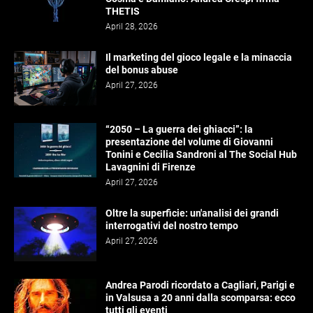
THETIS
April 28, 2026
Il marketing del gioco legale e la minaccia
del bonus abuse
April 27, 2026
“2050 – La guerra dei ghiacci”: la
presentazione del volume di Giovanni
Tonini e Cecilia Sandroni al The Social Hub
Lavagnini di Firenze
April 27, 2026
Oltre la superficie: un'analisi dei grandi
interrogativi del nostro tempo
April 27, 2026
Andrea Parodi ricordato a Cagliari, Parigi e
in Valsusa a 20 anni dalla scomparsa: ecco
tutti gli eventi