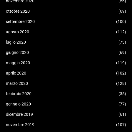
novembre 2020
(56)
ottobre 2020
(69)
settembre 2020
(100)
agosto 2020
(112)
luglio 2020
(73)
giugno 2020
(69)
maggio 2020
(119)
aprile 2020
(102)
marzo 2020
(128)
febbraio 2020
(35)
gennaio 2020
(77)
dicembre 2019
(61)
novembre 2019
(107)