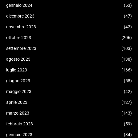
gennaio 2024
(53)
dicembre 2023
(47)
novembre 2023
(42)
ottobre 2023
(206)
settembre 2023
(103)
agosto 2023
(138)
luglio 2023
(166)
giugno 2023
(58)
maggio 2023
(42)
aprile 2023
(127)
marzo 2023
(143)
febbraio 2023
(59)
gennaio 2023
(34)