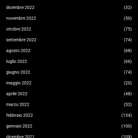
dicembre 2022
(32)
novembre 2022
(50)
ottobre 2022
(75)
settembre 2022
(74)
agosto 2022
(68)
luglio 2022
(66)
giugno 2022
(74)
maggio 2022
(20)
aprile 2022
(48)
marzo 2022
(52)
febbraio 2022
(134)
gennaio 2022
(100)
dicembre 2021
(109)