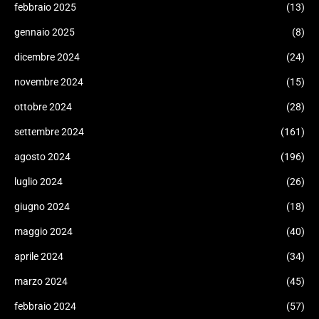
febbraio 2025
(13)
gennaio 2025
(8)
dicembre 2024
(24)
novembre 2024
(15)
ottobre 2024
(28)
settembre 2024
(161)
agosto 2024
(196)
luglio 2024
(26)
giugno 2024
(18)
maggio 2024
(40)
aprile 2024
(34)
marzo 2024
(45)
febbraio 2024
(57)