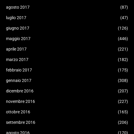
agosto 2017
(87)
luglio 2017
(47)
giugno 2017
(126)
maggio 2017
(446)
aprile 2017
(221)
marzo 2017
(182)
febbraio 2017
(175)
gennaio 2017
(308)
dicembre 2016
(207)
novembre 2016
(227)
ottobre 2016
(165)
settembre 2016
(206)
agosto 2016
(170)