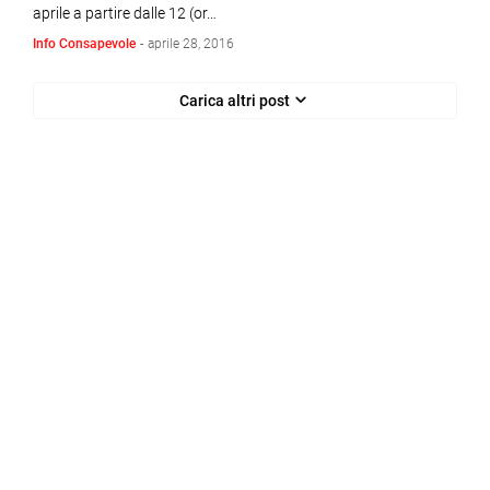
aprile a partire dalle 12 (or…
Info Consapevole
-
aprile 28, 2016
Carica altri post