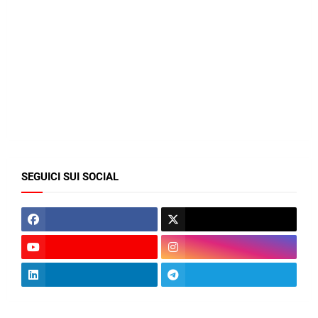
SEGUICI SUI SOCIAL