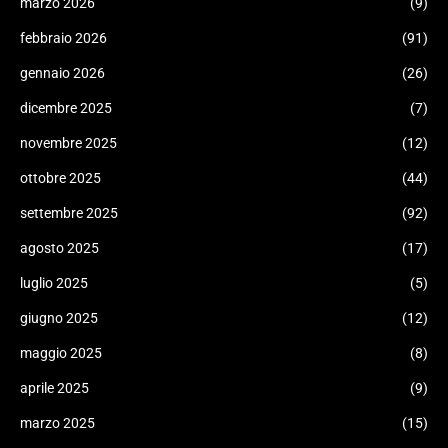
marzo 2026
(9)
febbraio 2026
(91)
gennaio 2026
(26)
dicembre 2025
(7)
novembre 2025
(12)
ottobre 2025
(44)
settembre 2025
(92)
agosto 2025
(17)
luglio 2025
(5)
giugno 2025
(12)
maggio 2025
(8)
aprile 2025
(9)
marzo 2025
(15)