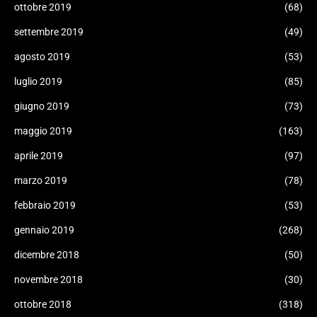
ottobre 2019
(68)
settembre 2019
(49)
agosto 2019
(53)
luglio 2019
(85)
giugno 2019
(73)
maggio 2019
(163)
aprile 2019
(97)
marzo 2019
(78)
febbraio 2019
(53)
gennaio 2019
(268)
dicembre 2018
(50)
novembre 2018
(30)
ottobre 2018
(318)