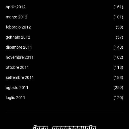
aprile 2012
(161)
marzo 2012
(101)
febbraio 2012
(38)
gennaio 2012
(57)
dicembre 2011
(148)
novembre 2011
(102)
ottobre 2011
(118)
settembre 2011
(183)
agosto 2011
(259)
luglio 2011
(120)