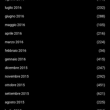
luglio 2016
(232)
giugno 2016
(288)
maggio 2016
(105)
aprile 2016
(216)
marzo 2016
(224)
febbraio 2016
(34)
gennaio 2016
(415)
dicembre 2015
(247)
novembre 2015
(292)
ottobre 2015
(451)
settembre 2015
(621)
agosto 2015
(225)