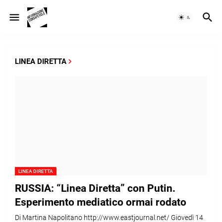
LINEA DIRETTA
LINEA DIRETTA
RUSSIA: “Linea Diretta” con Putin.
Esperimento mediatico ormai rodato
Di Martina Napolitano http://www.eastjournal.net/ Giovedì 14