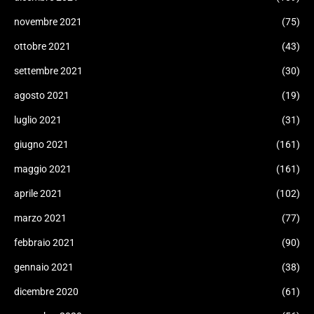
novembre 2021
(75)
ottobre 2021
(43)
settembre 2021
(30)
agosto 2021
(19)
luglio 2021
(31)
giugno 2021
(161)
maggio 2021
(161)
aprile 2021
(102)
marzo 2021
(77)
febbraio 2021
(90)
gennaio 2021
(38)
dicembre 2020
(61)