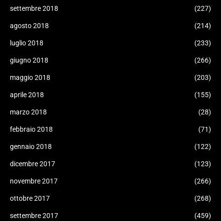
settembre 2018
(227)
agosto 2018
(214)
luglio 2018
(233)
giugno 2018
(266)
maggio 2018
(203)
aprile 2018
(155)
marzo 2018
(28)
febbraio 2018
(71)
gennaio 2018
(122)
dicembre 2017
(123)
novembre 2017
(266)
ottobre 2017
(268)
settembre 2017
(459)