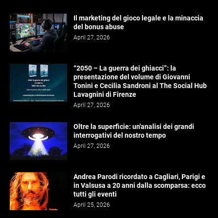
Il marketing del gioco legale e la minaccia
del bonus abuse
April 27, 2026
“2050 – La guerra dei ghiacci”: la
presentazione del volume di Giovanni
Tonini e Cecilia Sandroni al The Social Hub
Lavagnini di Firenze
April 27, 2026
Oltre la superficie: un'analisi dei grandi
interrogativi del nostro tempo
April 27, 2026
Andrea Parodi ricordato a Cagliari, Parigi e
in Valsusa a 20 anni dalla scomparsa: ecco
tutti gli eventi
April 25, 2026