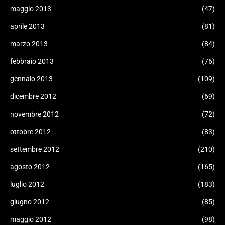
maggio 2013
(47)
aprile 2013
(81)
marzo 2013
(84)
febbraio 2013
(76)
gennaio 2013
(109)
dicembre 2012
(69)
novembre 2012
(72)
ottobre 2012
(83)
settembre 2012
(210)
agosto 2012
(165)
luglio 2012
(183)
giugno 2012
(85)
maggio 2012
(98)