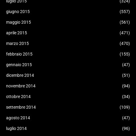
luglio 2015
(324)
giugno 2015
(557)
maggio 2015
(561)
aprile 2015
(471)
marzo 2015
(470)
febbraio 2015
(155)
gennaio 2015
(47)
dicembre 2014
(51)
novembre 2014
(94)
ottobre 2014
(34)
settembre 2014
(109)
agosto 2014
(47)
luglio 2014
(96)