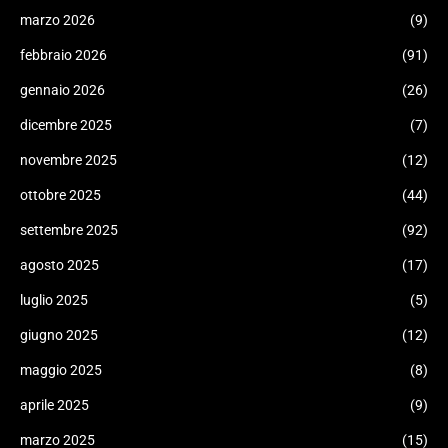
marzo 2026
(9)
febbraio 2026
(91)
gennaio 2026
(26)
dicembre 2025
(7)
novembre 2025
(12)
ottobre 2025
(44)
settembre 2025
(92)
agosto 2025
(17)
luglio 2025
(5)
giugno 2025
(12)
maggio 2025
(8)
aprile 2025
(9)
marzo 2025
(15)