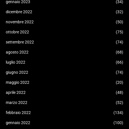
gennaio 2023
(34)
dicembre 2022
(32)
novembre 2022
(50)
ottobre 2022
(75)
settembre 2022
(74)
agosto 2022
(68)
luglio 2022
(66)
giugno 2022
(74)
maggio 2022
(20)
aprile 2022
(48)
marzo 2022
(52)
febbraio 2022
(134)
gennaio 2022
(100)