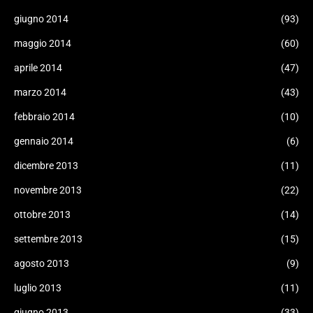
giugno 2014
(93)
maggio 2014
(60)
aprile 2014
(47)
marzo 2014
(43)
febbraio 2014
(10)
gennaio 2014
(6)
dicembre 2013
(11)
novembre 2013
(22)
ottobre 2013
(14)
settembre 2013
(15)
agosto 2013
(9)
luglio 2013
(11)
giugno 2013
(33)