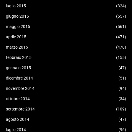
luglio 2015
(324)
giugno 2015
(557)
maggio 2015
(561)
aprile 2015
(471)
marzo 2015
(470)
febbraio 2015
(155)
gennaio 2015
(47)
dicembre 2014
(51)
novembre 2014
(94)
ottobre 2014
(34)
settembre 2014
(109)
agosto 2014
(47)
luglio 2014
(96)