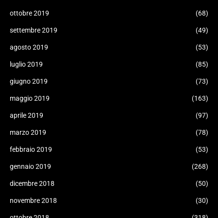
ottobre 2019
(68)
settembre 2019
(49)
agosto 2019
(53)
luglio 2019
(85)
giugno 2019
(73)
maggio 2019
(163)
aprile 2019
(97)
marzo 2019
(78)
febbraio 2019
(53)
gennaio 2019
(268)
dicembre 2018
(50)
novembre 2018
(30)
ottobre 2018
(318)