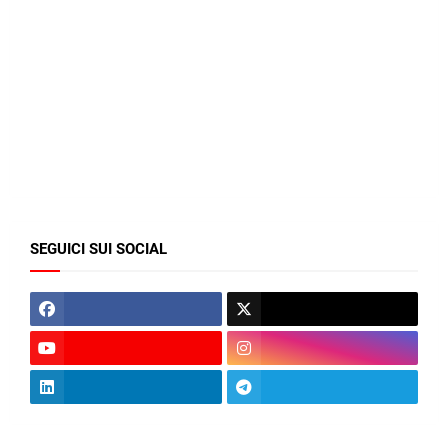
SEGUICI SUI SOCIAL