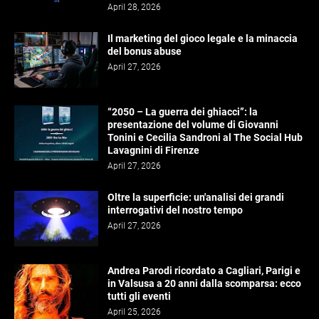
April 28, 2026
Il marketing del gioco legale e la minaccia
del bonus abuse
April 27, 2026
“2050 – La guerra dei ghiacci”: la
presentazione del volume di Giovanni
Tonini e Cecilia Sandroni al The Social Hub
Lavagnini di Firenze
April 27, 2026
Oltre la superficie: un'analisi dei grandi
interrogativi del nostro tempo
April 27, 2026
Andrea Parodi ricordato a Cagliari, Parigi e
in Valsusa a 20 anni dalla scomparsa: ecco
tutti gli eventi
April 25, 2026