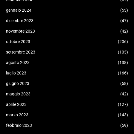
gennaio 2024
(53)
dicembre 2023
(47)
novembre 2023
(42)
ottobre 2023
(206)
settembre 2023
(103)
agosto 2023
(138)
luglio 2023
(166)
giugno 2023
(58)
maggio 2023
(42)
aprile 2023
(127)
marzo 2023
(143)
febbraio 2023
(59)