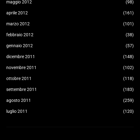
maggio 2012
(98)
aprile 2012
(161)
marzo 2012
(101)
febbraio 2012
(38)
gennaio 2012
(57)
dicembre 2011
(148)
novembre 2011
(102)
ottobre 2011
(118)
settembre 2011
(183)
agosto 2011
(259)
luglio 2011
(120)