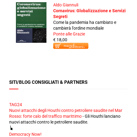
Aldo Giannuli
Cornavirus: Globalizzazione e Servizi
Segreti
Come la pandemia ha cambiato e
cambierà l'ordine mondiale
Ponte alle Grazie
€ 18,00
SITI/BLOG CONSIGLIATI & PARTNERS
TAG24
Nuovi attacchi degli Houthi contro petroliere saudite nel Mar
Rosso: forte calo del traffico marittimo
-
Gli Houthi lanciano
nuovi attacchi contro le petroliere saudite.
Democracy Now!