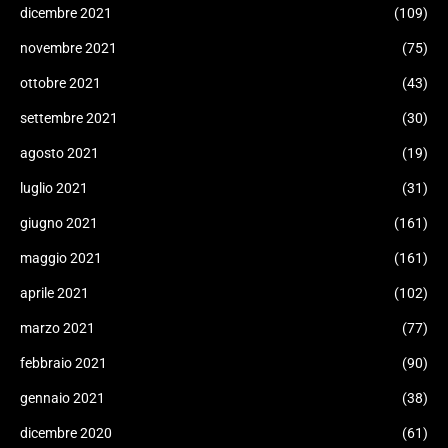
dicembre 2021
(109)
novembre 2021
(75)
ottobre 2021
(43)
settembre 2021
(30)
agosto 2021
(19)
luglio 2021
(31)
giugno 2021
(161)
maggio 2021
(161)
aprile 2021
(102)
marzo 2021
(77)
febbraio 2021
(90)
gennaio 2021
(38)
dicembre 2020
(61)