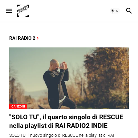
RAI RADIO 2
CANZONI
"SOLO TU", il quarto singolo di RESCUE
nella playlist di RAI RADIO2 INDIE
SOLO TU, il nuovo singolo di RESCUE nella playlist di RAI