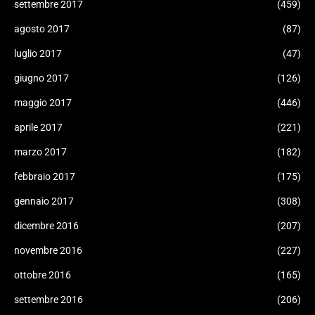
settembre 2017
(459)
agosto 2017
(87)
luglio 2017
(47)
giugno 2017
(126)
maggio 2017
(446)
aprile 2017
(221)
marzo 2017
(182)
febbraio 2017
(175)
gennaio 2017
(308)
dicembre 2016
(207)
novembre 2016
(227)
ottobre 2016
(165)
settembre 2016
(206)