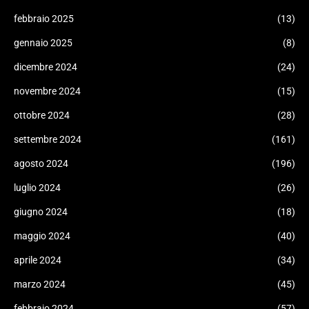
febbraio 2025
(13)
gennaio 2025
(8)
dicembre 2024
(24)
novembre 2024
(15)
ottobre 2024
(28)
settembre 2024
(161)
agosto 2024
(196)
luglio 2024
(26)
giugno 2024
(18)
maggio 2024
(40)
aprile 2024
(34)
marzo 2024
(45)
febbraio 2024
(57)