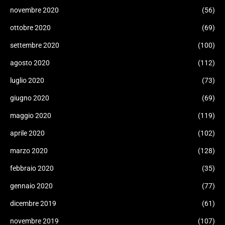
novembre 2020
(56)
ottobre 2020
(69)
settembre 2020
(100)
agosto 2020
(112)
luglio 2020
(73)
giugno 2020
(69)
maggio 2020
(119)
aprile 2020
(102)
marzo 2020
(128)
febbraio 2020
(35)
gennaio 2020
(77)
dicembre 2019
(61)
novembre 2019
(107)