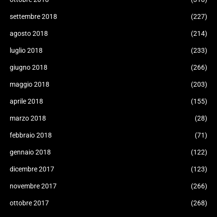
settembre 2018
(227)
agosto 2018
(214)
luglio 2018
(233)
giugno 2018
(266)
maggio 2018
(203)
aprile 2018
(155)
marzo 2018
(28)
febbraio 2018
(71)
gennaio 2018
(122)
dicembre 2017
(123)
novembre 2017
(266)
ottobre 2017
(268)