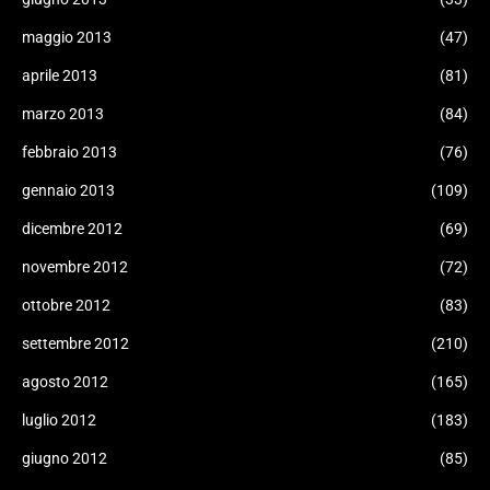
maggio 2013
(47)
aprile 2013
(81)
marzo 2013
(84)
febbraio 2013
(76)
gennaio 2013
(109)
dicembre 2012
(69)
novembre 2012
(72)
ottobre 2012
(83)
settembre 2012
(210)
agosto 2012
(165)
luglio 2012
(183)
giugno 2012
(85)