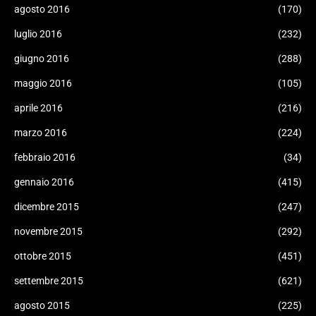
agosto 2016
(170)
luglio 2016
(232)
giugno 2016
(288)
maggio 2016
(105)
aprile 2016
(216)
marzo 2016
(224)
febbraio 2016
(34)
gennaio 2016
(415)
dicembre 2015
(247)
novembre 2015
(292)
ottobre 2015
(451)
settembre 2015
(621)
agosto 2015
(225)