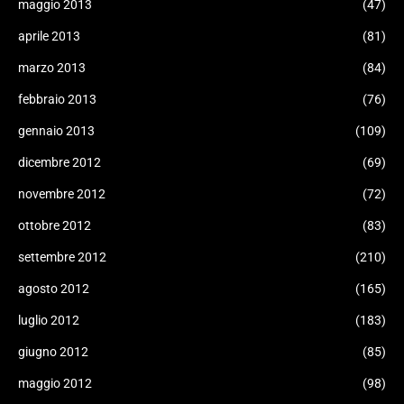
maggio 2013
(47)
aprile 2013
(81)
marzo 2013
(84)
febbraio 2013
(76)
gennaio 2013
(109)
dicembre 2012
(69)
novembre 2012
(72)
ottobre 2012
(83)
settembre 2012
(210)
agosto 2012
(165)
luglio 2012
(183)
giugno 2012
(85)
maggio 2012
(98)