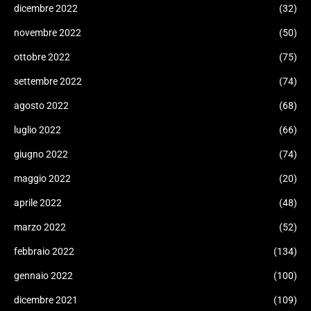
dicembre 2022
(32)
novembre 2022
(50)
ottobre 2022
(75)
settembre 2022
(74)
agosto 2022
(68)
luglio 2022
(66)
giugno 2022
(74)
maggio 2022
(20)
aprile 2022
(48)
marzo 2022
(52)
febbraio 2022
(134)
gennaio 2022
(100)
dicembre 2021
(109)