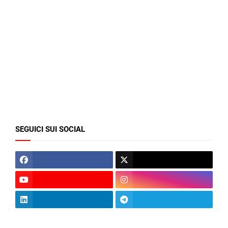
SEGUICI SUI SOCIAL