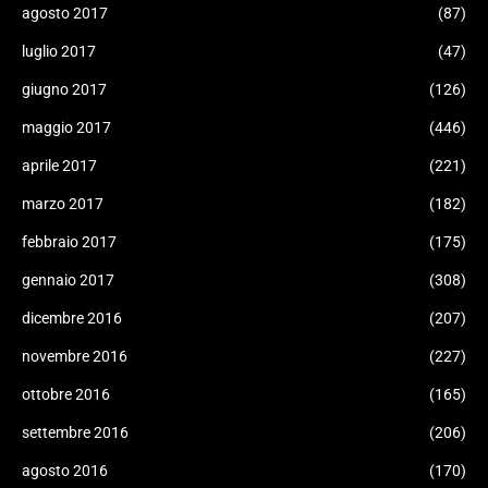
agosto 2017
(87)
luglio 2017
(47)
giugno 2017
(126)
maggio 2017
(446)
aprile 2017
(221)
marzo 2017
(182)
febbraio 2017
(175)
gennaio 2017
(308)
dicembre 2016
(207)
novembre 2016
(227)
ottobre 2016
(165)
settembre 2016
(206)
agosto 2016
(170)