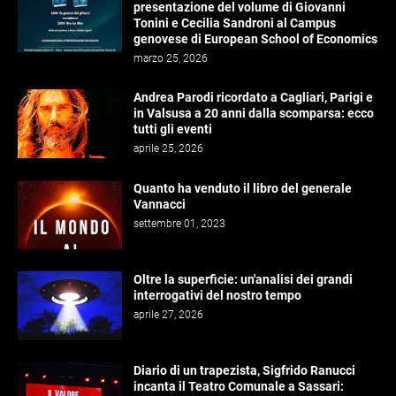
presentazione del volume di Giovanni
Tonini e Cecilia Sandroni al Campus
genovese di European School of Economics
marzo 25, 2026
Andrea Parodi ricordato a Cagliari, Parigi e
in Valsusa a 20 anni dalla scomparsa: ecco
tutti gli eventi
aprile 25, 2026
Quanto ha venduto il libro del generale
Vannacci
settembre 01, 2023
Oltre la superficie: un'analisi dei grandi
interrogativi del nostro tempo
aprile 27, 2026
Diario di un trapezista, Sigfrido Ranucci
incanta il Teatro Comunale a Sassari: