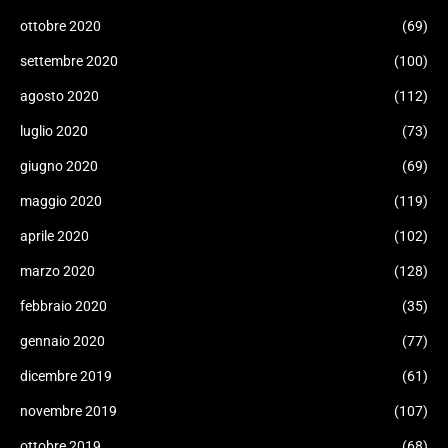
ottobre 2020
(69)
settembre 2020
(100)
agosto 2020
(112)
luglio 2020
(73)
giugno 2020
(69)
maggio 2020
(119)
aprile 2020
(102)
marzo 2020
(128)
febbraio 2020
(35)
gennaio 2020
(77)
dicembre 2019
(61)
novembre 2019
(107)
ottobre 2019
(68)