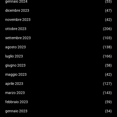
gennaio 2024
(53)
dicembre 2023
(47)
novembre 2023
(42)
ottobre 2023
(206)
settembre 2023
(103)
agosto 2023
(138)
luglio 2023
(166)
giugno 2023
(58)
maggio 2023
(42)
aprile 2023
(127)
marzo 2023
(143)
febbraio 2023
(59)
gennaio 2023
(34)