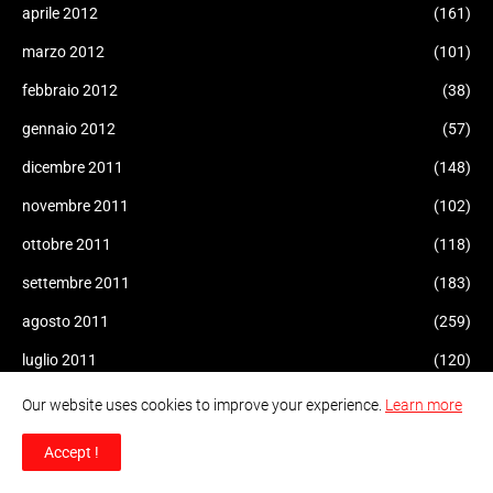
aprile 2012
(161)
marzo 2012
(101)
febbraio 2012
(38)
gennaio 2012
(57)
dicembre 2011
(148)
novembre 2011
(102)
ottobre 2011
(118)
settembre 2011
(183)
agosto 2011
(259)
luglio 2011
(120)
Our website uses cookies to improve your experience.
Learn more
Accept !