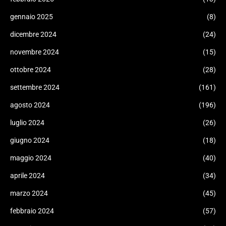
gennaio 2025
(8)
dicembre 2024
(24)
novembre 2024
(15)
ottobre 2024
(28)
settembre 2024
(161)
agosto 2024
(196)
luglio 2024
(26)
giugno 2024
(18)
maggio 2024
(40)
aprile 2024
(34)
marzo 2024
(45)
febbraio 2024
(57)