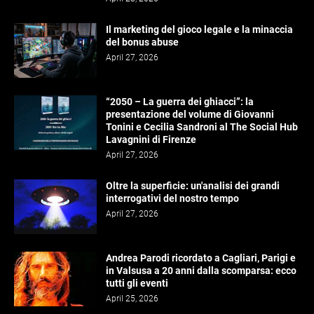
Il marketing del gioco legale e la minaccia
del bonus abuse
April 27, 2026
“2050 – La guerra dei ghiacci”: la
presentazione del volume di Giovanni
Tonini e Cecilia Sandroni al The Social Hub
Lavagnini di Firenze
April 27, 2026
Oltre la superficie: un'analisi dei grandi
interrogativi del nostro tempo
April 27, 2026
Andrea Parodi ricordato a Cagliari, Parigi e
in Valsusa a 20 anni dalla scomparsa: ecco
tutti gli eventi
April 25, 2026