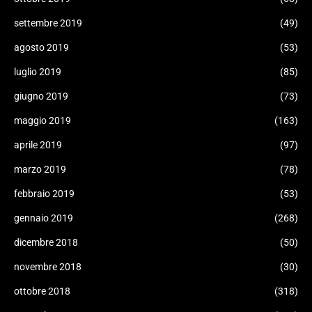
settembre 2019
(49)
agosto 2019
(53)
luglio 2019
(85)
giugno 2019
(73)
maggio 2019
(163)
aprile 2019
(97)
marzo 2019
(78)
febbraio 2019
(53)
gennaio 2019
(268)
dicembre 2018
(50)
novembre 2018
(30)
ottobre 2018
(318)