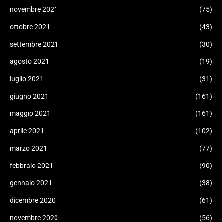
novembre 2021
(75)
ottobre 2021
(43)
settembre 2021
(30)
agosto 2021
(19)
luglio 2021
(31)
giugno 2021
(161)
maggio 2021
(161)
aprile 2021
(102)
marzo 2021
(77)
febbraio 2021
(90)
gennaio 2021
(38)
dicembre 2020
(61)
novembre 2020
(56)