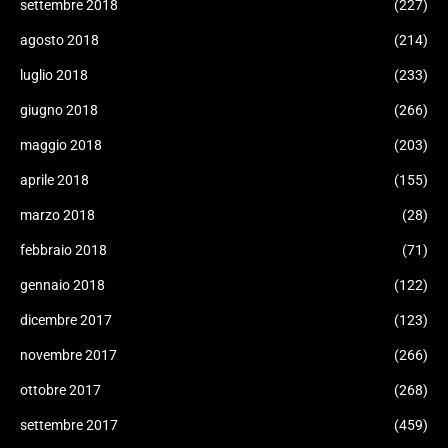
settembre 2018
(227)
agosto 2018
(214)
luglio 2018
(233)
giugno 2018
(266)
maggio 2018
(203)
aprile 2018
(155)
marzo 2018
(28)
febbraio 2018
(71)
gennaio 2018
(122)
dicembre 2017
(123)
novembre 2017
(266)
ottobre 2017
(268)
settembre 2017
(459)