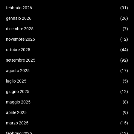
febbraio 2026
(91)
gennaio 2026
(26)
dicembre 2025
(7)
novembre 2025
(12)
ottobre 2025
(44)
settembre 2025
(92)
agosto 2025
(17)
luglio 2025
(5)
giugno 2025
(12)
maggio 2025
(8)
aprile 2025
(9)
marzo 2025
(15)
febbraio 2025
(13)