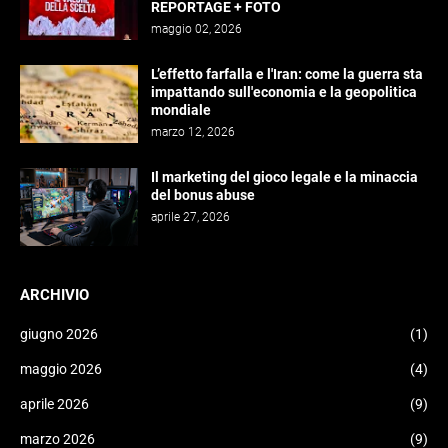
REPORTAGE + FOTO
maggio 02, 2026
L’effetto farfalla e l'Iran: come la guerra sta
impattando sull'economia e la geopolitica
mondiale
marzo 12, 2026
Il marketing del gioco legale e la minaccia
del bonus abuse
aprile 27, 2026
ARCHIVIO
giugno 2026
(1)
maggio 2026
(4)
aprile 2026
(9)
marzo 2026
(9)