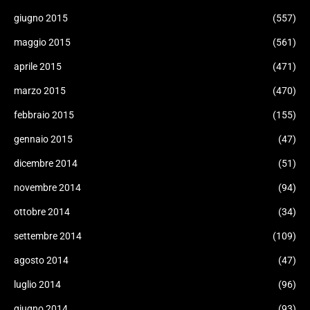
giugno 2015
(557)
maggio 2015
(561)
aprile 2015
(471)
marzo 2015
(470)
febbraio 2015
(155)
gennaio 2015
(47)
dicembre 2014
(51)
novembre 2014
(94)
ottobre 2014
(34)
settembre 2014
(109)
agosto 2014
(47)
luglio 2014
(96)
giugno 2014
(93)