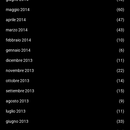
maggio 2014
(60)
aprile 2014
(47)
marzo 2014
(43)
febbraio 2014
(10)
gennaio 2014
(6)
dicembre 2013
(11)
novembre 2013
(22)
ottobre 2013
(14)
settembre 2013
(15)
agosto 2013
(9)
luglio 2013
(11)
giugno 2013
(33)