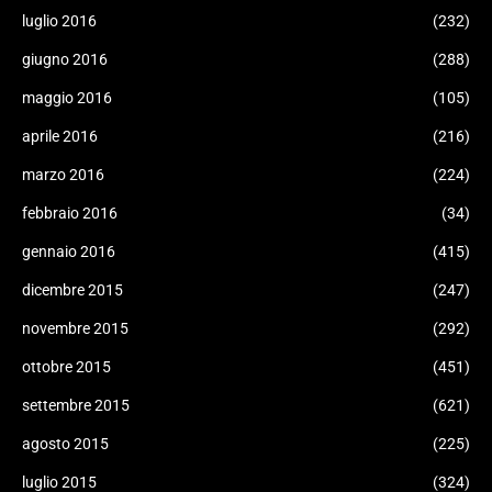
luglio 2016
(232)
giugno 2016
(288)
maggio 2016
(105)
aprile 2016
(216)
marzo 2016
(224)
febbraio 2016
(34)
gennaio 2016
(415)
dicembre 2015
(247)
novembre 2015
(292)
ottobre 2015
(451)
settembre 2015
(621)
agosto 2015
(225)
luglio 2015
(324)