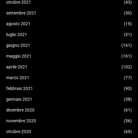
ottobre 2021
(43)
settembre 2021
(30)
agosto 2021
(19)
luglio 2021
(31)
giugno 2021
(161)
maggio 2021
(161)
aprile 2021
(102)
marzo 2021
(77)
febbraio 2021
(90)
gennaio 2021
(38)
dicembre 2020
(61)
novembre 2020
(56)
ottobre 2020
(69)