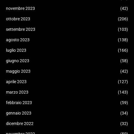
novembre 2023
(42)
ottobre 2023
(206)
settembre 2023
(103)
agosto 2023
(138)
luglio 2023
(166)
giugno 2023
(58)
maggio 2023
(42)
aprile 2023
(127)
marzo 2023
(143)
febbraio 2023
(59)
gennaio 2023
(34)
dicembre 2022
(32)