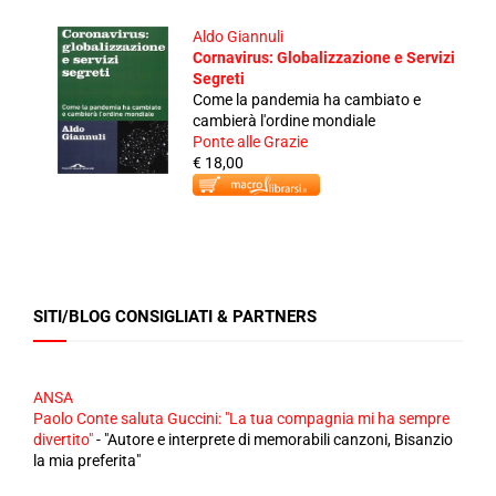
Aldo Giannuli
Cornavirus: Globalizzazione e Servizi
Segreti
Come la pandemia ha cambiato e
cambierà l'ordine mondiale
Ponte alle Grazie
€ 18,00
SITI/BLOG CONSIGLIATI & PARTNERS
ANSA
Paolo Conte saluta Guccini: "La tua compagnia mi ha sempre
divertito"
-
"Autore e interprete di memorabili canzoni, Bisanzio
la mia preferita"