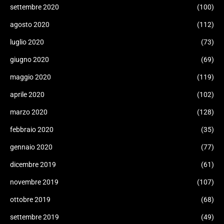
settembre 2020
(100)
agosto 2020
(112)
luglio 2020
(73)
giugno 2020
(69)
maggio 2020
(119)
aprile 2020
(102)
marzo 2020
(128)
febbraio 2020
(35)
gennaio 2020
(77)
dicembre 2019
(61)
novembre 2019
(107)
ottobre 2019
(68)
settembre 2019
(49)