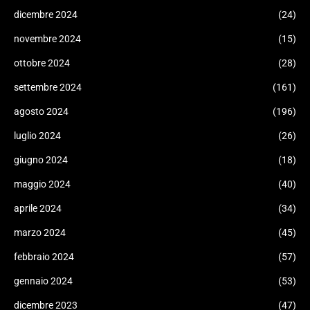
dicembre 2024
(24)
novembre 2024
(15)
ottobre 2024
(28)
settembre 2024
(161)
agosto 2024
(196)
luglio 2024
(26)
giugno 2024
(18)
maggio 2024
(40)
aprile 2024
(34)
marzo 2024
(45)
febbraio 2024
(57)
gennaio 2024
(53)
dicembre 2023
(47)