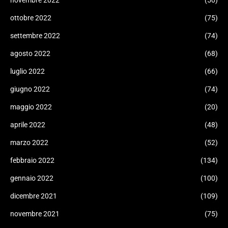
novembre 2022
(50)
ottobre 2022
(75)
settembre 2022
(74)
agosto 2022
(68)
luglio 2022
(66)
giugno 2022
(74)
maggio 2022
(20)
aprile 2022
(48)
marzo 2022
(52)
febbraio 2022
(134)
gennaio 2022
(100)
dicembre 2021
(109)
novembre 2021
(75)