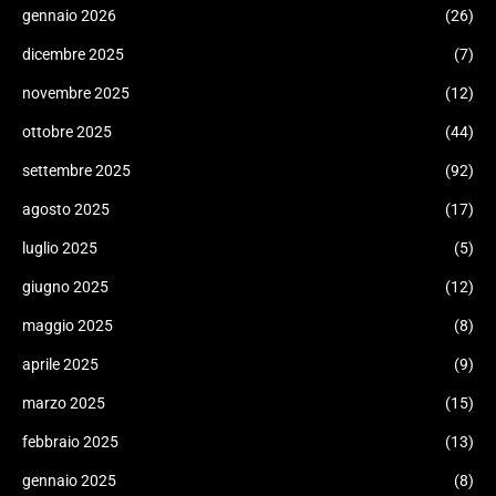
gennaio 2026
(26)
dicembre 2025
(7)
novembre 2025
(12)
ottobre 2025
(44)
settembre 2025
(92)
agosto 2025
(17)
luglio 2025
(5)
giugno 2025
(12)
maggio 2025
(8)
aprile 2025
(9)
marzo 2025
(15)
febbraio 2025
(13)
gennaio 2025
(8)