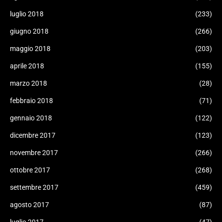
luglio 2018
(233)
giugno 2018
(266)
maggio 2018
(203)
aprile 2018
(155)
marzo 2018
(28)
febbraio 2018
(71)
gennaio 2018
(122)
dicembre 2017
(123)
novembre 2017
(266)
ottobre 2017
(268)
settembre 2017
(459)
agosto 2017
(87)