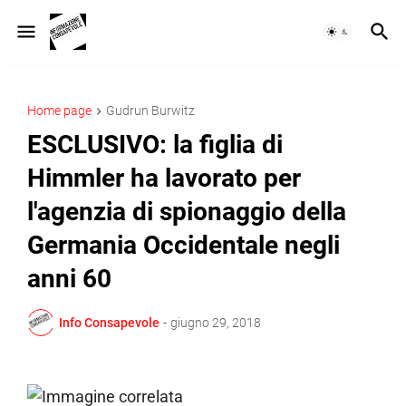
Home page
Gudrun Burwitz
ESCLUSIVO: la figlia di
Himmler ha lavorato per
l'agenzia di spionaggio della
Germania Occidentale negli
anni 60
Info Consapevole
-
giugno 29, 2018