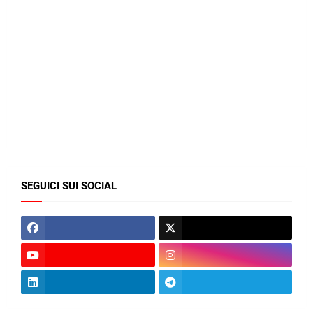
SEGUICI SUI SOCIAL