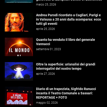
marzo 25, 2026
Andrea Parodi ricordato a Cagliari, Parigi e
in Valsusa a 20 anni dalla scomparsa: ecco
tutti gli eventi
aprile 25, 2026
Quanto ha venduto il libro del generale
Vannacci
settembre 01, 2023
Oltre la superficie: un'analisi dei grandi
interrogativi del nostro tempo
aprile 27, 2026
Diario di un trapezista, Sigfrido Ranucci
incanta il Teatro Comunale a Sassari:
REPORTAGE + FOTO
maggio 02, 2026