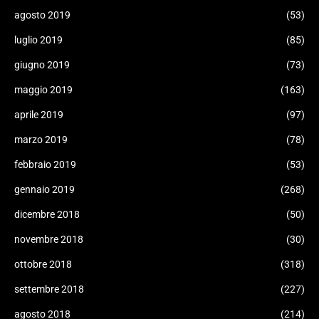
agosto 2019
(53)
luglio 2019
(85)
giugno 2019
(73)
maggio 2019
(163)
aprile 2019
(97)
marzo 2019
(78)
febbraio 2019
(53)
gennaio 2019
(268)
dicembre 2018
(50)
novembre 2018
(30)
ottobre 2018
(318)
settembre 2018
(227)
agosto 2018
(214)