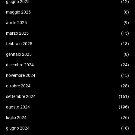
giugno 2025
(12)
maggio 2025
(8)
aprile 2025
(9)
marzo 2025
(15)
febbraio 2025
(13)
gennaio 2025
(8)
dicembre 2024
(24)
novembre 2024
(15)
ottobre 2024
(28)
settembre 2024
(161)
agosto 2024
(196)
luglio 2024
(26)
giugno 2024
(18)