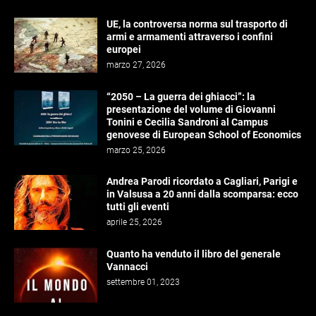
UE, la controversa norma sul trasporto di
armi e armamenti attraverso i confini
europei
marzo 27, 2026
“2050 – La guerra dei ghiacci”: la
presentazione del volume di Giovanni
Tonini e Cecilia Sandroni al Campus
genovese di European School of Economics
marzo 25, 2026
Andrea Parodi ricordato a Cagliari, Parigi e
in Valsusa a 20 anni dalla scomparsa: ecco
tutti gli eventi
aprile 25, 2026
Quanto ha venduto il libro del generale
Vannacci
settembre 01, 2023