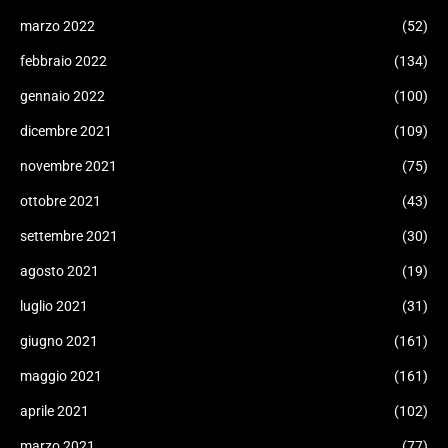
marzo 2022
(52)
febbraio 2022
(134)
gennaio 2022
(100)
dicembre 2021
(109)
novembre 2021
(75)
ottobre 2021
(43)
settembre 2021
(30)
agosto 2021
(19)
luglio 2021
(31)
giugno 2021
(161)
maggio 2021
(161)
aprile 2021
(102)
marzo 2021
(77)