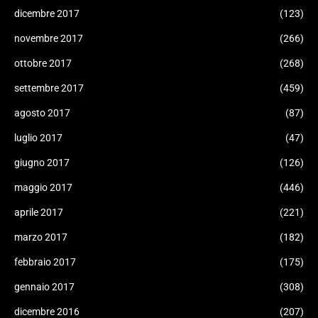
dicembre 2017
(123)
novembre 2017
(266)
ottobre 2017
(268)
settembre 2017
(459)
agosto 2017
(87)
luglio 2017
(47)
giugno 2017
(126)
maggio 2017
(446)
aprile 2017
(221)
marzo 2017
(182)
febbraio 2017
(175)
gennaio 2017
(308)
dicembre 2016
(207)