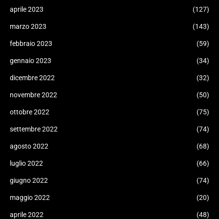
aprile 2023
(127)
marzo 2023
(143)
febbraio 2023
(59)
gennaio 2023
(34)
dicembre 2022
(32)
novembre 2022
(50)
ottobre 2022
(75)
settembre 2022
(74)
agosto 2022
(68)
luglio 2022
(66)
giugno 2022
(74)
maggio 2022
(20)
aprile 2022
(48)