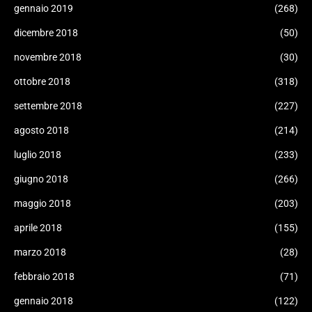
gennaio 2019
(268)
dicembre 2018
(50)
novembre 2018
(30)
ottobre 2018
(318)
settembre 2018
(227)
agosto 2018
(214)
luglio 2018
(233)
giugno 2018
(266)
maggio 2018
(203)
aprile 2018
(155)
marzo 2018
(28)
febbraio 2018
(71)
gennaio 2018
(122)