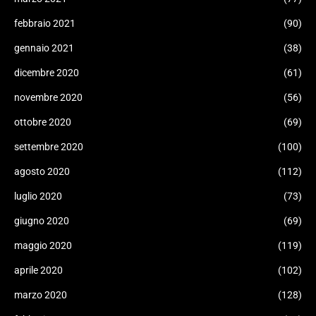
febbraio 2021
(90)
gennaio 2021
(38)
dicembre 2020
(61)
novembre 2020
(56)
ottobre 2020
(69)
settembre 2020
(100)
agosto 2020
(112)
luglio 2020
(73)
giugno 2020
(69)
maggio 2020
(119)
aprile 2020
(102)
marzo 2020
(128)