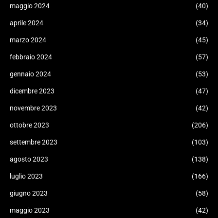
maggio 2024
(40)
aprile 2024
(34)
marzo 2024
(45)
febbraio 2024
(57)
gennaio 2024
(53)
dicembre 2023
(47)
novembre 2023
(42)
ottobre 2023
(206)
settembre 2023
(103)
agosto 2023
(138)
luglio 2023
(166)
giugno 2023
(58)
maggio 2023
(42)