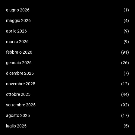
giugno 2026
(1)
maggio 2026
(4)
aprile 2026
(9)
marzo 2026
(9)
febbraio 2026
(91)
gennaio 2026
(26)
dicembre 2025
(7)
novembre 2025
(12)
ottobre 2025
(44)
settembre 2025
(92)
agosto 2025
(17)
luglio 2025
(5)