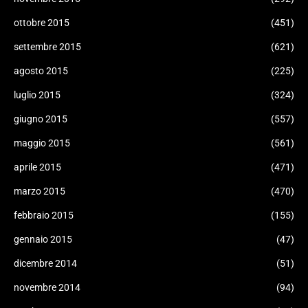
ottobre 2015
(451)
settembre 2015
(621)
agosto 2015
(225)
luglio 2015
(324)
giugno 2015
(557)
maggio 2015
(561)
aprile 2015
(471)
marzo 2015
(470)
febbraio 2015
(155)
gennaio 2015
(47)
dicembre 2014
(51)
novembre 2014
(94)