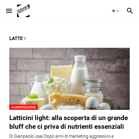
LATTE
ALIMENTAZIONE
Latticini light: alla scoperta di un grande
bluff che ci priva di nutrienti essenziali
Di Gianpaolo Usai Dopo anni di marketing aggressivo e