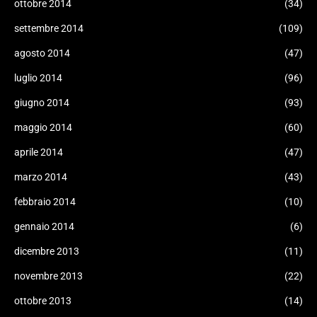
ottobre 2014
(34)
settembre 2014
(109)
agosto 2014
(47)
luglio 2014
(96)
giugno 2014
(93)
maggio 2014
(60)
aprile 2014
(47)
marzo 2014
(43)
febbraio 2014
(10)
gennaio 2014
(6)
dicembre 2013
(11)
novembre 2013
(22)
ottobre 2013
(14)