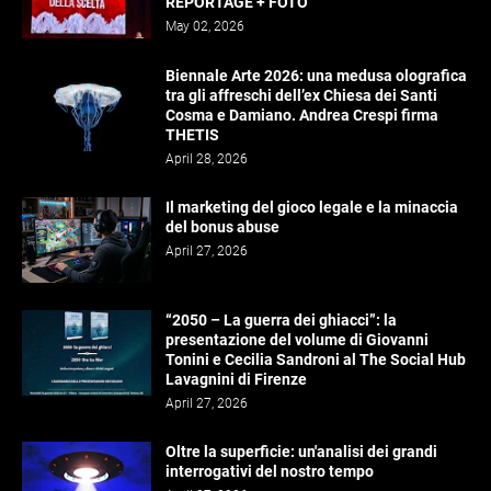
REPORTAGE + FOTO
May 02, 2026
Biennale Arte 2026: una medusa olografica
tra gli affreschi dell’ex Chiesa dei Santi
Cosma e Damiano. Andrea Crespi firma
THETIS
April 28, 2026
Il marketing del gioco legale e la minaccia
del bonus abuse
April 27, 2026
“2050 – La guerra dei ghiacci”: la
presentazione del volume di Giovanni
Tonini e Cecilia Sandroni al The Social Hub
Lavagnini di Firenze
April 27, 2026
Oltre la superficie: un'analisi dei grandi
interrogativi del nostro tempo