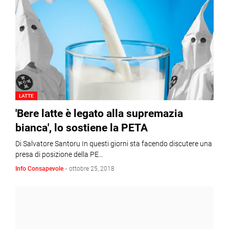
LATTE
'Bere latte è legato alla supremazia
bianca', lo sostiene la PETA
Di Salvatore Santoru In questi giorni sta facendo discutere una
presa di posizione della PE…
Info Consapevole
-
ottobre 25, 2018