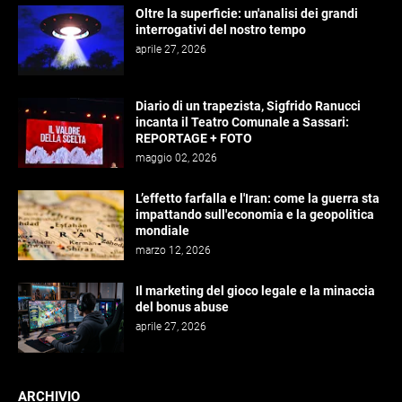
Oltre la superficie: un'analisi dei grandi
interrogativi del nostro tempo
aprile 27, 2026
Diario di un trapezista, Sigfrido Ranucci
incanta il Teatro Comunale a Sassari:
REPORTAGE + FOTO
maggio 02, 2026
L’effetto farfalla e l'Iran: come la guerra sta
impattando sull'economia e la geopolitica
mondiale
marzo 12, 2026
Il marketing del gioco legale e la minaccia
del bonus abuse
aprile 27, 2026
ARCHIVIO