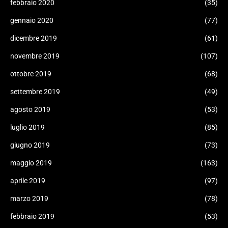
febbraio 2020
(35)
gennaio 2020
(77)
dicembre 2019
(61)
novembre 2019
(107)
ottobre 2019
(68)
settembre 2019
(49)
agosto 2019
(53)
luglio 2019
(85)
giugno 2019
(73)
maggio 2019
(163)
aprile 2019
(97)
marzo 2019
(78)
febbraio 2019
(53)