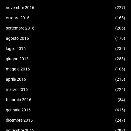
novembre 2016
(227)
ottobre 2016
(165)
settembre 2016
(206)
agosto 2016
(170)
luglio 2016
(232)
giugno 2016
(288)
maggio 2016
(105)
aprile 2016
(216)
marzo 2016
(224)
febbraio 2016
(34)
gennaio 2016
(415)
dicembre 2015
(247)
novembre 2015
(292)