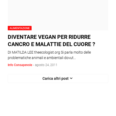
ALIMENTAZIONE
DIVENTARE VEGAN PER RIDURRE
CANCRO E MALATTIE DEL CUORE ?
DI MATILDA LEE theecologist.org Si parla molto delle
problematiche animali e ambientali dovut…
Info Consapevole
-
agosto 24, 2011
Carica altri post