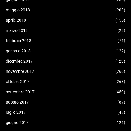
maggio 2018
(203)
aprile 2018
(155)
marzo 2018
(28)
febbraio 2018
(71)
gennaio 2018
(122)
dicembre 2017
(123)
novembre 2017
(266)
ottobre 2017
(268)
settembre 2017
(459)
agosto 2017
(87)
luglio 2017
(47)
giugno 2017
(126)