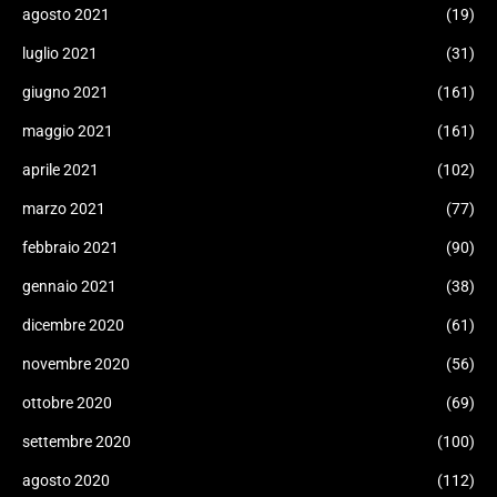
agosto 2021
(19)
luglio 2021
(31)
giugno 2021
(161)
maggio 2021
(161)
aprile 2021
(102)
marzo 2021
(77)
febbraio 2021
(90)
gennaio 2021
(38)
dicembre 2020
(61)
novembre 2020
(56)
ottobre 2020
(69)
settembre 2020
(100)
agosto 2020
(112)