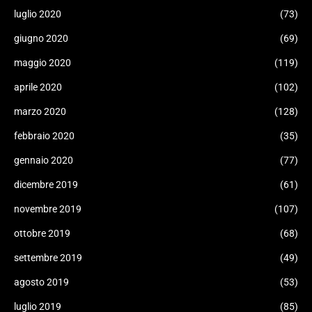
luglio 2020
(73)
giugno 2020
(69)
maggio 2020
(119)
aprile 2020
(102)
marzo 2020
(128)
febbraio 2020
(35)
gennaio 2020
(77)
dicembre 2019
(61)
novembre 2019
(107)
ottobre 2019
(68)
settembre 2019
(49)
agosto 2019
(53)
luglio 2019
(85)