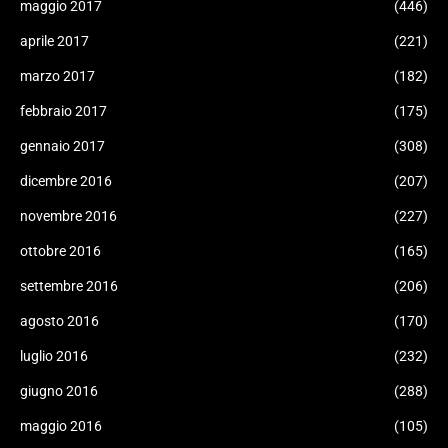
maggio 2017
(446)
aprile 2017
(221)
marzo 2017
(182)
febbraio 2017
(175)
gennaio 2017
(308)
dicembre 2016
(207)
novembre 2016
(227)
ottobre 2016
(165)
settembre 2016
(206)
agosto 2016
(170)
luglio 2016
(232)
giugno 2016
(288)
maggio 2016
(105)