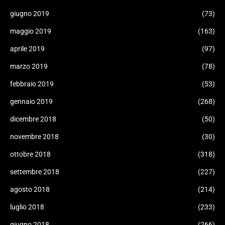
giugno 2019
(73)
maggio 2019
(163)
aprile 2019
(97)
marzo 2019
(78)
febbraio 2019
(53)
gennaio 2019
(268)
dicembre 2018
(50)
novembre 2018
(30)
ottobre 2018
(318)
settembre 2018
(227)
agosto 2018
(214)
luglio 2018
(233)
giugno 2018
(266)