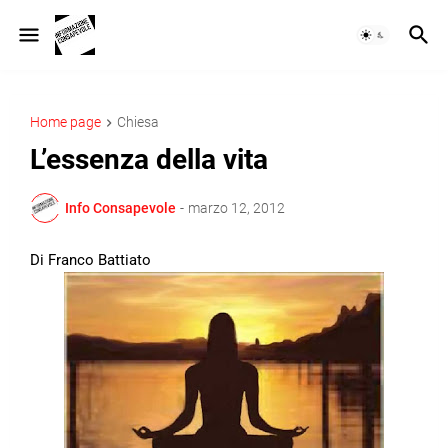
Home page
Chiesa
L’essenza della vita
Info Consapevole
-
marzo 12, 2012
Di Franco Battiato