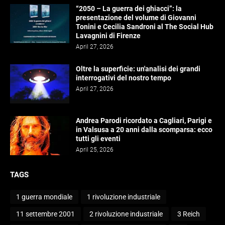
“2050 – La guerra dei ghiacci”: la
presentazione del volume di Giovanni
Tonini e Cecilia Sandroni al The Social Hub
Lavagnini di Firenze
April 27, 2026
Oltre la superficie: un'analisi dei grandi
interrogativi del nostro tempo
April 27, 2026
Andrea Parodi ricordato a Cagliari, Parigi e
in Valsusa a 20 anni dalla scomparsa: ecco
tutti gli eventi
April 25, 2026
TAGS
1 guerra mondiale
1 rivoluzione industriale
11 settembre 2001
2 rivoluzione industriale
3 Reich