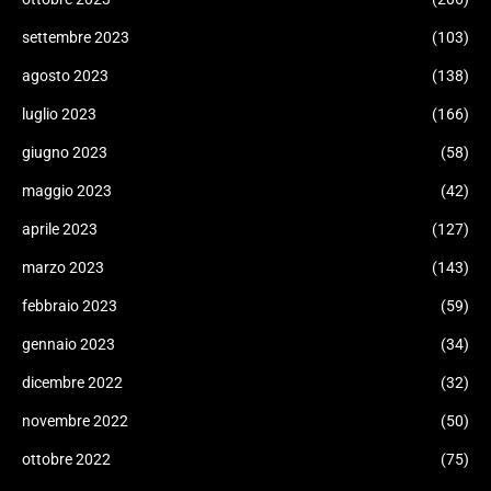
settembre 2023
(103)
agosto 2023
(138)
luglio 2023
(166)
giugno 2023
(58)
maggio 2023
(42)
aprile 2023
(127)
marzo 2023
(143)
febbraio 2023
(59)
gennaio 2023
(34)
dicembre 2022
(32)
novembre 2022
(50)
ottobre 2022
(75)