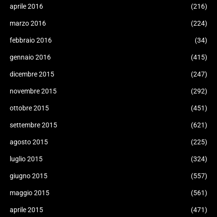
aprile 2016
(216)
marzo 2016
(224)
febbraio 2016
(34)
gennaio 2016
(415)
dicembre 2015
(247)
novembre 2015
(292)
ottobre 2015
(451)
settembre 2015
(621)
agosto 2015
(225)
luglio 2015
(324)
giugno 2015
(557)
maggio 2015
(561)
aprile 2015
(471)