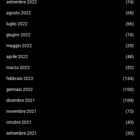
settembre 2022
(74)
agosto 2022
(68)
luglio 2022
(66)
giugno 2022
(74)
maggio 2022
(20)
aprile 2022
(48)
marzo 2022
(52)
febbraio 2022
(134)
gennaio 2022
(100)
dicembre 2021
(109)
novembre 2021
(75)
ottobre 2021
(43)
settembre 2021
(30)