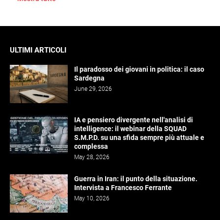
ULTIMI ARTICOLI
Il paradosso dei giovani in politica: il caso
Sardegna
June 29, 2026
IA e pensiero divergente nell'analisi di
intelligence: il webinar della SQUAD
S.M.P.D. su una sfida sempre più attuale e
complessa
May 28, 2026
Guerra in Iran: il punto della situazione.
Intervista a Francesco Ferrante
May 10, 2026