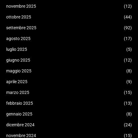
novembre 2025
(12)
ottobre 2025
(44)
settembre 2025
(92)
agosto 2025
(17)
luglio 2025
(5)
giugno 2025
(12)
maggio 2025
(8)
aprile 2025
(9)
marzo 2025
(15)
febbraio 2025
(13)
gennaio 2025
(8)
dicembre 2024
(24)
novembre 2024
(15)