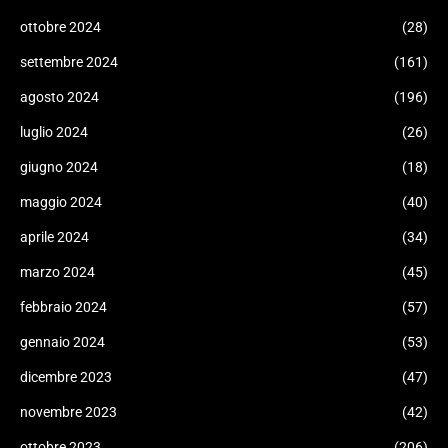
ottobre 2024
(28)
settembre 2024
(161)
agosto 2024
(196)
luglio 2024
(26)
giugno 2024
(18)
maggio 2024
(40)
aprile 2024
(34)
marzo 2024
(45)
febbraio 2024
(57)
gennaio 2024
(53)
dicembre 2023
(47)
novembre 2023
(42)
ottobre 2023
(206)