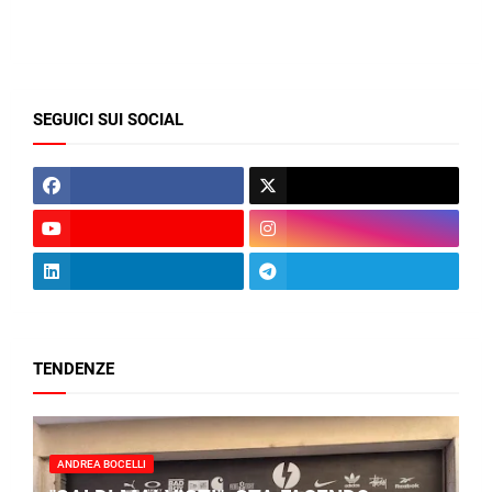
SEGUICI SUI SOCIAL
TENDENZE
ANDREA BOCELLI