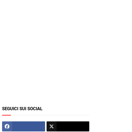
SEGUICI SUI SOCIAL