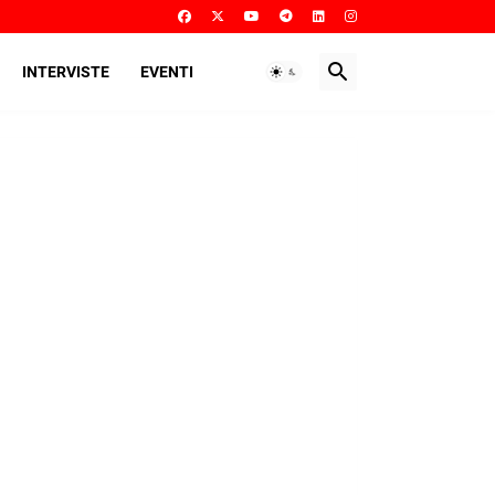
INTERVISTE
EVENTI