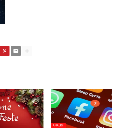
ANALISI