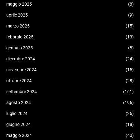
maggio 2025
(8)
aprile 2025
(9)
marzo 2025
(15)
febbraio 2025
(13)
gennaio 2025
(8)
dicembre 2024
(24)
novembre 2024
(15)
ottobre 2024
(28)
settembre 2024
(161)
agosto 2024
(196)
luglio 2024
(26)
giugno 2024
(18)
maggio 2024
(40)