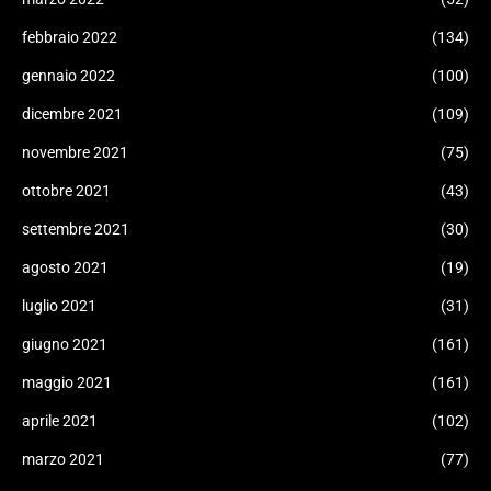
febbraio 2022
(134)
gennaio 2022
(100)
dicembre 2021
(109)
novembre 2021
(75)
ottobre 2021
(43)
settembre 2021
(30)
agosto 2021
(19)
luglio 2021
(31)
giugno 2021
(161)
maggio 2021
(161)
aprile 2021
(102)
marzo 2021
(77)