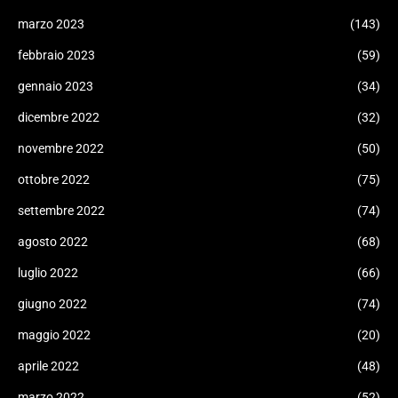
marzo 2023
(143)
febbraio 2023
(59)
gennaio 2023
(34)
dicembre 2022
(32)
novembre 2022
(50)
ottobre 2022
(75)
settembre 2022
(74)
agosto 2022
(68)
luglio 2022
(66)
giugno 2022
(74)
maggio 2022
(20)
aprile 2022
(48)
marzo 2022
(52)