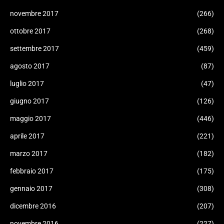
novembre 2017
(266)
ottobre 2017
(268)
settembre 2017
(459)
agosto 2017
(87)
luglio 2017
(47)
giugno 2017
(126)
maggio 2017
(446)
aprile 2017
(221)
marzo 2017
(182)
febbraio 2017
(175)
gennaio 2017
(308)
dicembre 2016
(207)
novembre 2016
(227)