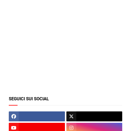
SEGUICI SUI SOCIAL