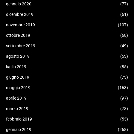
gennaio 2020
(77)
dicembre 2019
(61)
novembre 2019
(107)
ottobre 2019
(68)
settembre 2019
(49)
agosto 2019
(53)
luglio 2019
(85)
giugno 2019
(73)
maggio 2019
(163)
aprile 2019
(97)
marzo 2019
(78)
febbraio 2019
(53)
gennaio 2019
(268)