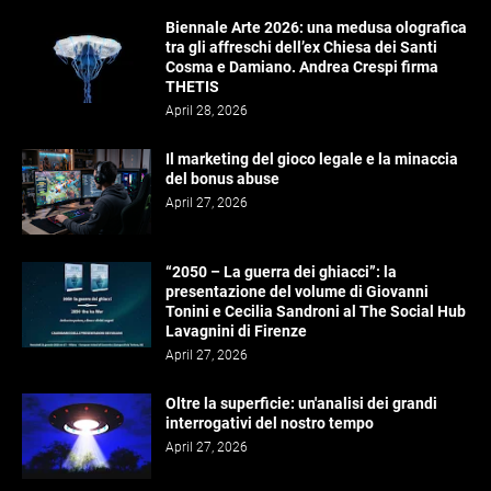
Biennale Arte 2026: una medusa olografica
tra gli affreschi dell’ex Chiesa dei Santi
Cosma e Damiano. Andrea Crespi firma
THETIS
April 28, 2026
Il marketing del gioco legale e la minaccia
del bonus abuse
April 27, 2026
“2050 – La guerra dei ghiacci”: la
presentazione del volume di Giovanni
Tonini e Cecilia Sandroni al The Social Hub
Lavagnini di Firenze
April 27, 2026
Oltre la superficie: un'analisi dei grandi
interrogativi del nostro tempo
April 27, 2026