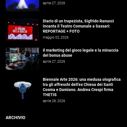
aprile 27, 2026
Diario di un trapezista, Sigfrido Ranucci
incanta il Teatro Comunale a Sassari:
REPORTAGE + FOTO
maggio 02, 2026
Il marketing del gioco legale e la minaccia
del bonus abuse
aprile 27, 2026
Biennale Arte 2026: una medusa olografica
tra gli affreschi dell’ex Chiesa dei Santi
Cosma e Damiano. Andrea Crespi firma
THETIS
aprile 28, 2026
ARCHIVIO