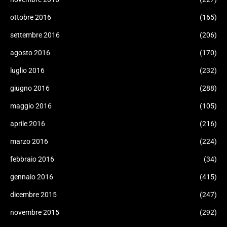
ottobre 2016
(165)
settembre 2016
(206)
agosto 2016
(170)
luglio 2016
(232)
giugno 2016
(288)
maggio 2016
(105)
aprile 2016
(216)
marzo 2016
(224)
febbraio 2016
(34)
gennaio 2016
(415)
dicembre 2015
(247)
novembre 2015
(292)