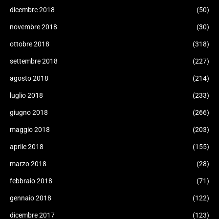
dicembre 2018
(50)
novembre 2018
(30)
ottobre 2018
(318)
settembre 2018
(227)
agosto 2018
(214)
luglio 2018
(233)
giugno 2018
(266)
maggio 2018
(203)
aprile 2018
(155)
marzo 2018
(28)
febbraio 2018
(71)
gennaio 2018
(122)
dicembre 2017
(123)