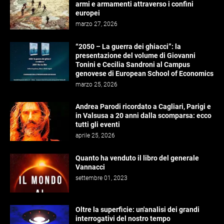
armi e armamenti attraverso i confini
europei
marzo 27, 2026
“2050 – La guerra dei ghiacci”: la
presentazione del volume di Giovanni
Tonini e Cecilia Sandroni al Campus
genovese di European School of Economics
marzo 25, 2026
Andrea Parodi ricordato a Cagliari, Parigi e
in Valsusa a 20 anni dalla scomparsa: ecco
tutti gli eventi
aprile 25, 2026
Quanto ha venduto il libro del generale
Vannacci
settembre 01, 2023
Oltre la superficie: un'analisi dei grandi
interrogativi del nostro tempo