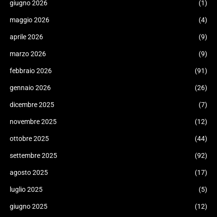
giugno 2026
(1)
maggio 2026
(4)
aprile 2026
(9)
marzo 2026
(9)
febbraio 2026
(91)
gennaio 2026
(26)
dicembre 2025
(7)
novembre 2025
(12)
ottobre 2025
(44)
settembre 2025
(92)
agosto 2025
(17)
luglio 2025
(5)
giugno 2025
(12)