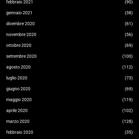
febbraio 2021
(90)
gennaio 2021
(38)
dicembre 2020
(61)
novembre 2020
(56)
ottobre 2020
(69)
settembre 2020
(100)
agosto 2020
(112)
luglio 2020
(73)
giugno 2020
(69)
maggio 2020
(119)
aprile 2020
(102)
marzo 2020
(128)
febbraio 2020
(35)