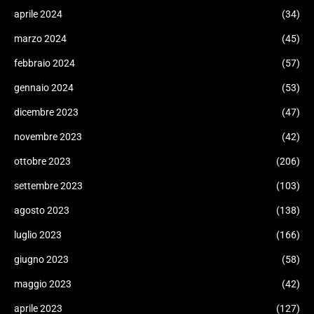
aprile 2024
(34)
marzo 2024
(45)
febbraio 2024
(57)
gennaio 2024
(53)
dicembre 2023
(47)
novembre 2023
(42)
ottobre 2023
(206)
settembre 2023
(103)
agosto 2023
(138)
luglio 2023
(166)
giugno 2023
(58)
maggio 2023
(42)
aprile 2023
(127)