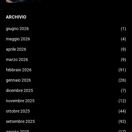
ARCHIVIO
giugno 2026
(1)
maggio 2026
(4)
aprile 2026
(9)
marzo 2026
(9)
febbraio 2026
(91)
gennaio 2026
(26)
dicembre 2025
(7)
novembre 2025
(12)
ottobre 2025
(44)
settembre 2025
(92)
agosto 2025
(17)