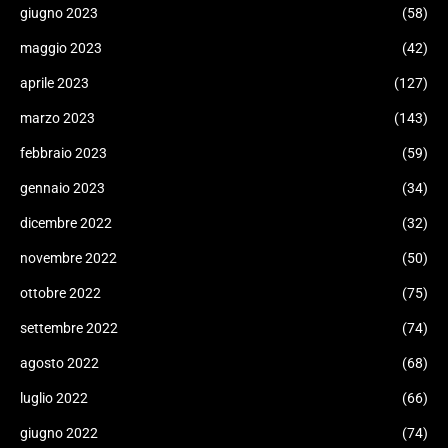
giugno 2023
(58)
maggio 2023
(42)
aprile 2023
(127)
marzo 2023
(143)
febbraio 2023
(59)
gennaio 2023
(34)
dicembre 2022
(32)
novembre 2022
(50)
ottobre 2022
(75)
settembre 2022
(74)
agosto 2022
(68)
luglio 2022
(66)
giugno 2022
(74)