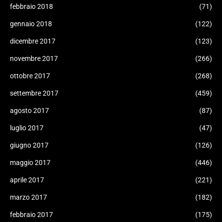
febbraio 2018
(71)
gennaio 2018
(122)
dicembre 2017
(123)
novembre 2017
(266)
ottobre 2017
(268)
settembre 2017
(459)
agosto 2017
(87)
luglio 2017
(47)
giugno 2017
(126)
maggio 2017
(446)
aprile 2017
(221)
marzo 2017
(182)
febbraio 2017
(175)