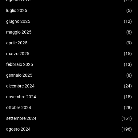
luglio 2025
(5)
giugno 2025
(12)
maggio 2025
(8)
aprile 2025
(9)
marzo 2025
(15)
febbraio 2025
(13)
gennaio 2025
(8)
dicembre 2024
(24)
novembre 2024
(15)
ottobre 2024
(28)
settembre 2024
(161)
agosto 2024
(196)