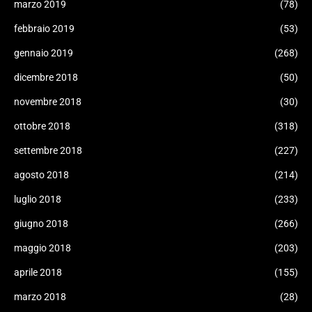
marzo 2019
(78)
febbraio 2019
(53)
gennaio 2019
(268)
dicembre 2018
(50)
novembre 2018
(30)
ottobre 2018
(318)
settembre 2018
(227)
agosto 2018
(214)
luglio 2018
(233)
giugno 2018
(266)
maggio 2018
(203)
aprile 2018
(155)
marzo 2018
(28)