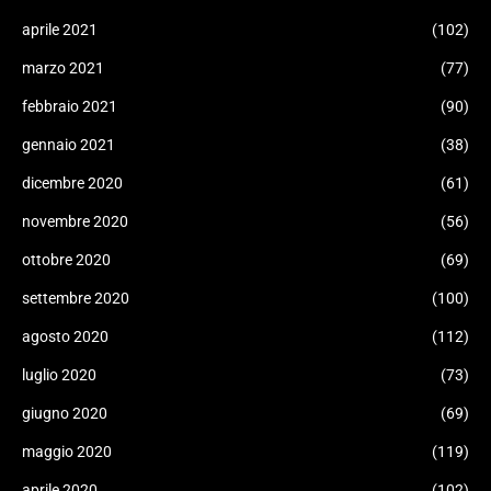
aprile 2021
(102)
marzo 2021
(77)
febbraio 2021
(90)
gennaio 2021
(38)
dicembre 2020
(61)
novembre 2020
(56)
ottobre 2020
(69)
settembre 2020
(100)
agosto 2020
(112)
luglio 2020
(73)
giugno 2020
(69)
maggio 2020
(119)
aprile 2020
(102)