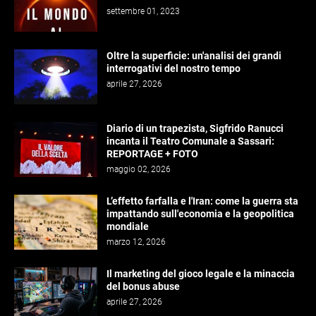
settembre 01, 2023
Oltre la superficie: un'analisi dei grandi
interrogativi del nostro tempo
aprile 27, 2026
Diario di un trapezista, Sigfrido Ranucci
incanta il Teatro Comunale a Sassari:
REPORTAGE + FOTO
maggio 02, 2026
L’effetto farfalla e l'Iran: come la guerra sta
impattando sull'economia e la geopolitica
mondiale
marzo 12, 2026
Il marketing del gioco legale e la minaccia
del bonus abuse
aprile 27, 2026