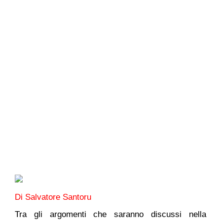
Di Salvatore Santoru
Tra gli argomenti che saranno discussi nella