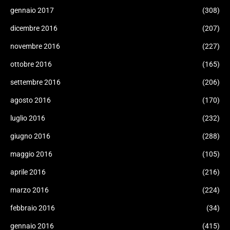
gennaio 2017
(308)
dicembre 2016
(207)
novembre 2016
(227)
ottobre 2016
(165)
settembre 2016
(206)
agosto 2016
(170)
luglio 2016
(232)
giugno 2016
(288)
maggio 2016
(105)
aprile 2016
(216)
marzo 2016
(224)
febbraio 2016
(34)
gennaio 2016
(415)