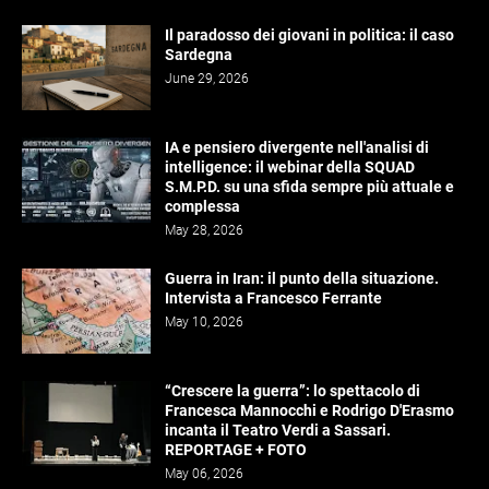
Il paradosso dei giovani in politica: il caso
Sardegna
June 29, 2026
IA e pensiero divergente nell'analisi di
intelligence: il webinar della SQUAD
S.M.P.D. su una sfida sempre più attuale e
complessa
May 28, 2026
Guerra in Iran: il punto della situazione.
Intervista a Francesco Ferrante
May 10, 2026
“Crescere la guerra”: lo spettacolo di
Francesca Mannocchi e Rodrigo D'Erasmo
incanta il Teatro Verdi a Sassari.
REPORTAGE + FOTO
May 06, 2026