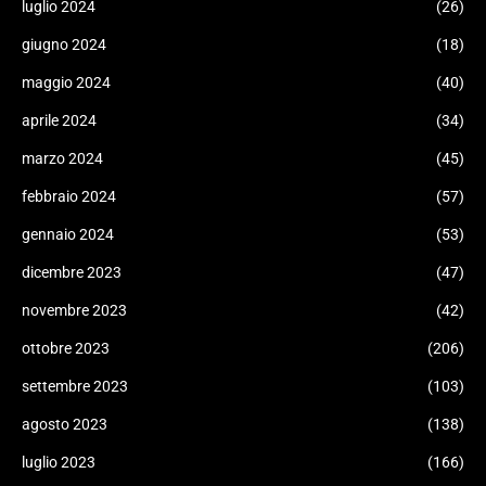
luglio 2024
(26)
giugno 2024
(18)
maggio 2024
(40)
aprile 2024
(34)
marzo 2024
(45)
febbraio 2024
(57)
gennaio 2024
(53)
dicembre 2023
(47)
novembre 2023
(42)
ottobre 2023
(206)
settembre 2023
(103)
agosto 2023
(138)
luglio 2023
(166)