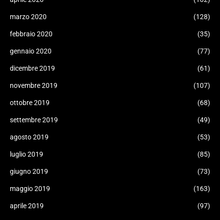
marzo 2020
(128)
febbraio 2020
(35)
gennaio 2020
(77)
dicembre 2019
(61)
novembre 2019
(107)
ottobre 2019
(68)
settembre 2019
(49)
agosto 2019
(53)
luglio 2019
(85)
giugno 2019
(73)
maggio 2019
(163)
aprile 2019
(97)