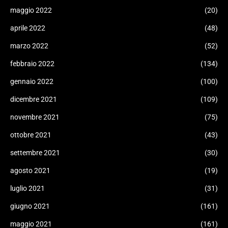
maggio 2022
(20)
aprile 2022
(48)
marzo 2022
(52)
febbraio 2022
(134)
gennaio 2022
(100)
dicembre 2021
(109)
novembre 2021
(75)
ottobre 2021
(43)
settembre 2021
(30)
agosto 2021
(19)
luglio 2021
(31)
giugno 2021
(161)
maggio 2021
(161)