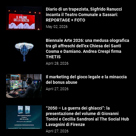
Diario di un trapezista, Sigfrido Ranucci
incanta il Teatro Comunale a Sassari:
REPORTAGE + FOTO
May 02, 2026
Biennale Arte 2026: una medusa olografica
tra gli affreschi dell’ex Chiesa dei Santi
Cosma e Damiano. Andrea Crespi firma
THETIS
April 28, 2026
Il marketing del gioco legale e la minaccia
del bonus abuse
April 27, 2026
“2050 – La guerra dei ghiacci”: la
presentazione del volume di Giovanni
Tonini e Cecilia Sandroni al The Social Hub
Lavagnini di Firenze
April 27, 2026