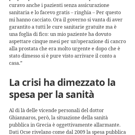
curavo anche i pazienti senza assicurazione
sanitaria e lo facevo gratis – ringhia – Per questo
mi hanno cacciato. Ora il governo si vanta di aver
garantito a tutti le cure sanitarie gratuite ma è
una foglia di fico: un mio paziente ha dovuto
aspettare cinque mesi per un’operazione di cancro
alla prostata che era molto urgente e dopo che è
stato dimesso si è pure visto arrivare il conto a
casa.”
La crisi ha dimezzato la
spesa per la sanità
Al di là delle vicende personali del dottor
Ghiannaros, però, la situazione della sanità
pubblica in Grecia è oggettivamente allarmante.
Dati Ocse rivelano come dal 2009 la spesa pubblica