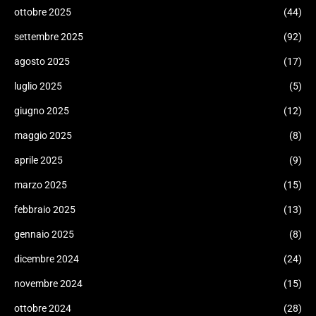
ottobre 2025
(44)
settembre 2025
(92)
agosto 2025
(17)
luglio 2025
(5)
giugno 2025
(12)
maggio 2025
(8)
aprile 2025
(9)
marzo 2025
(15)
febbraio 2025
(13)
gennaio 2025
(8)
dicembre 2024
(24)
novembre 2024
(15)
ottobre 2024
(28)