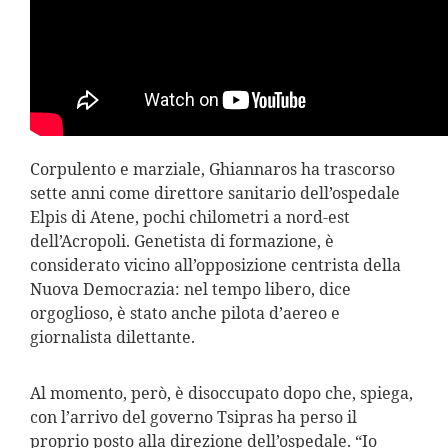
Corpulento e marziale, Ghiannaros ha trascorso
sette anni come direttore sanitario dell’ospedale
Elpis di Atene, pochi chilometri a nord-est
dell’Acropoli. Genetista di formazione, è
considerato vicino all’opposizione centrista della
Nuova Democrazia: nel tempo libero, dice
orgoglioso, è stato anche pilota d’aereo e
giornalista dilettante.
Al momento, però, è disoccupato dopo che, spiega,
con l’arrivo del governo Tsipras ha perso il
proprio posto alla direzione dell’ospedale. “Io