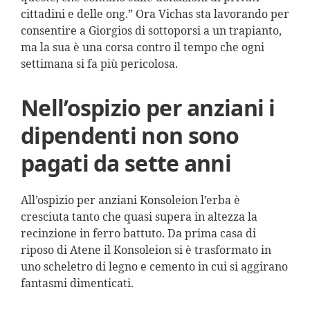
cittadini e delle ong.” Ora Vichas sta lavorando per
consentire a Giorgios di sottoporsi a un trapianto,
ma la sua è una corsa contro il tempo che ogni
settimana si fa più pericolosa.
Nell’ospizio per anziani i
dipendenti non sono
pagati da sette anni
All’ospizio per anziani Konsoleion l’erba è
cresciuta tanto che quasi supera in altezza la
recinzione in ferro battuto. Da prima casa di
riposo di Atene il Konsoleion si è trasformato in
uno scheletro di legno e cemento in cui si aggirano
fantasmi dimenticati.