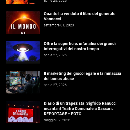
aprile 25, 2026
Quanto ha venduto il libro del generale
Vannacci
settembre 01, 2023
Oltre la superficie: un'analisi dei grandi
interrogativi del nostro tempo
aprile 27, 2026
Il marketing del gioco legale e la minaccia
del bonus abuse
aprile 27, 2026
Diario di un trapezista, Sigfrido Ranucci
incanta il Teatro Comunale a Sassari:
REPORTAGE + FOTO
maggio 02, 2026