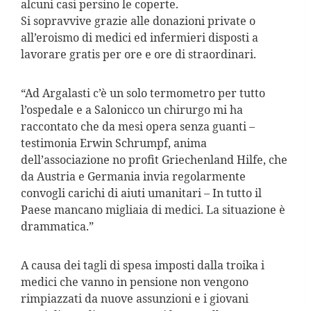
alcuni casi persino le coperte.
Si sopravvive grazie alle donazioni private o
all’eroismo di medici ed infermieri disposti a
lavorare gratis per ore e ore di straordinari.
“Ad Argalasti c’è un solo termometro per tutto
l’ospedale e a Salonicco un chirurgo mi ha
raccontato che da mesi opera senza guanti –
testimonia Erwin Schrumpf, anima
dell’associazione no profit Griechenland Hilfe, che
da Austria e Germania invia regolarmente
convogli carichi di aiuti umanitari – In tutto il
Paese mancano migliaia di medici. La situazione è
drammatica.”
A causa dei tagli di spesa imposti dalla troika i
medici che vanno in pensione non vengono
rimpiazzati da nuove assunzioni e i giovani