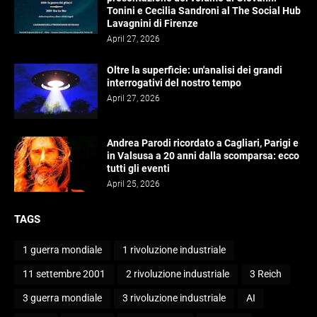
Tonini e Cecilia Sandroni al The Social Hub
Lavagnini di Firenze
April 27, 2026
Oltre la superficie: un'analisi dei grandi
interrogativi del nostro tempo
April 27, 2026
Andrea Parodi ricordato a Cagliari, Parigi e
in Valsusa a 20 anni dalla scomparsa: ecco
tutti gli eventi
April 25, 2026
TAGS
1 guerra mondiale
1 rivoluzione industriale
11 settembre 2001
2 rivoluzione industriale
3 Reich
3 guerra mondiale
3 rivoluzione industriale
AI