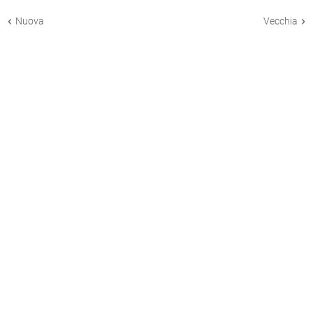
Nuova
Vecchia