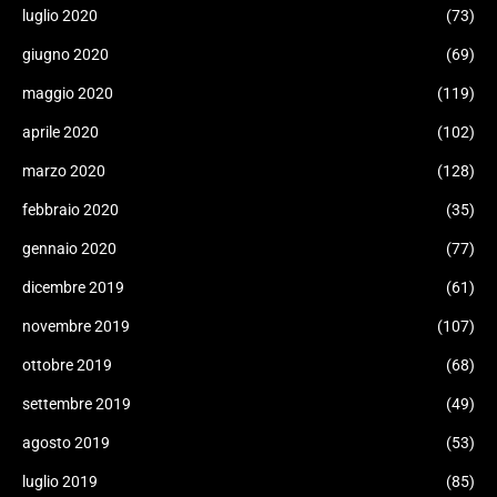
luglio 2020
(73)
giugno 2020
(69)
maggio 2020
(119)
aprile 2020
(102)
marzo 2020
(128)
febbraio 2020
(35)
gennaio 2020
(77)
dicembre 2019
(61)
novembre 2019
(107)
ottobre 2019
(68)
settembre 2019
(49)
agosto 2019
(53)
luglio 2019
(85)