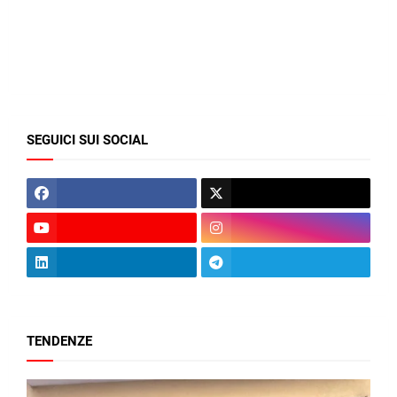
SEGUICI SUI SOCIAL
TENDENZE