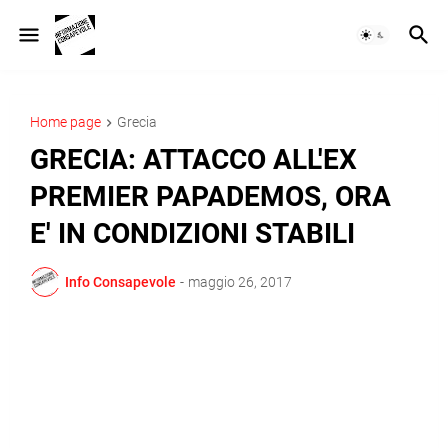
Home page
Grecia
GRECIA: ATTACCO ALL'EX
PREMIER PAPADEMOS, ORA
E' IN CONDIZIONI STABILI
Info Consapevole
-
maggio 26, 2017