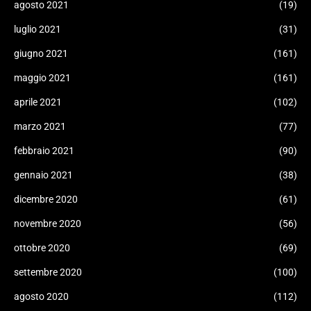
agosto 2021
(19)
luglio 2021
(31)
giugno 2021
(161)
maggio 2021
(161)
aprile 2021
(102)
marzo 2021
(77)
febbraio 2021
(90)
gennaio 2021
(38)
dicembre 2020
(61)
novembre 2020
(56)
ottobre 2020
(69)
settembre 2020
(100)
agosto 2020
(112)