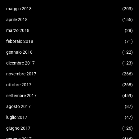
maggio 2018
(203)
aprile 2018
(155)
marzo 2018
(28)
febbraio 2018
(71)
gennaio 2018
(122)
dicembre 2017
(123)
novembre 2017
(266)
ottobre 2017
(268)
settembre 2017
(459)
agosto 2017
(87)
luglio 2017
(47)
giugno 2017
(126)