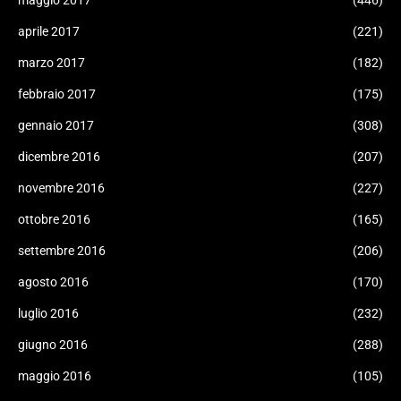
maggio 2017
(446)
aprile 2017
(221)
marzo 2017
(182)
febbraio 2017
(175)
gennaio 2017
(308)
dicembre 2016
(207)
novembre 2016
(227)
ottobre 2016
(165)
settembre 2016
(206)
agosto 2016
(170)
luglio 2016
(232)
giugno 2016
(288)
maggio 2016
(105)