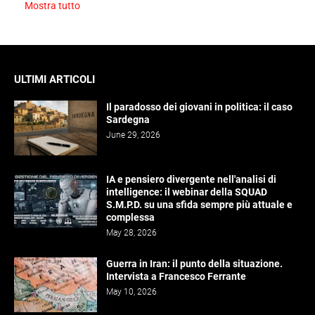
Mostra tutto
ULTIMI ARTICOLI
Il paradosso dei giovani in politica: il caso
Sardegna
June 29, 2026
IA e pensiero divergente nell'analisi di
intelligence: il webinar della SQUAD
S.M.P.D. su una sfida sempre più attuale e
complessa
May 28, 2026
Guerra in Iran: il punto della situazione.
Intervista a Francesco Ferrante
May 10, 2026