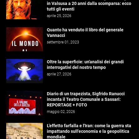
in Valsusa a 20 anni dalla scomparsa: ecco
tutti gli eventi
aprile 25, 2026
Quanto ha venduto il libro del generale
Vannacci
settembre 01, 2023
Oltre la superficie: un'analisi dei grandi
interrogativi del nostro tempo
aprile 27, 2026
Diario di un trapezista, Sigfrido Ranucci
incanta il Teatro Comunale a Sassari:
REPORTAGE + FOTO
maggio 02, 2026
L’effetto farfalla e l'Iran: come la guerra sta
impattando sull'economia e la geopolitica
mondiale