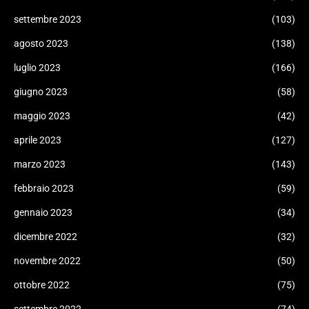
settembre 2023
(103)
agosto 2023
(138)
luglio 2023
(166)
giugno 2023
(58)
maggio 2023
(42)
aprile 2023
(127)
marzo 2023
(143)
febbraio 2023
(59)
gennaio 2023
(34)
dicembre 2022
(32)
novembre 2022
(50)
ottobre 2022
(75)