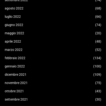
settembre 2022
(74)
agosto 2022
(68)
luglio 2022
(66)
giugno 2022
(74)
maggio 2022
(20)
aprile 2022
(48)
marzo 2022
(52)
febbraio 2022
(134)
gennaio 2022
(100)
dicembre 2021
(109)
novembre 2021
(75)
ottobre 2021
(43)
settembre 2021
(30)