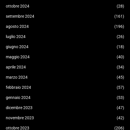
ottobre 2024
(28)
settembre 2024
(161)
agosto 2024
(196)
luglio 2024
(26)
giugno 2024
(18)
maggio 2024
(40)
aprile 2024
(34)
marzo 2024
(45)
febbraio 2024
(57)
gennaio 2024
(53)
dicembre 2023
(47)
novembre 2023
(42)
ottobre 2023
(206)