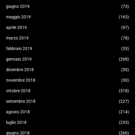
giugno 2019
(73)
maggio 2019
(163)
aprile 2019
(97)
marzo 2019
(78)
febbraio 2019
(53)
gennaio 2019
(268)
dicembre 2018
(50)
novembre 2018
(30)
ottobre 2018
(318)
settembre 2018
(227)
agosto 2018
(214)
luglio 2018
(233)
giugno 2018
(266)