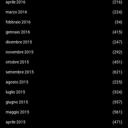
aprile 2016
(216)
marzo 2016
(224)
febbraio 2016
(34)
gennaio 2016
(415)
dicembre 2015
(247)
novembre 2015
(292)
ottobre 2015
(451)
settembre 2015
(621)
agosto 2015
(225)
luglio 2015
(324)
giugno 2015
(557)
maggio 2015
(561)
aprile 2015
(471)