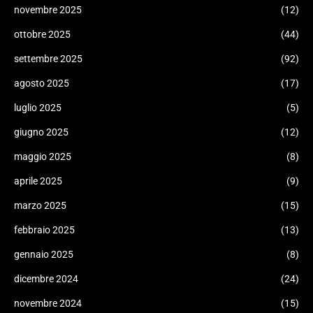
novembre 2025
(12)
ottobre 2025
(44)
settembre 2025
(92)
agosto 2025
(17)
luglio 2025
(5)
giugno 2025
(12)
maggio 2025
(8)
aprile 2025
(9)
marzo 2025
(15)
febbraio 2025
(13)
gennaio 2025
(8)
dicembre 2024
(24)
novembre 2024
(15)