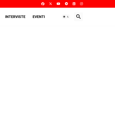
INTERVISTE
EVENTI