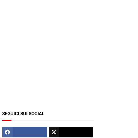
SEGUICI SUI SOCIAL