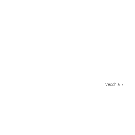
Vecchia