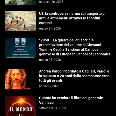
febbraio 26, 2026
UE, la controversa norma sul trasporto di
armi e armamenti attraverso i confini
europei
marzo 27, 2026
“2050 – La guerra dei ghiacci”: la
presentazione del volume di Giovanni
Tonini e Cecilia Sandroni al Campus
genovese di European School of Economics
marzo 25, 2026
Andrea Parodi ricordato a Cagliari, Parigi e
in Valsusa a 20 anni dalla scomparsa: ecco
tutti gli eventi
aprile 25, 2026
Quanto ha venduto il libro del generale
Vannacci
settembre 01, 2023