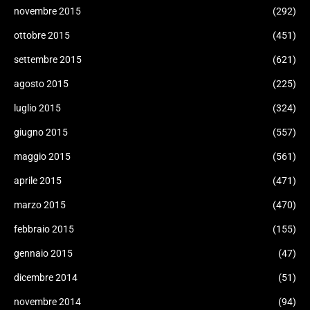
novembre 2015
(292)
ottobre 2015
(451)
settembre 2015
(621)
agosto 2015
(225)
luglio 2015
(324)
giugno 2015
(557)
maggio 2015
(561)
aprile 2015
(471)
marzo 2015
(470)
febbraio 2015
(155)
gennaio 2015
(47)
dicembre 2014
(51)
novembre 2014
(94)