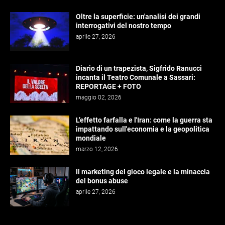
Oltre la superficie: un'analisi dei grandi
interrogativi del nostro tempo
aprile 27, 2026
Diario di un trapezista, Sigfrido Ranucci
incanta il Teatro Comunale a Sassari:
REPORTAGE + FOTO
maggio 02, 2026
L’effetto farfalla e l'Iran: come la guerra sta
impattando sull'economia e la geopolitica
mondiale
marzo 12, 2026
Il marketing del gioco legale e la minaccia
del bonus abuse
aprile 27, 2026