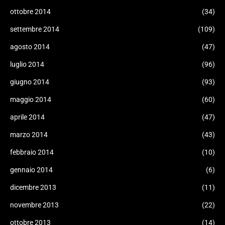
ottobre 2014
(34)
settembre 2014
(109)
agosto 2014
(47)
luglio 2014
(96)
giugno 2014
(93)
maggio 2014
(60)
aprile 2014
(47)
marzo 2014
(43)
febbraio 2014
(10)
gennaio 2014
(6)
dicembre 2013
(11)
novembre 2013
(22)
ottobre 2013
(14)