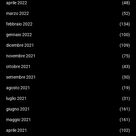
aprile 2022
(48)
marzo 2022
(52)
febbraio 2022
(134)
gennaio 2022
(100)
dicembre 2021
(109)
novembre 2021
(75)
ottobre 2021
(43)
settembre 2021
(30)
agosto 2021
(19)
luglio 2021
(31)
giugno 2021
(161)
maggio 2021
(161)
aprile 2021
(102)