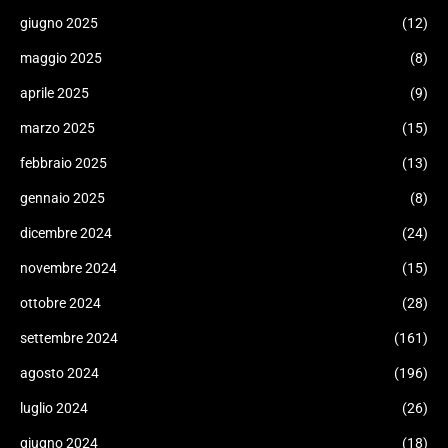
giugno 2025
(12)
maggio 2025
(8)
aprile 2025
(9)
marzo 2025
(15)
febbraio 2025
(13)
gennaio 2025
(8)
dicembre 2024
(24)
novembre 2024
(15)
ottobre 2024
(28)
settembre 2024
(161)
agosto 2024
(196)
luglio 2024
(26)
giugno 2024
(18)