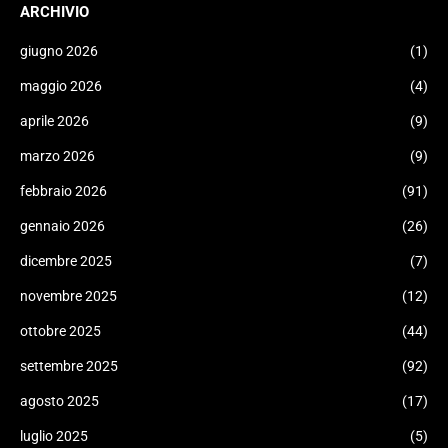
ARCHIVIO
giugno 2026
(1)
maggio 2026
(4)
aprile 2026
(9)
marzo 2026
(9)
febbraio 2026
(91)
gennaio 2026
(26)
dicembre 2025
(7)
novembre 2025
(12)
ottobre 2025
(44)
settembre 2025
(92)
agosto 2025
(17)
luglio 2025
(5)