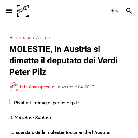
Home page
Austria
MOLESTIE, in Austria si
dimette il deputato dei Verdi
Peter Pilz
Info Consapevole
-
novembre 04, 2017
Di Salvatore Santoru
Lo
scandalo delle molestie
tocca anche l'
Austria
.