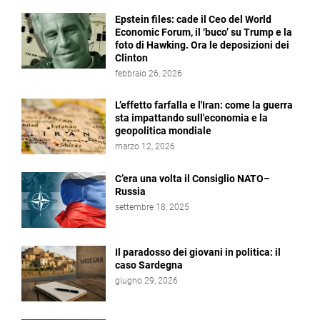
Epstein files: cade il Ceo del World
Economic Forum, il ‘buco’ su Trump e la
foto di Hawking. Ora le deposizioni dei
Clinton
febbraio 26, 2026
L’effetto farfalla e l'Iran: come la guerra
sta impattando sull'economia e la
geopolitica mondiale
marzo 12, 2026
C’era una volta il Consiglio NATO–
Russia
settembre 18, 2025
Il paradosso dei giovani in politica: il
caso Sardegna
giugno 29, 2026