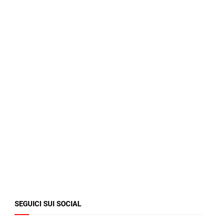
SEGUICI SUI SOCIAL