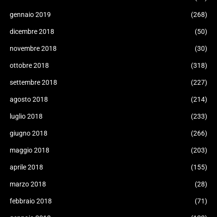
gennaio 2019
(268)
dicembre 2018
(50)
novembre 2018
(30)
ottobre 2018
(318)
settembre 2018
(227)
agosto 2018
(214)
luglio 2018
(233)
giugno 2018
(266)
maggio 2018
(203)
aprile 2018
(155)
marzo 2018
(28)
febbraio 2018
(71)