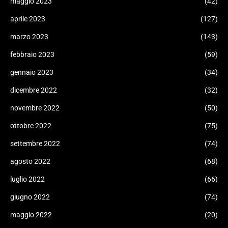
maggio 2023
(42)
aprile 2023
(127)
marzo 2023
(143)
febbraio 2023
(59)
gennaio 2023
(34)
dicembre 2022
(32)
novembre 2022
(50)
ottobre 2022
(75)
settembre 2022
(74)
agosto 2022
(68)
luglio 2022
(66)
giugno 2022
(74)
maggio 2022
(20)