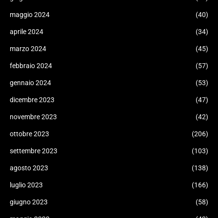
maggio 2024
(40)
aprile 2024
(34)
marzo 2024
(45)
febbraio 2024
(57)
gennaio 2024
(53)
dicembre 2023
(47)
novembre 2023
(42)
ottobre 2023
(206)
settembre 2023
(103)
agosto 2023
(138)
luglio 2023
(166)
giugno 2023
(58)