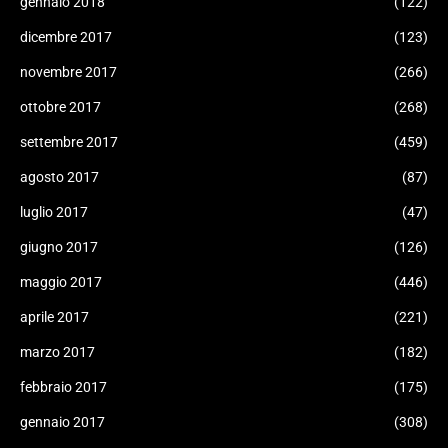
gennaio 2018
(122)
dicembre 2017
(123)
novembre 2017
(266)
ottobre 2017
(268)
settembre 2017
(459)
agosto 2017
(87)
luglio 2017
(47)
giugno 2017
(126)
maggio 2017
(446)
aprile 2017
(221)
marzo 2017
(182)
febbraio 2017
(175)
gennaio 2017
(308)