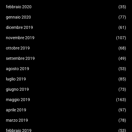
febbraio 2020
(35)
gennaio 2020
(77)
dicembre 2019
(61)
novembre 2019
(107)
ottobre 2019
(68)
settembre 2019
(49)
agosto 2019
(53)
luglio 2019
(85)
giugno 2019
(73)
maggio 2019
(163)
aprile 2019
(97)
marzo 2019
(78)
febbraio 2019
(53)