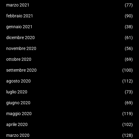
marzo 2021
(77)
febbraio 2021
(90)
gennaio 2021
(38)
dicembre 2020
(61)
novembre 2020
(56)
ottobre 2020
(69)
settembre 2020
(100)
agosto 2020
(112)
luglio 2020
(73)
giugno 2020
(69)
maggio 2020
(119)
aprile 2020
(102)
marzo 2020
(128)