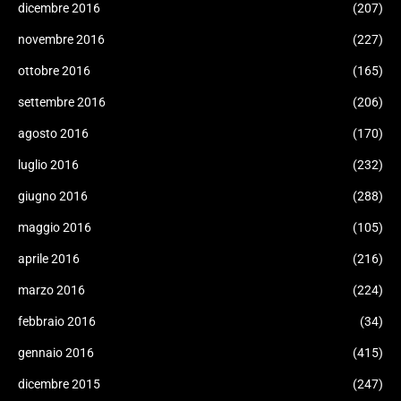
dicembre 2016
(207)
novembre 2016
(227)
ottobre 2016
(165)
settembre 2016
(206)
agosto 2016
(170)
luglio 2016
(232)
giugno 2016
(288)
maggio 2016
(105)
aprile 2016
(216)
marzo 2016
(224)
febbraio 2016
(34)
gennaio 2016
(415)
dicembre 2015
(247)