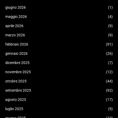
giugno 2026
(1)
maggio 2026
(4)
aprile 2026
(9)
marzo 2026
(9)
febbraio 2026
(91)
gennaio 2026
(26)
dicembre 2025
(7)
novembre 2025
(12)
ottobre 2025
(44)
settembre 2025
(92)
agosto 2025
(17)
luglio 2025
(5)