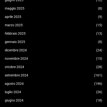
giugno 2025
(12)
maggio 2025
(8)
aprile 2025
(9)
marzo 2025
(15)
febbraio 2025
(13)
gennaio 2025
(8)
dicembre 2024
(24)
novembre 2024
(15)
ottobre 2024
(28)
settembre 2024
(161)
agosto 2024
(196)
luglio 2024
(26)
giugno 2024
(18)