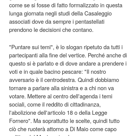
come se si fosse di fatto formalizzato in questa
lunga giornata negli studi della Casaleggio
associati dove da sempre i pentastellati
prendono le decisioni che contano.
"Puntare sui temi", è lo slogan ripetuto da tutti i
partecipanti alla fine del vertice. Perché anche di
questo si è parlato e di dove andare a prendere i
voti e in quale bacino pescare: "Il nostro
avversario è il centrodestra. Quindi dobbiamo
tornare a parlare alla sinistra e a chi non va
votare. Mettere al centro dell'agenda i temi
sociali, come il reddito di cittadinanza,
l'abolizione dell'articolo 18 o della Legge
Fornero". Ma soprattutto le scelte, quindi tutto
ciò che ruoterà attorno a Di Maio come capo