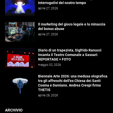
interrogativi del nostro tempo
aprile 27, 2026
Il marketing del gioco legale e la minaccia
del bonus abuse
aprile 27, 2026
Diario di un trapezista, Sigfrido Ranucci
incanta il Teatro Comunale a Sassari:
REPORTAGE + FOTO
maggio 02, 2026
Biennale Arte 2026: una medusa olografica
tra gli affreschi dell’ex Chiesa dei Santi
Cosma e Damiano. Andrea Crespi firma
THETIS
aprile 28, 2026
ARCHIVIO