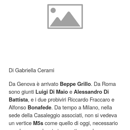
Di Gabriella Cerami
Da Genova è arrivato
Beppe Grillo
. Da Roma
sono giunti
Luigi Di Maio
e
Alessandro Di
Battista
, e i due probiviri Riccardo Fraccaro e
Alfonso
Bonafede
. Da tempo a Milano, nella
sede della Casaleggio associati, non si vedeva
un vertice
M5s
come quello di oggi, necessario