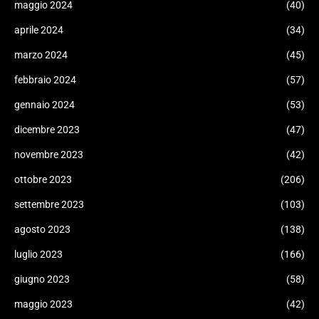
maggio 2024
(40)
aprile 2024
(34)
marzo 2024
(45)
febbraio 2024
(57)
gennaio 2024
(53)
dicembre 2023
(47)
novembre 2023
(42)
ottobre 2023
(206)
settembre 2023
(103)
agosto 2023
(138)
luglio 2023
(166)
giugno 2023
(58)
maggio 2023
(42)