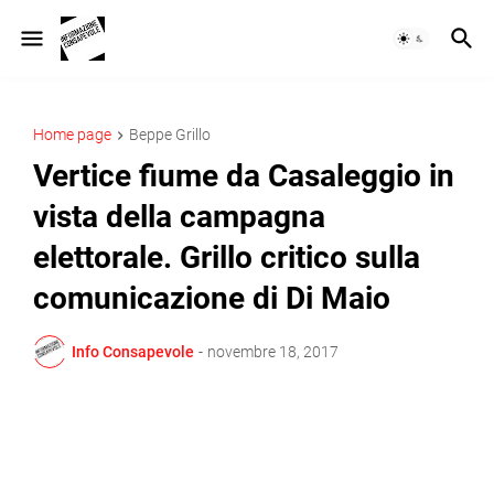
Home page
Beppe Grillo
Vertice fiume da Casaleggio in
vista della campagna
elettorale. Grillo critico sulla
comunicazione di Di Maio
Info Consapevole
-
novembre 18, 2017