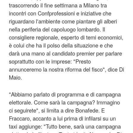
trascorrendo il fine settimana a Milano tra
incontri con Confprofessioni e iniziative che
riguardano l'ambiente come piantare gli alberi
nella periferia del capoluogo lombardo. Il
consigliere regionale, esperto di temi economici,
è colui che ha il polso della situazione e che
darà una mano al candidato premier per parlare
soprattutto con le imprese: "Presto
annunceremo la nostra riforma del fisco", dice Di
Maio.
"Abbiamo parlato di programma e di campagna
elettorale. Come sarà la campagna? Immagino
ci seguirete", si limita a dire Bonafede. E
Fraccaro, accanto a lui prima di infilarsi su un
taxi aggiunge: "Tutto bene, sarà una campagna