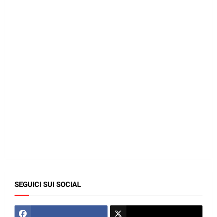
SEGUICI SUI SOCIAL