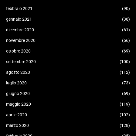
febbraio 2021
(90)
gennaio 2021
(38)
dicembre 2020
(61)
novembre 2020
(56)
ottobre 2020
(69)
settembre 2020
(100)
agosto 2020
(112)
luglio 2020
(73)
giugno 2020
(69)
maggio 2020
(119)
aprile 2020
(102)
marzo 2020
(128)