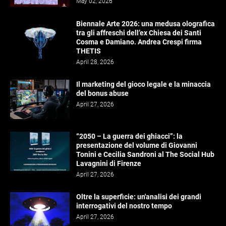
May 02, 2026
Biennale Arte 2026: una medusa olografica
tra gli affreschi dell’ex Chiesa dei Santi
Cosma e Damiano. Andrea Crespi firma
THETIS
April 28, 2026
Il marketing del gioco legale e la minaccia
del bonus abuse
April 27, 2026
“2050 – La guerra dei ghiacci”: la
presentazione del volume di Giovanni
Tonini e Cecilia Sandroni al The Social Hub
Lavagnini di Firenze
April 27, 2026
Oltre la superficie: un'analisi dei grandi
interrogativi del nostro tempo
April 27, 2026