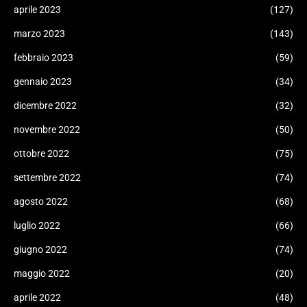
aprile 2023
(127)
marzo 2023
(143)
febbraio 2023
(59)
gennaio 2023
(34)
dicembre 2022
(32)
novembre 2022
(50)
ottobre 2022
(75)
settembre 2022
(74)
agosto 2022
(68)
luglio 2022
(66)
giugno 2022
(74)
maggio 2022
(20)
aprile 2022
(48)