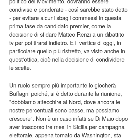
politico del Movimento, dovranno essere
condivise e ponderate - così sarebbe stato detto
- per evitare alcuni sbagli commessi in questa
prima fase da candidato premier, come la
decisione di sfidare Matteo Renzi a un dibattito
tv per poi tirarsi indietro. E il vertice di oggi, in
particolare quello più ristretto, va visto anche in
quest'ottica, cioè nella decisione di condividere
le scelte.
Un ruolo sempre più importante lo giocherà
Buffagni poiché, si è detto durante la riunione,
"dobbiamo attecchire al Nord, dove ancora le
nostre percentuali sono basse, ma possiamo
crescere". Non è un caso infatti se Di Maio dopo
aver trascorso tre mesi in Sicilia per campagna
elettorale, appena tornato da Washington, sta