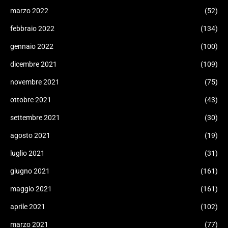
marzo 2022
(52)
febbraio 2022
(134)
gennaio 2022
(100)
dicembre 2021
(109)
novembre 2021
(75)
ottobre 2021
(43)
settembre 2021
(30)
agosto 2021
(19)
luglio 2021
(31)
giugno 2021
(161)
maggio 2021
(161)
aprile 2021
(102)
marzo 2021
(77)