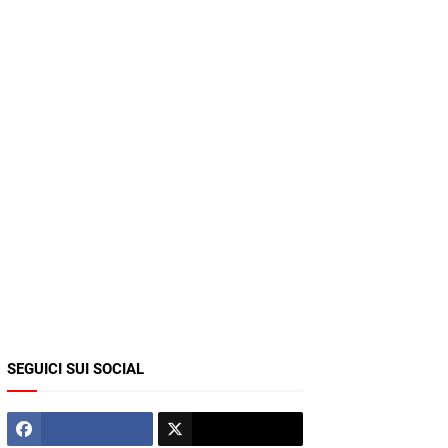
SEGUICI SUI SOCIAL