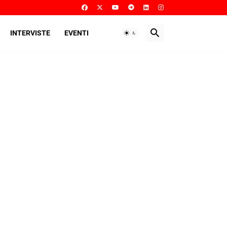
INTERVISTE
EVENTI