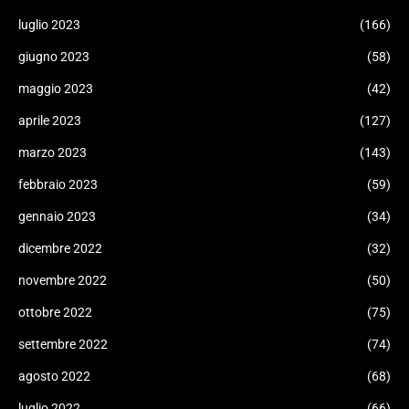
luglio 2023
(166)
giugno 2023
(58)
maggio 2023
(42)
aprile 2023
(127)
marzo 2023
(143)
febbraio 2023
(59)
gennaio 2023
(34)
dicembre 2022
(32)
novembre 2022
(50)
ottobre 2022
(75)
settembre 2022
(74)
agosto 2022
(68)
luglio 2022
(66)