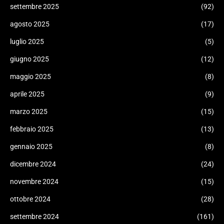
settembre 2025
(92)
agosto 2025
(17)
luglio 2025
(5)
giugno 2025
(12)
maggio 2025
(8)
aprile 2025
(9)
marzo 2025
(15)
febbraio 2025
(13)
gennaio 2025
(8)
dicembre 2024
(24)
novembre 2024
(15)
ottobre 2024
(28)
settembre 2024
(161)