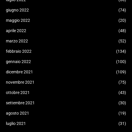
giugno 2022
(74)
maggio 2022
(20)
aprile 2022
(48)
marzo 2022
(52)
febbraio 2022
(134)
gennaio 2022
(100)
dicembre 2021
(109)
novembre 2021
(75)
ottobre 2021
(43)
settembre 2021
(30)
agosto 2021
(19)
luglio 2021
(31)