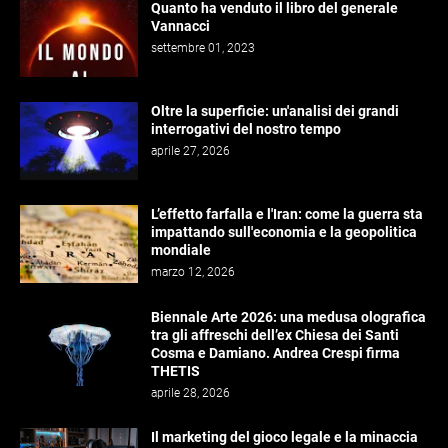
Quanto ha venduto il libro del generale
Vannacci
settembre 01, 2023
Oltre la superficie: un'analisi dei grandi
interrogativi del nostro tempo
aprile 27, 2026
L’effetto farfalla e l'Iran: come la guerra sta
impattando sull'economia e la geopolitica
mondiale
marzo 12, 2026
Biennale Arte 2026: una medusa olografica
tra gli affreschi dell’ex Chiesa dei Santi
Cosma e Damiano. Andrea Crespi firma
THETIS
aprile 28, 2026
Il marketing del gioco legale e la minaccia