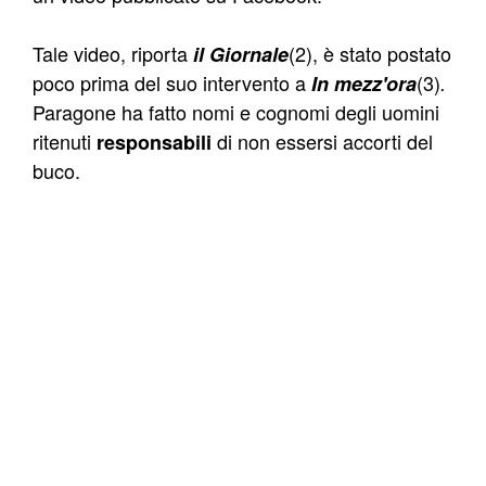
Tale video, riporta
(2), è stato postato
il Giornale
poco prima del suo intervento a
(3)
In mezz'ora
.
Paragone ha fatto nomi e cognomi degli uomini
ritenuti
di non essersi accorti del
responsabili
buco.