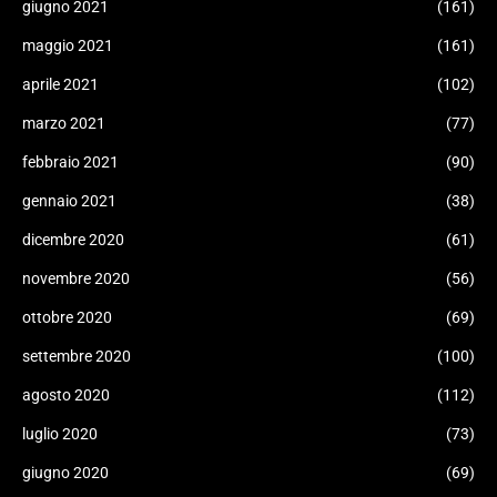
giugno 2021
(161)
maggio 2021
(161)
aprile 2021
(102)
marzo 2021
(77)
febbraio 2021
(90)
gennaio 2021
(38)
dicembre 2020
(61)
novembre 2020
(56)
ottobre 2020
(69)
settembre 2020
(100)
agosto 2020
(112)
luglio 2020
(73)
giugno 2020
(69)