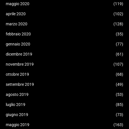
maggio 2020
(119)
aprile 2020
(102)
marzo 2020
(128)
febbraio 2020
(35)
gennaio 2020
(77)
dicembre 2019
(61)
novembre 2019
(107)
ottobre 2019
(68)
settembre 2019
(49)
agosto 2019
(53)
luglio 2019
(85)
giugno 2019
(73)
maggio 2019
(163)