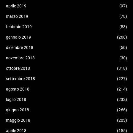
aprile 2019
(97)
marzo 2019
(78)
febbraio 2019
(53)
gennaio 2019
(268)
dicembre 2018
(50)
novembre 2018
(30)
ottobre 2018
(318)
settembre 2018
(227)
agosto 2018
(214)
luglio 2018
(233)
giugno 2018
(266)
maggio 2018
(203)
aprile 2018
(155)