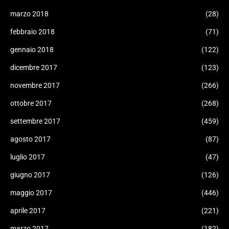
marzo 2018
(28)
febbraio 2018
(71)
gennaio 2018
(122)
dicembre 2017
(123)
novembre 2017
(266)
ottobre 2017
(268)
settembre 2017
(459)
agosto 2017
(87)
luglio 2017
(47)
giugno 2017
(126)
maggio 2017
(446)
aprile 2017
(221)
marzo 2017
(182)