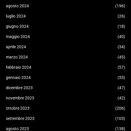
agosto 2024
(196)
luglio 2024
(26)
giugno 2024
(18)
maggio 2024
(40)
aprile 2024
(34)
marzo 2024
(45)
febbraio 2024
(57)
gennaio 2024
(53)
dicembre 2023
(47)
novembre 2023
(42)
ottobre 2023
(206)
settembre 2023
(103)
agosto 2023
(138)