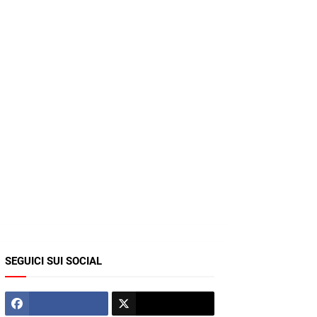
SEGUICI SUI SOCIAL