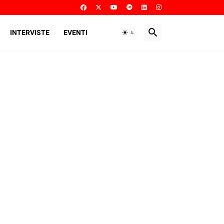
INTERVISTE
EVENTI