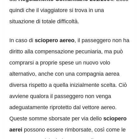
quindi che il viaggiatore si trova in una
situazione di totale difficoltà.
In caso di
sciopero aereo
, il passeggero non ha
diritto alla compensazione pecuniaria, ma può
comprarsi a proprie spese un nuovo volo
alternativo, anche con una compagnia aerea
diversa rispetto a quella inizialmente scelta. Ciò
avviene qualora il passeggero non venga
adeguatamente riprotetto dal vettore aereo.
Queste somme sborsate per via dello
sciopero
aerei
possono essere rimborsate, così come le