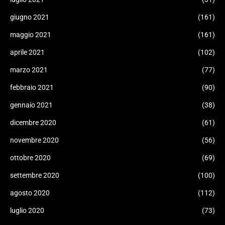
giugno 2021
(161)
maggio 2021
(161)
aprile 2021
(102)
marzo 2021
(77)
febbraio 2021
(90)
gennaio 2021
(38)
dicembre 2020
(61)
novembre 2020
(56)
ottobre 2020
(69)
settembre 2020
(100)
agosto 2020
(112)
luglio 2020
(73)