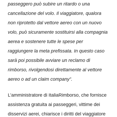
passeggero può subire un ritardo o una
cancellazione del volo. Il viaggiatore, qualora
non riprotetto dal vettore aereo con un nuovo
volo, può sicuramente sostituirsi alla compagnia
aerea e sostenere tutte le spese per
raggiungere la meta prefissata. In questo caso
sarà poi possibile avviare un reclamo di
rimborso, rivolgendosi direttamente al vettore
aereo o ad un claim company”.
L’amministratore di ItaliaRimborso, che fornisce
assistenza gratuita ai passeggeri, vittime dei
disservizi aerei, chiarisce i diritti del viaggiatore