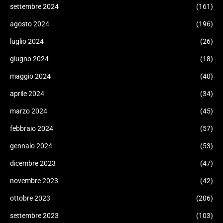
settembre 2024
(161)
agosto 2024
(196)
luglio 2024
(26)
giugno 2024
(18)
maggio 2024
(40)
aprile 2024
(34)
marzo 2024
(45)
febbraio 2024
(57)
gennaio 2024
(53)
dicembre 2023
(47)
novembre 2023
(42)
ottobre 2023
(206)
settembre 2023
(103)