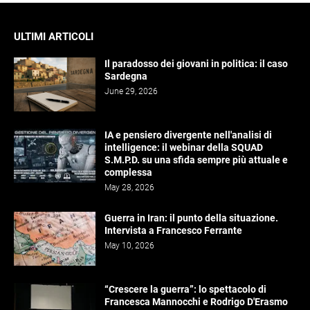
ULTIMI ARTICOLI
Il paradosso dei giovani in politica: il caso
Sardegna
June 29, 2026
IA e pensiero divergente nell'analisi di
intelligence: il webinar della SQUAD
S.M.P.D. su una sfida sempre più attuale e
complessa
May 28, 2026
Guerra in Iran: il punto della situazione.
Intervista a Francesco Ferrante
May 10, 2026
“Crescere la guerra”: lo spettacolo di
Francesca Mannocchi e Rodrigo D'Erasmo