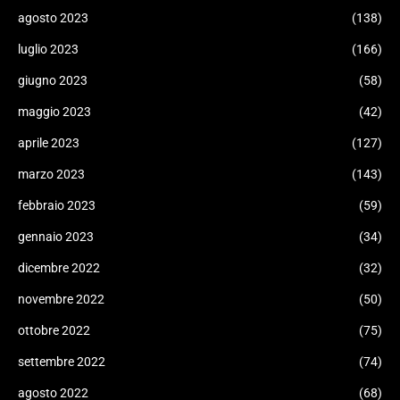
agosto 2023
(138)
luglio 2023
(166)
giugno 2023
(58)
maggio 2023
(42)
aprile 2023
(127)
marzo 2023
(143)
febbraio 2023
(59)
gennaio 2023
(34)
dicembre 2022
(32)
novembre 2022
(50)
ottobre 2022
(75)
settembre 2022
(74)
agosto 2022
(68)