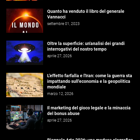
Quanto ha venduto il libro del generale
Vannacci
settembre 01, 2023
Oltre la superficie: un'analisi dei grandi
interrogativi del nostro tempo
aprile 27, 2026
L’effetto farfalla e l'Iran: come la guerra sta
impattando sull'economia e la geopolitica
mondiale
marzo 12, 2026
Il marketing del gioco legale e la minaccia
del bonus abuse
aprile 27, 2026