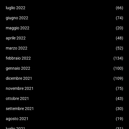
luglio 2022
(66)
giugno 2022
(74)
maggio 2022
(20)
aprile 2022
(48)
marzo 2022
(52)
febbraio 2022
(134)
gennaio 2022
(100)
dicembre 2021
(109)
novembre 2021
(75)
ottobre 2021
(43)
settembre 2021
(30)
agosto 2021
(19)
luglio 2021
(31)