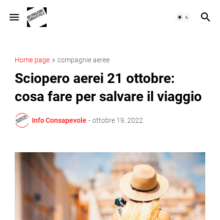
Home page
compagnie aeree
Sciopero aerei 21 ottobre:
cosa fare per salvare il viaggio
Info Consapevole
-
ottobre 19, 2022