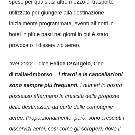
spese per qualsiasi altro mezzo di trasporto
utilizzato per giungere alla destinazione
inizialmente programmata, eventuali notti in
hotel in più e pasti nei giorni in cui è stato
provocato il disservizio aereo.
“Nel 2022
– dice
Felice D’Angelo
, Ceo
di
ItaliaRimborso
–
i ritardi e le cancellazioni
sono sempre più frequenti
. I numeri in nostro
possesso affermano la crescita delle proposte
delle destinazioni da parte delle compagnie
aeree. Proporzionalmente, però, sono cresciuti i
disservizi aerei, così come gli
scioperi
, dove il