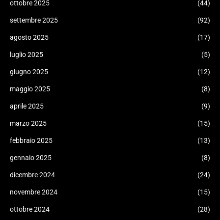
ottobre 2025
(44)
settembre 2025
(92)
agosto 2025
(17)
luglio 2025
(5)
giugno 2025
(12)
maggio 2025
(8)
aprile 2025
(9)
marzo 2025
(15)
febbraio 2025
(13)
gennaio 2025
(8)
dicembre 2024
(24)
novembre 2024
(15)
ottobre 2024
(28)