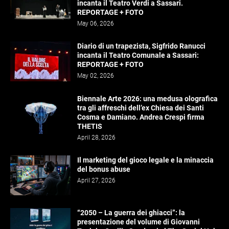
incanta il Teatro Verdi a Sassari.
REPORTAGE + FOTO
May 06, 2026
Diario di un trapezista, Sigfrido Ranucci
incanta il Teatro Comunale a Sassari:
REPORTAGE + FOTO
May 02, 2026
Biennale Arte 2026: una medusa olografica
tra gli affreschi dell’ex Chiesa dei Santi
Cosma e Damiano. Andrea Crespi firma
THETIS
April 28, 2026
Il marketing del gioco legale e la minaccia
del bonus abuse
April 27, 2026
“2050 – La guerra dei ghiacci”: la
presentazione del volume di Giovanni