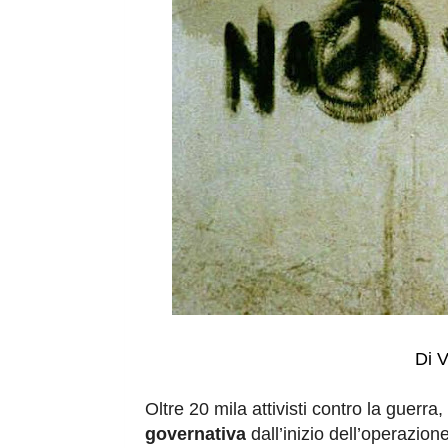
Di V
Oltre 20 mila attivisti contro la guerra,
governativa
dall’inizio dell’operazio