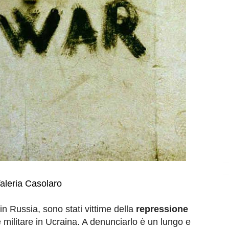
aleria Casolaro
 in Russia, sono stati vittime della
repressione
ne militare in Ucraina. A denunciarlo è un lungo e