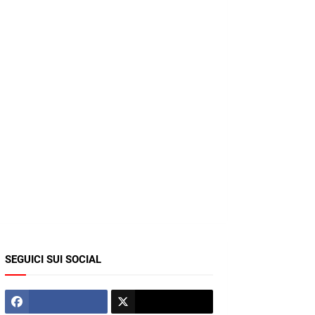
SEGUICI SUI SOCIAL