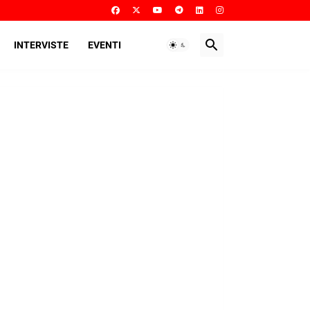
INTERVISTE
EVENTI