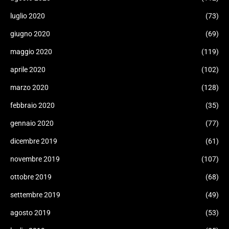
luglio 2020
(73)
giugno 2020
(69)
maggio 2020
(119)
aprile 2020
(102)
marzo 2020
(128)
febbraio 2020
(35)
gennaio 2020
(77)
dicembre 2019
(61)
novembre 2019
(107)
ottobre 2019
(68)
settembre 2019
(49)
agosto 2019
(53)