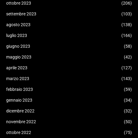
ottobre 2023
(206)
settembre 2023
(103)
agosto 2023
(138)
luglio 2023
(166)
giugno 2023
(58)
maggio 2023
(42)
aprile 2023
(127)
marzo 2023
(143)
febbraio 2023
(59)
gennaio 2023
(34)
dicembre 2022
(32)
novembre 2022
(50)
ottobre 2022
(75)