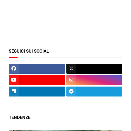
SEGUICI SUI SOCIAL
TENDENZE