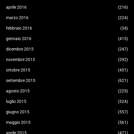
aprile 2016
(216)
marzo 2016
(224)
febbraio 2016
(34)
gennaio 2016
(415)
dicembre 2015
(247)
novembre 2015
(292)
ottobre 2015
(451)
settembre 2015
(621)
agosto 2015
(225)
luglio 2015
(324)
giugno 2015
(557)
maggio 2015
(561)
aprile 2015
(471)