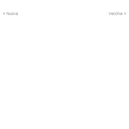
Nuova
Vecchia