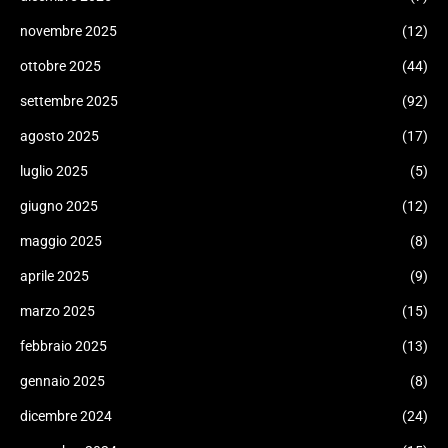
novembre 2025
(12)
ottobre 2025
(44)
settembre 2025
(92)
agosto 2025
(17)
luglio 2025
(5)
giugno 2025
(12)
maggio 2025
(8)
aprile 2025
(9)
marzo 2025
(15)
febbraio 2025
(13)
gennaio 2025
(8)
dicembre 2024
(24)