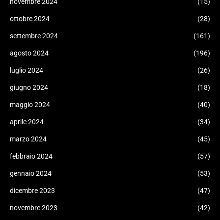
novembre 2024
(15)
ottobre 2024
(28)
settembre 2024
(161)
agosto 2024
(196)
luglio 2024
(26)
giugno 2024
(18)
maggio 2024
(40)
aprile 2024
(34)
marzo 2024
(45)
febbraio 2024
(57)
gennaio 2024
(53)
dicembre 2023
(47)
novembre 2023
(42)