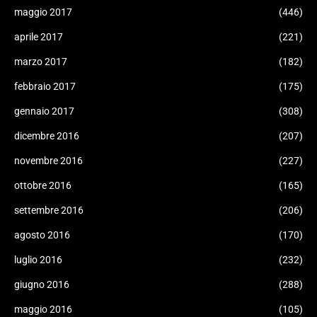
maggio 2017
(446)
aprile 2017
(221)
marzo 2017
(182)
febbraio 2017
(175)
gennaio 2017
(308)
dicembre 2016
(207)
novembre 2016
(227)
ottobre 2016
(165)
settembre 2016
(206)
agosto 2016
(170)
luglio 2016
(232)
giugno 2016
(288)
maggio 2016
(105)