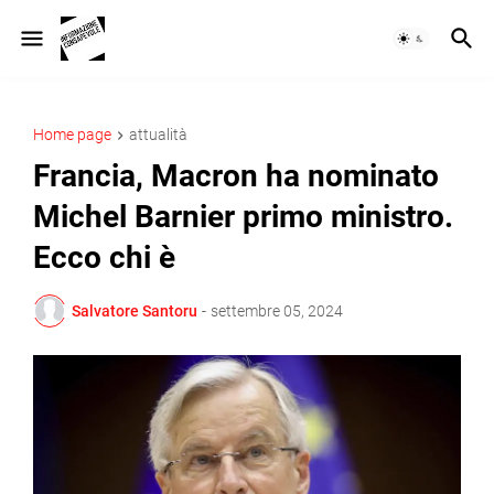
Home page
attualità
Francia, Macron ha nominato
Michel Barnier primo ministro.
Ecco chi è
Salvatore Santoru
-
settembre 05, 2024