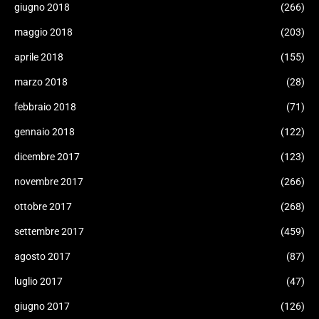
giugno 2018
(266)
maggio 2018
(203)
aprile 2018
(155)
marzo 2018
(28)
febbraio 2018
(71)
gennaio 2018
(122)
dicembre 2017
(123)
novembre 2017
(266)
ottobre 2017
(268)
settembre 2017
(459)
agosto 2017
(87)
luglio 2017
(47)
giugno 2017
(126)