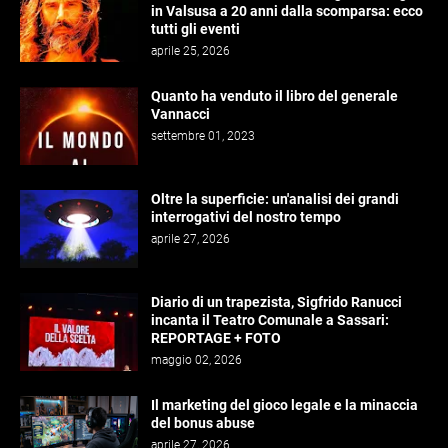
in Valsusa a 20 anni dalla scomparsa: ecco
tutti gli eventi
aprile 25, 2026
Quanto ha venduto il libro del generale
Vannacci
settembre 01, 2023
Oltre la superficie: un'analisi dei grandi
interrogativi del nostro tempo
aprile 27, 2026
Diario di un trapezista, Sigfrido Ranucci
incanta il Teatro Comunale a Sassari:
REPORTAGE + FOTO
maggio 02, 2026
Il marketing del gioco legale e la minaccia
del bonus abuse
aprile 27, 2026