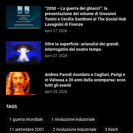
“2050 – La guerra dei ghiacci”: la
presentazione del volume di Giovanni
Tonini e Cecilia Sandroni al The Social Hub
Lavagnini di Firenze
April 27, 2026
Oltre la superficie: un'analisi dei grandi
interrogativi del nostro tempo
April 27, 2026
Andrea Parodi ricordato a Cagliari, Parigi e
in Valsusa a 20 anni dalla scomparsa: ecco
tutti gli eventi
April 25, 2026
TAGS
1 guerra mondiale
1 rivoluzione industriale
11 settembre 2001
2 rivoluzione industriale
3 Reich