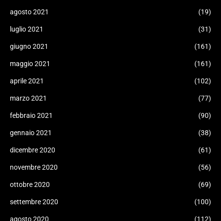
agosto 2021
(19)
luglio 2021
(31)
giugno 2021
(161)
maggio 2021
(161)
aprile 2021
(102)
marzo 2021
(77)
febbraio 2021
(90)
gennaio 2021
(38)
dicembre 2020
(61)
novembre 2020
(56)
ottobre 2020
(69)
settembre 2020
(100)
agosto 2020
(112)