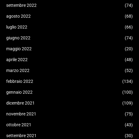
settembre 2022
(74)
agosto 2022
(68)
luglio 2022
(66)
giugno 2022
(74)
maggio 2022
(20)
aprile 2022
(48)
marzo 2022
(52)
febbraio 2022
(134)
gennaio 2022
(100)
dicembre 2021
(109)
novembre 2021
(75)
ottobre 2021
(43)
settembre 2021
(30)