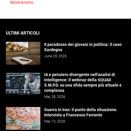
Mostra tutto
ULTIMI ARTICOLI
Il paradosso dei giovani in politica: il caso
Sardegna
June 29, 2026
IA e pensiero divergente nell'analisi di
intelligence: il webinar della SQUAD
S.M.P.D. su una sfida sempre più attuale e
complessa
May 28, 2026
Guerra in Iran: il punto della situazione.
Intervista a Francesco Ferrante
May 10, 2026