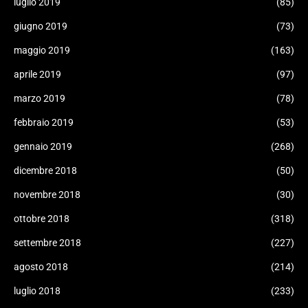
luglio 2019
(85)
giugno 2019
(73)
maggio 2019
(163)
aprile 2019
(97)
marzo 2019
(78)
febbraio 2019
(53)
gennaio 2019
(268)
dicembre 2018
(50)
novembre 2018
(30)
ottobre 2018
(318)
settembre 2018
(227)
agosto 2018
(214)
luglio 2018
(233)