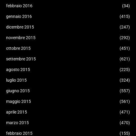
febbraio 2016
(34)
gennaio 2016
(415)
dicembre 2015
(247)
novembre 2015
(292)
ottobre 2015
(451)
settembre 2015
(621)
agosto 2015
(225)
luglio 2015
(324)
giugno 2015
(557)
maggio 2015
(561)
aprile 2015
(471)
marzo 2015
(470)
febbraio 2015
(155)