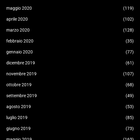
maggio 2020
(119)
aprile 2020
(102)
marzo 2020
(128)
febbraio 2020
(35)
gennaio 2020
(77)
dicembre 2019
(61)
novembre 2019
(107)
ottobre 2019
(68)
settembre 2019
(49)
agosto 2019
(53)
luglio 2019
(85)
giugno 2019
(73)
maggio 2019
(163)