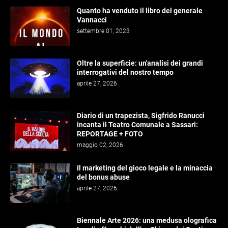
Quanto ha venduto il libro del generale
Vannacci
settembre 01, 2023
Oltre la superficie: un'analisi dei grandi
interrogativi del nostro tempo
aprile 27, 2026
Diario di un trapezista, Sigfrido Ranucci
incanta il Teatro Comunale a Sassari:
REPORTAGE + FOTO
maggio 02, 2026
Il marketing del gioco legale e la minaccia
del bonus abuse
aprile 27, 2026
Biennale Arte 2026: una medusa olografica