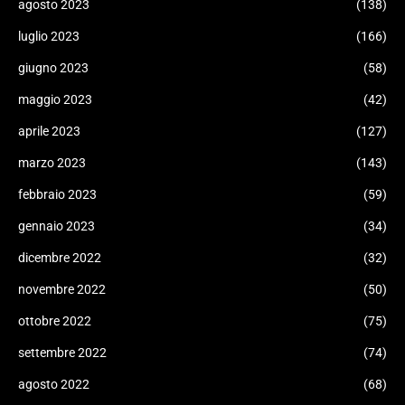
agosto 2023
(138)
luglio 2023
(166)
giugno 2023
(58)
maggio 2023
(42)
aprile 2023
(127)
marzo 2023
(143)
febbraio 2023
(59)
gennaio 2023
(34)
dicembre 2022
(32)
novembre 2022
(50)
ottobre 2022
(75)
settembre 2022
(74)
agosto 2022
(68)