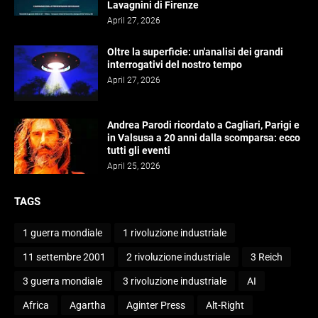
Lavagnini di Firenze
April 27, 2026
Oltre la superficie: un'analisi dei grandi
interrogativi del nostro tempo
April 27, 2026
Andrea Parodi ricordato a Cagliari, Parigi e
in Valsusa a 20 anni dalla scomparsa: ecco
tutti gli eventi
April 25, 2026
TAGS
1 guerra mondiale
1 rivoluzione industriale
11 settembre 2001
2 rivoluzione industriale
3 Reich
3 guerra mondiale
3 rivoluzione industriale
AI
Africa
Agartha
Aginter Press
Alt-Right