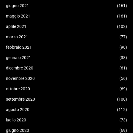
giugno 2021
(161)
maggio 2021
(161)
aprile 2021
(102)
marzo 2021
(77)
febbraio 2021
(90)
gennaio 2021
(38)
dicembre 2020
(61)
novembre 2020
(56)
ottobre 2020
(69)
settembre 2020
(100)
agosto 2020
(112)
luglio 2020
(73)
giugno 2020
(69)