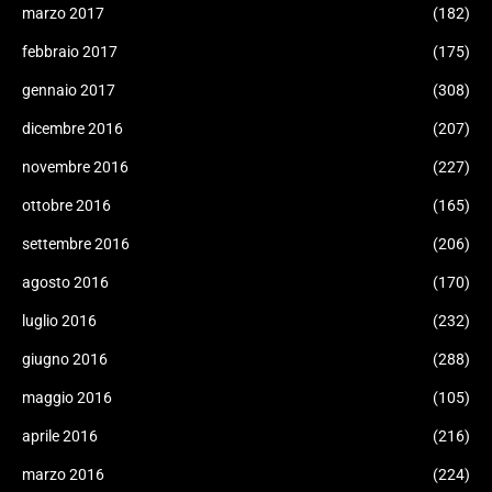
marzo 2017
(182)
febbraio 2017
(175)
gennaio 2017
(308)
dicembre 2016
(207)
novembre 2016
(227)
ottobre 2016
(165)
settembre 2016
(206)
agosto 2016
(170)
luglio 2016
(232)
giugno 2016
(288)
maggio 2016
(105)
aprile 2016
(216)
marzo 2016
(224)