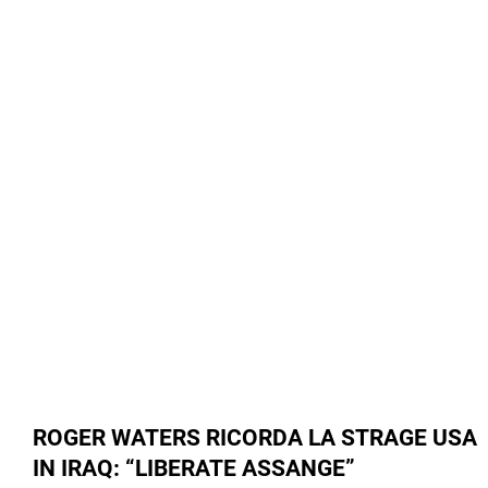
ROGER WATERS RICORDA LA STRAGE USA
IN IRAQ: “LIBERATE ASSANGE”