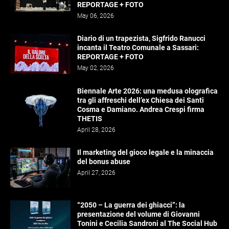
REPORTAGE + FOTO
May 06, 2026
Diario di un trapezista, Sigfrido Ranucci
incanta il Teatro Comunale a Sassari:
REPORTAGE + FOTO
May 02, 2026
Biennale Arte 2026: una medusa olografica
tra gli affreschi dell’ex Chiesa dei Santi
Cosma e Damiano. Andrea Crespi firma
THETIS
April 28, 2026
Il marketing del gioco legale e la minaccia
del bonus abuse
April 27, 2026
“2050 – La guerra dei ghiacci”: la
presentazione del volume di Giovanni
Tonini e Cecilia Sandroni al The Social Hub