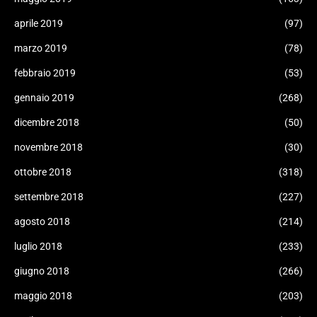
aprile 2019
(97)
marzo 2019
(78)
febbraio 2019
(53)
gennaio 2019
(268)
dicembre 2018
(50)
novembre 2018
(30)
ottobre 2018
(318)
settembre 2018
(227)
agosto 2018
(214)
luglio 2018
(233)
giugno 2018
(266)
maggio 2018
(203)