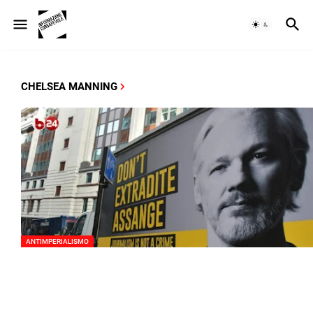
CHELSEA MANNING
ANTIMPERIALISMO