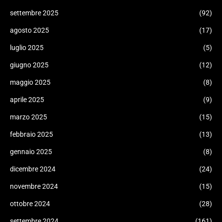
settembre 2025
(92)
agosto 2025
(17)
luglio 2025
(5)
giugno 2025
(12)
maggio 2025
(8)
aprile 2025
(9)
marzo 2025
(15)
febbraio 2025
(13)
gennaio 2025
(8)
dicembre 2024
(24)
novembre 2024
(15)
ottobre 2024
(28)
settembre 2024
(161)