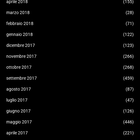
aprile 2018
(155)
marzo 2018
(28)
febbraio 2018
(71)
gennaio 2018
(122)
dicembre 2017
(123)
novembre 2017
(266)
ottobre 2017
(268)
settembre 2017
(459)
agosto 2017
(87)
luglio 2017
(47)
giugno 2017
(126)
maggio 2017
(446)
aprile 2017
(221)