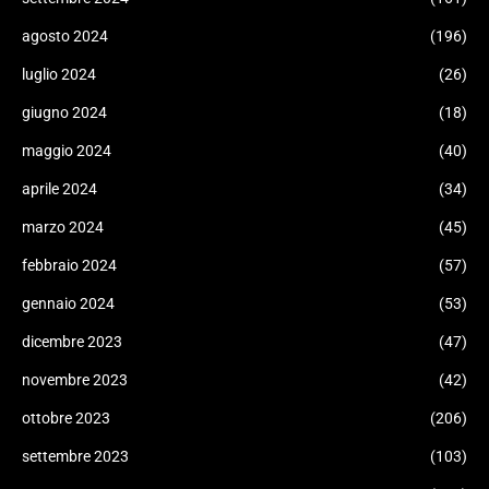
agosto 2024
(196)
luglio 2024
(26)
giugno 2024
(18)
maggio 2024
(40)
aprile 2024
(34)
marzo 2024
(45)
febbraio 2024
(57)
gennaio 2024
(53)
dicembre 2023
(47)
novembre 2023
(42)
ottobre 2023
(206)
settembre 2023
(103)