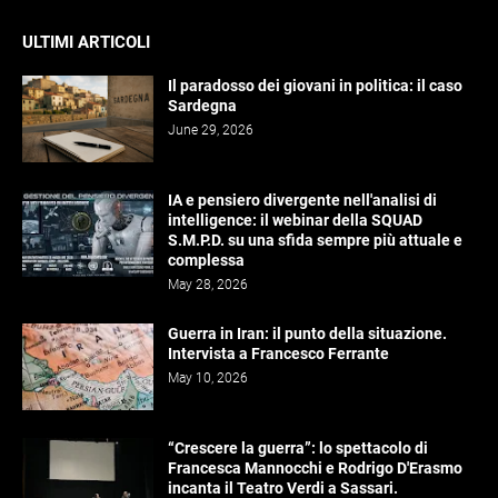
ULTIMI ARTICOLI
Il paradosso dei giovani in politica: il caso
Sardegna
June 29, 2026
IA e pensiero divergente nell'analisi di
intelligence: il webinar della SQUAD
S.M.P.D. su una sfida sempre più attuale e
complessa
May 28, 2026
Guerra in Iran: il punto della situazione.
Intervista a Francesco Ferrante
May 10, 2026
“Crescere la guerra”: lo spettacolo di
Francesca Mannocchi e Rodrigo D'Erasmo
incanta il Teatro Verdi a Sassari.