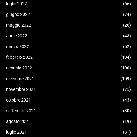
luglio 2022
(66)
giugno 2022
(74)
maggio 2022
(20)
aprile 2022
(48)
marzo 2022
(52)
febbraio 2022
(134)
gennaio 2022
(100)
dicembre 2021
(109)
novembre 2021
(75)
ottobre 2021
(43)
settembre 2021
(30)
agosto 2021
(19)
luglio 2021
(31)