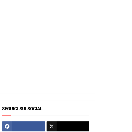
SEGUICI SUI SOCIAL