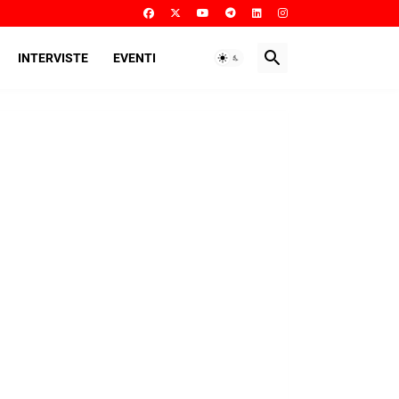
INTERVISTE
EVENTI