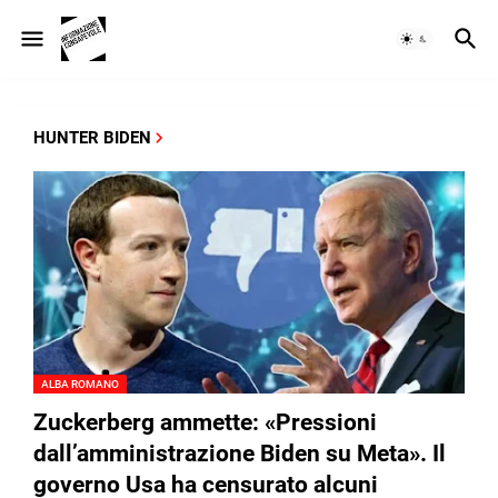
HUNTER BIDEN
ALBA ROMANO
Zuckerberg ammette: «Pressioni
dall’amministrazione Biden su Meta». Il
governo Usa ha censurato alcuni