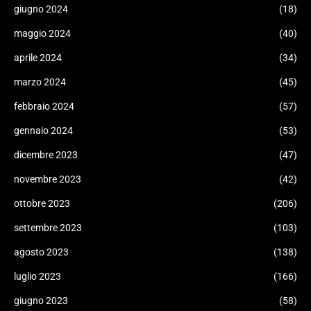
giugno 2024
(18)
maggio 2024
(40)
aprile 2024
(34)
marzo 2024
(45)
febbraio 2024
(57)
gennaio 2024
(53)
dicembre 2023
(47)
novembre 2023
(42)
ottobre 2023
(206)
settembre 2023
(103)
agosto 2023
(138)
luglio 2023
(166)
giugno 2023
(58)