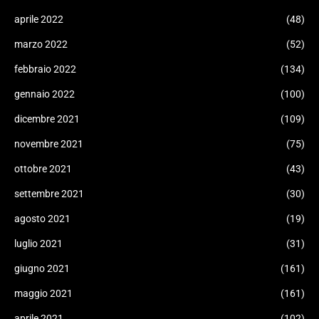
aprile 2022
(48)
marzo 2022
(52)
febbraio 2022
(134)
gennaio 2022
(100)
dicembre 2021
(109)
novembre 2021
(75)
ottobre 2021
(43)
settembre 2021
(30)
agosto 2021
(19)
luglio 2021
(31)
giugno 2021
(161)
maggio 2021
(161)
aprile 2021
(102)