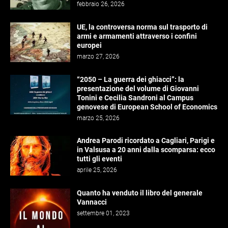
febbraio 26, 2026
UE, la controversa norma sul trasporto di
armi e armamenti attraverso i confini
europei
marzo 27, 2026
“2050 – La guerra dei ghiacci”: la
presentazione del volume di Giovanni
Tonini e Cecilia Sandroni al Campus
genovese di European School of Economics
marzo 25, 2026
Andrea Parodi ricordato a Cagliari, Parigi e
in Valsusa a 20 anni dalla scomparsa: ecco
tutti gli eventi
aprile 25, 2026
Quanto ha venduto il libro del generale
Vannacci
settembre 01, 2023