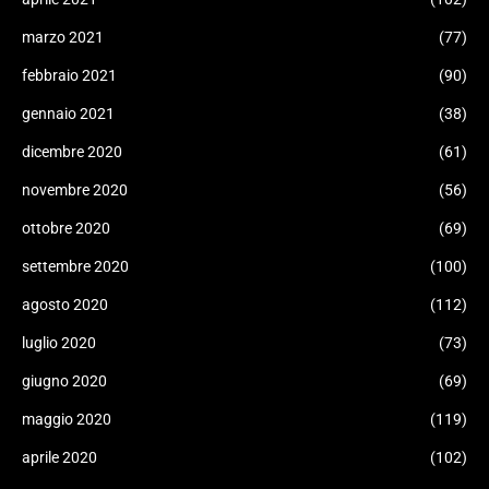
marzo 2021
(77)
febbraio 2021
(90)
gennaio 2021
(38)
dicembre 2020
(61)
novembre 2020
(56)
ottobre 2020
(69)
settembre 2020
(100)
agosto 2020
(112)
luglio 2020
(73)
giugno 2020
(69)
maggio 2020
(119)
aprile 2020
(102)