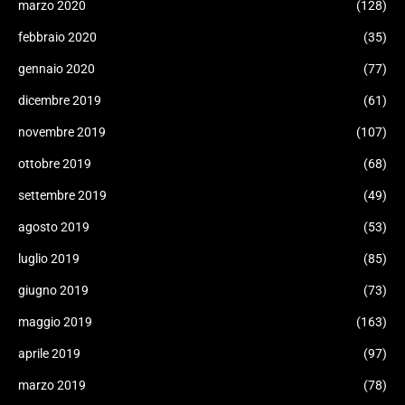
marzo 2020
(128)
febbraio 2020
(35)
gennaio 2020
(77)
dicembre 2019
(61)
novembre 2019
(107)
ottobre 2019
(68)
settembre 2019
(49)
agosto 2019
(53)
luglio 2019
(85)
giugno 2019
(73)
maggio 2019
(163)
aprile 2019
(97)
marzo 2019
(78)