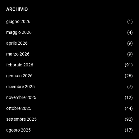
ARCHIVIO
giugno 2026
(1)
maggio 2026
(4)
aprile 2026
(9)
marzo 2026
(9)
febbraio 2026
(91)
gennaio 2026
(26)
dicembre 2025
(7)
novembre 2025
(12)
ottobre 2025
(44)
settembre 2025
(92)
agosto 2025
(17)