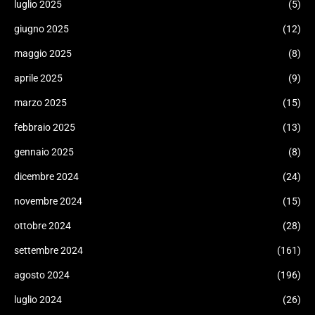
luglio 2025
(5)
giugno 2025
(12)
maggio 2025
(8)
aprile 2025
(9)
marzo 2025
(15)
febbraio 2025
(13)
gennaio 2025
(8)
dicembre 2024
(24)
novembre 2024
(15)
ottobre 2024
(28)
settembre 2024
(161)
agosto 2024
(196)
luglio 2024
(26)