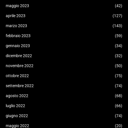
maggio 2023
(42)
aprile 2023
(127)
marzo 2023
(143)
febbraio 2023
(59)
gennaio 2023
(34)
dicembre 2022
(32)
novembre 2022
(50)
ottobre 2022
(75)
settembre 2022
(74)
agosto 2022
(68)
luglio 2022
(66)
giugno 2022
(74)
maggio 2022
(20)