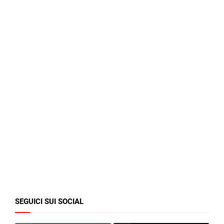
SEGUICI SUI SOCIAL