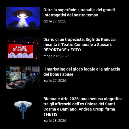
Oltre la superficie: un'analisi dei grandi
interrogativi del nostro tempo
aprile 27, 2026
Diario di un trapezista, Sigfrido Ranucci
incanta il Teatro Comunale a Sassari:
REPORTAGE + FOTO
maggio 02, 2026
Il marketing del gioco legale e la minaccia
del bonus abuse
aprile 27, 2026
Biennale Arte 2026: una medusa olografica
tra gli affreschi dell’ex Chiesa dei Santi
Cosma e Damiano. Andrea Crespi firma
THETIS
aprile 28, 2026