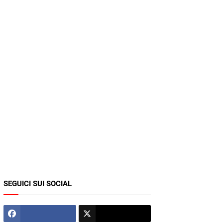
SEGUICI SUI SOCIAL