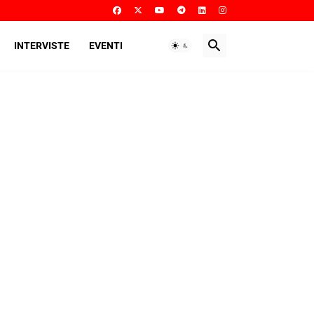
INTERVISTE
EVENTI