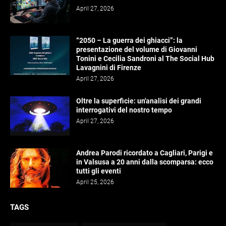
April 27, 2026
“2050 – La guerra dei ghiacci”: la
presentazione del volume di Giovanni
Tonini e Cecilia Sandroni al The Social Hub
Lavagnini di Firenze
April 27, 2026
Oltre la superficie: un'analisi dei grandi
interrogativi del nostro tempo
April 27, 2026
Andrea Parodi ricordato a Cagliari, Parigi e
in Valsusa a 20 anni dalla scomparsa: ecco
tutti gli eventi
April 25, 2026
TAGS