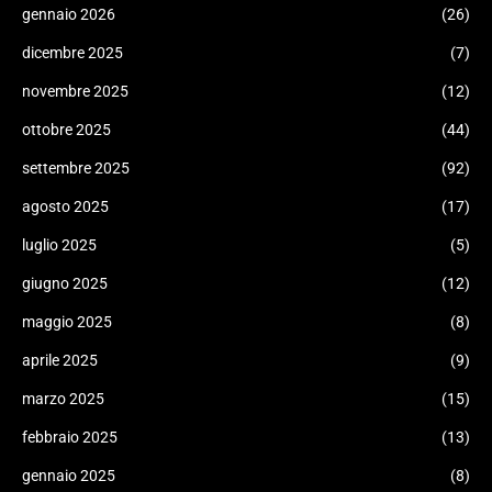
gennaio 2026
(26)
dicembre 2025
(7)
novembre 2025
(12)
ottobre 2025
(44)
settembre 2025
(92)
agosto 2025
(17)
luglio 2025
(5)
giugno 2025
(12)
maggio 2025
(8)
aprile 2025
(9)
marzo 2025
(15)
febbraio 2025
(13)
gennaio 2025
(8)