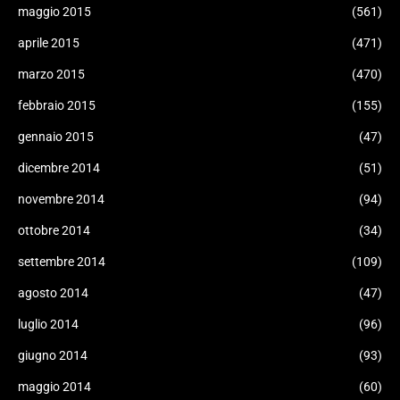
maggio 2015
(561)
aprile 2015
(471)
marzo 2015
(470)
febbraio 2015
(155)
gennaio 2015
(47)
dicembre 2014
(51)
novembre 2014
(94)
ottobre 2014
(34)
settembre 2014
(109)
agosto 2014
(47)
luglio 2014
(96)
giugno 2014
(93)
maggio 2014
(60)