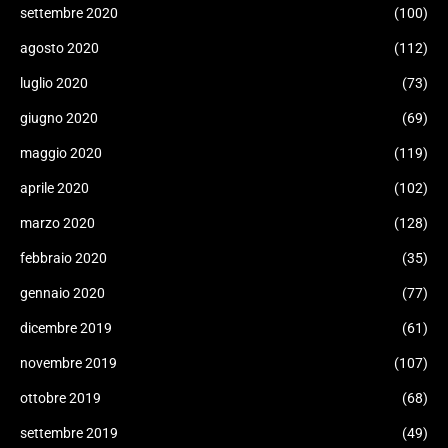
settembre 2020
(100)
agosto 2020
(112)
luglio 2020
(73)
giugno 2020
(69)
maggio 2020
(119)
aprile 2020
(102)
marzo 2020
(128)
febbraio 2020
(35)
gennaio 2020
(77)
dicembre 2019
(61)
novembre 2019
(107)
ottobre 2019
(68)
settembre 2019
(49)