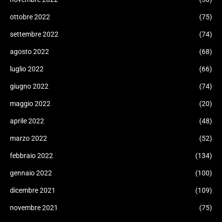
ottobre 2022
(75)
settembre 2022
(74)
agosto 2022
(68)
luglio 2022
(66)
giugno 2022
(74)
maggio 2022
(20)
aprile 2022
(48)
marzo 2022
(52)
febbraio 2022
(134)
gennaio 2022
(100)
dicembre 2021
(109)
novembre 2021
(75)