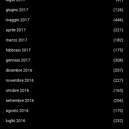
giugno 2017
(126)
maggio 2017
(446)
aprile 2017
(221)
marzo 2017
(182)
febbraio 2017
(175)
gennaio 2017
(308)
dicembre 2016
(207)
novembre 2016
(227)
ottobre 2016
(165)
settembre 2016
(206)
agosto 2016
(170)
luglio 2016
(232)