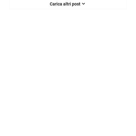
Carica altri post