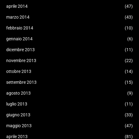
aprile 2014
(47)
marzo 2014
(43)
febbraio 2014
(10)
gennaio 2014
(6)
dicembre 2013
(11)
novembre 2013
(22)
ottobre 2013
(14)
settembre 2013
(15)
agosto 2013
(9)
luglio 2013
(11)
giugno 2013
(33)
maggio 2013
(47)
aprile 2013
(81)