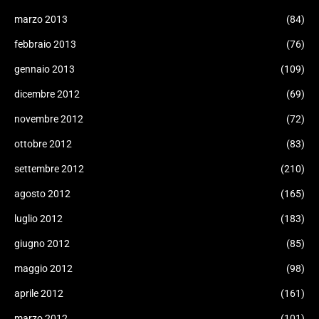
marzo 2013
(84)
febbraio 2013
(76)
gennaio 2013
(109)
dicembre 2012
(69)
novembre 2012
(72)
ottobre 2012
(83)
settembre 2012
(210)
agosto 2012
(165)
luglio 2012
(183)
giugno 2012
(85)
maggio 2012
(98)
aprile 2012
(161)
marzo 2012
(101)