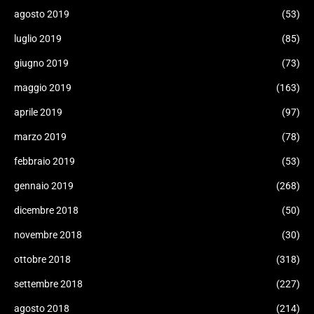
agosto 2019
(53)
luglio 2019
(85)
giugno 2019
(73)
maggio 2019
(163)
aprile 2019
(97)
marzo 2019
(78)
febbraio 2019
(53)
gennaio 2019
(268)
dicembre 2018
(50)
novembre 2018
(30)
ottobre 2018
(318)
settembre 2018
(227)
agosto 2018
(214)