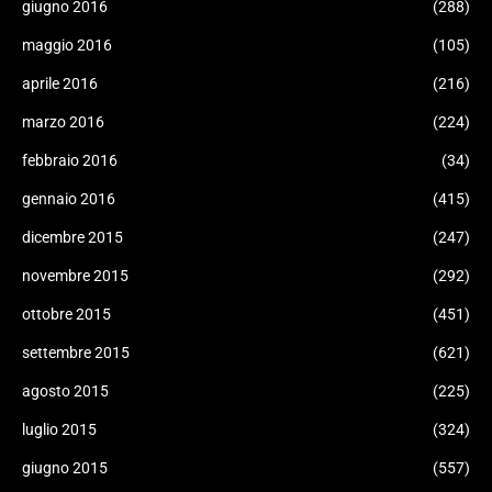
giugno 2016
(288)
maggio 2016
(105)
aprile 2016
(216)
marzo 2016
(224)
febbraio 2016
(34)
gennaio 2016
(415)
dicembre 2015
(247)
novembre 2015
(292)
ottobre 2015
(451)
settembre 2015
(621)
agosto 2015
(225)
luglio 2015
(324)
giugno 2015
(557)