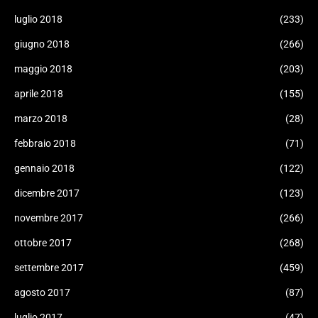
luglio 2018
(233)
giugno 2018
(266)
maggio 2018
(203)
aprile 2018
(155)
marzo 2018
(28)
febbraio 2018
(71)
gennaio 2018
(122)
dicembre 2017
(123)
novembre 2017
(266)
ottobre 2017
(268)
settembre 2017
(459)
agosto 2017
(87)
luglio 2017
(47)