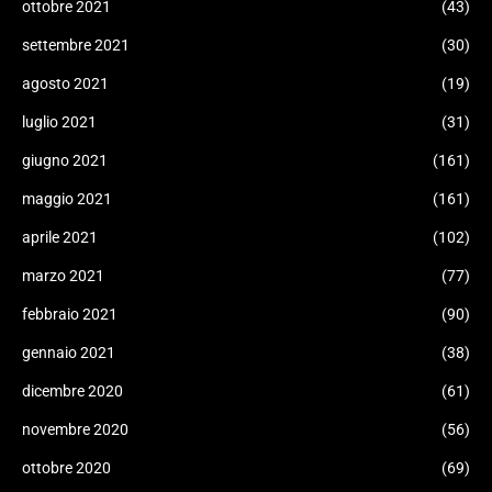
ottobre 2021
(43)
settembre 2021
(30)
agosto 2021
(19)
luglio 2021
(31)
giugno 2021
(161)
maggio 2021
(161)
aprile 2021
(102)
marzo 2021
(77)
febbraio 2021
(90)
gennaio 2021
(38)
dicembre 2020
(61)
novembre 2020
(56)
ottobre 2020
(69)