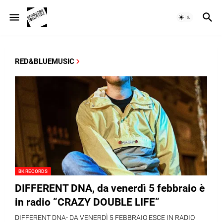
RED&BLUEMUSIC
BK RECORDS
DIFFERENT DNA, da venerdì 5 febbraio è
in radio “CRAZY DOUBLE LIFE”
DIFFERENT DNA- DA VENERDÌ 5 FEBBRAIO ESCE IN RADIO