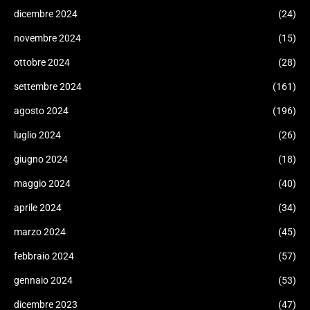
dicembre 2024
(24)
novembre 2024
(15)
ottobre 2024
(28)
settembre 2024
(161)
agosto 2024
(196)
luglio 2024
(26)
giugno 2024
(18)
maggio 2024
(40)
aprile 2024
(34)
marzo 2024
(45)
febbraio 2024
(57)
gennaio 2024
(53)
dicembre 2023
(47)