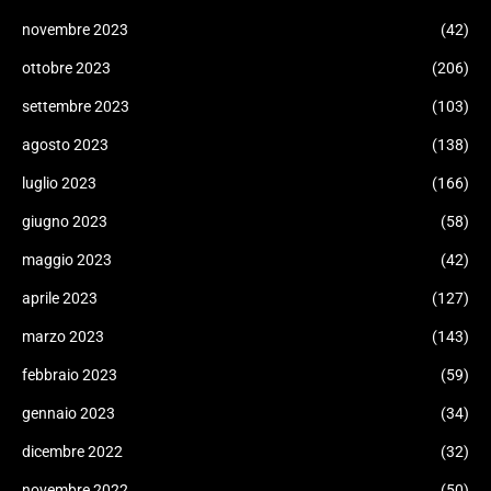
novembre 2023
(42)
ottobre 2023
(206)
settembre 2023
(103)
agosto 2023
(138)
luglio 2023
(166)
giugno 2023
(58)
maggio 2023
(42)
aprile 2023
(127)
marzo 2023
(143)
febbraio 2023
(59)
gennaio 2023
(34)
dicembre 2022
(32)
novembre 2022
(50)