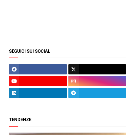
SEGUICI SUI SOCIAL
TENDENZE