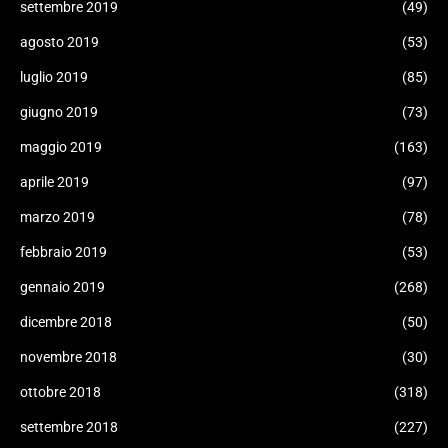
settembre 2019
(49)
agosto 2019
(53)
luglio 2019
(85)
giugno 2019
(73)
maggio 2019
(163)
aprile 2019
(97)
marzo 2019
(78)
febbraio 2019
(53)
gennaio 2019
(268)
dicembre 2018
(50)
novembre 2018
(30)
ottobre 2018
(318)
settembre 2018
(227)