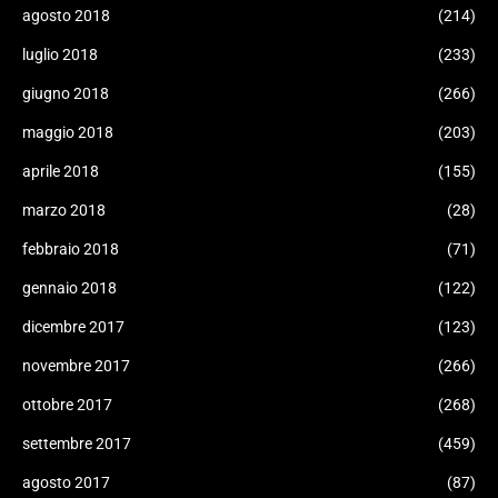
agosto 2018
(214)
luglio 2018
(233)
giugno 2018
(266)
maggio 2018
(203)
aprile 2018
(155)
marzo 2018
(28)
febbraio 2018
(71)
gennaio 2018
(122)
dicembre 2017
(123)
novembre 2017
(266)
ottobre 2017
(268)
settembre 2017
(459)
agosto 2017
(87)