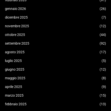
febbraio 2026
(91)
gennaio 2026
(26)
dicembre 2025
(7)
novembre 2025
(12)
ottobre 2025
(44)
settembre 2025
(92)
agosto 2025
(17)
luglio 2025
(5)
giugno 2025
(12)
maggio 2025
(8)
aprile 2025
(9)
marzo 2025
(15)
febbraio 2025
(13)