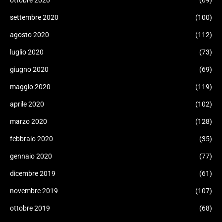
ottobre 2020
(69)
settembre 2020
(100)
agosto 2020
(112)
luglio 2020
(73)
giugno 2020
(69)
maggio 2020
(119)
aprile 2020
(102)
marzo 2020
(128)
febbraio 2020
(35)
gennaio 2020
(77)
dicembre 2019
(61)
novembre 2019
(107)
ottobre 2019
(68)