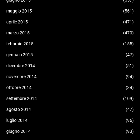
giugno 2015
(557)
maggio 2015
(561)
aprile 2015
(471)
marzo 2015
(470)
febbraio 2015
(155)
gennaio 2015
(47)
dicembre 2014
(51)
novembre 2014
(94)
ottobre 2014
(34)
settembre 2014
(109)
agosto 2014
(47)
luglio 2014
(96)
giugno 2014
(93)