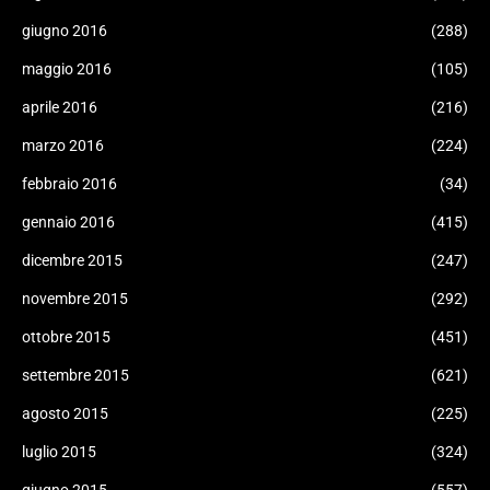
giugno 2016
(288)
maggio 2016
(105)
aprile 2016
(216)
marzo 2016
(224)
febbraio 2016
(34)
gennaio 2016
(415)
dicembre 2015
(247)
novembre 2015
(292)
ottobre 2015
(451)
settembre 2015
(621)
agosto 2015
(225)
luglio 2015
(324)