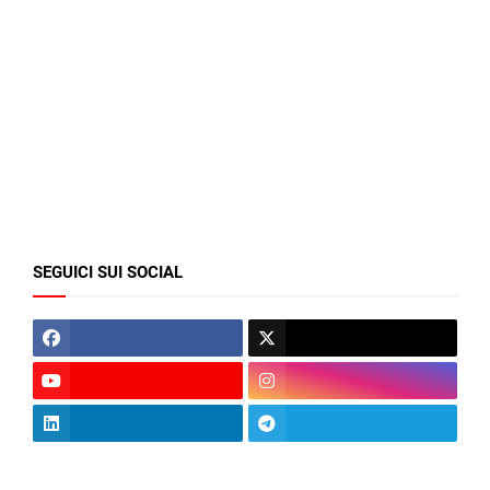
SEGUICI SUI SOCIAL