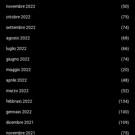
novembre 2022
(50)
ottobre 2022
(75)
settembre 2022
(74)
agosto 2022
(68)
luglio 2022
(66)
giugno 2022
(74)
maggio 2022
(20)
aprile 2022
(48)
marzo 2022
(52)
febbraio 2022
(134)
gennaio 2022
(100)
dicembre 2021
(109)
novembre 2021
(75)