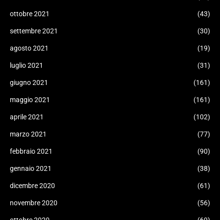
ottobre 2021
(43)
settembre 2021
(30)
agosto 2021
(19)
luglio 2021
(31)
giugno 2021
(161)
maggio 2021
(161)
aprile 2021
(102)
marzo 2021
(77)
febbraio 2021
(90)
gennaio 2021
(38)
dicembre 2020
(61)
novembre 2020
(56)