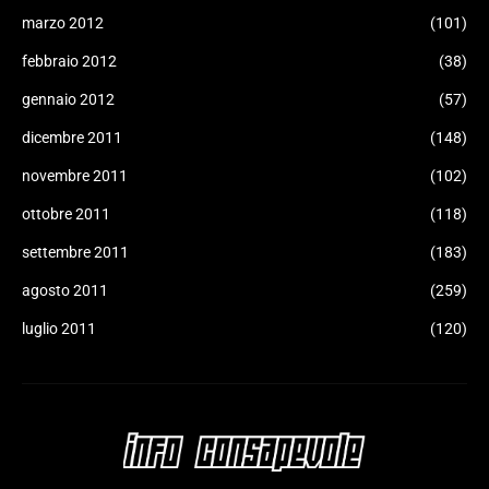
marzo 2012
(101)
febbraio 2012
(38)
gennaio 2012
(57)
dicembre 2011
(148)
novembre 2011
(102)
ottobre 2011
(118)
settembre 2011
(183)
agosto 2011
(259)
luglio 2011
(120)