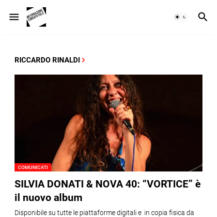
RICCARDO RINALDI
COMUNICATI
SILVIA DONATI & NOVA 40: “VORTICE” è
il nuovo album
Disponibile su tutte le piattaforme digitali e in copia fisica da