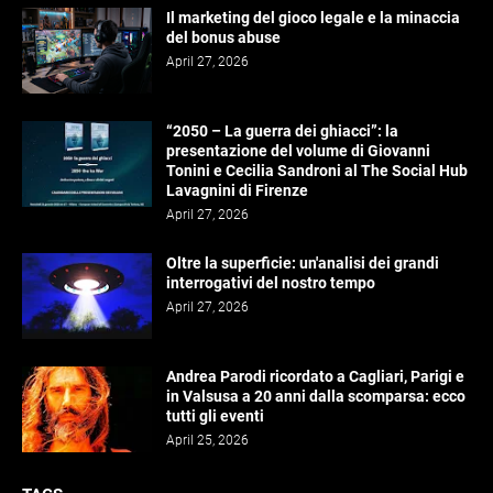
Il marketing del gioco legale e la minaccia
del bonus abuse
April 27, 2026
“2050 – La guerra dei ghiacci”: la
presentazione del volume di Giovanni
Tonini e Cecilia Sandroni al The Social Hub
Lavagnini di Firenze
April 27, 2026
Oltre la superficie: un'analisi dei grandi
interrogativi del nostro tempo
April 27, 2026
Andrea Parodi ricordato a Cagliari, Parigi e
in Valsusa a 20 anni dalla scomparsa: ecco
tutti gli eventi
April 25, 2026