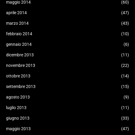
maggio 2014
(60)
aprile 2014
(47)
marzo 2014
(43)
febbraio 2014
(10)
gennaio 2014
(6)
dicembre 2013
(11)
novembre 2013
(22)
ottobre 2013
(14)
settembre 2013
(15)
agosto 2013
(9)
luglio 2013
(11)
giugno 2013
(33)
maggio 2013
(47)