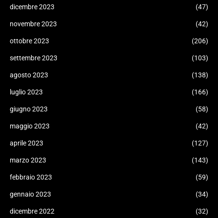
dicembre 2023
(47)
novembre 2023
(42)
ottobre 2023
(206)
settembre 2023
(103)
agosto 2023
(138)
luglio 2023
(166)
giugno 2023
(58)
maggio 2023
(42)
aprile 2023
(127)
marzo 2023
(143)
febbraio 2023
(59)
gennaio 2023
(34)
dicembre 2022
(32)