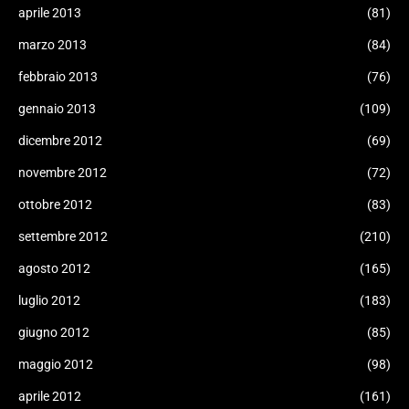
aprile 2013
(81)
marzo 2013
(84)
febbraio 2013
(76)
gennaio 2013
(109)
dicembre 2012
(69)
novembre 2012
(72)
ottobre 2012
(83)
settembre 2012
(210)
agosto 2012
(165)
luglio 2012
(183)
giugno 2012
(85)
maggio 2012
(98)
aprile 2012
(161)