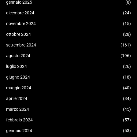
gennaio 2025
(8)
dicembre 2024
(24)
novembre 2024
(15)
ottobre 2024
(28)
settembre 2024
(161)
agosto 2024
(196)
luglio 2024
(26)
giugno 2024
(18)
maggio 2024
(40)
aprile 2024
(34)
marzo 2024
(45)
febbraio 2024
(57)
gennaio 2024
(53)