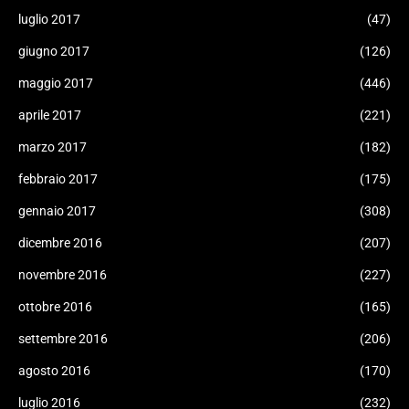
luglio 2017
(47)
giugno 2017
(126)
maggio 2017
(446)
aprile 2017
(221)
marzo 2017
(182)
febbraio 2017
(175)
gennaio 2017
(308)
dicembre 2016
(207)
novembre 2016
(227)
ottobre 2016
(165)
settembre 2016
(206)
agosto 2016
(170)
luglio 2016
(232)