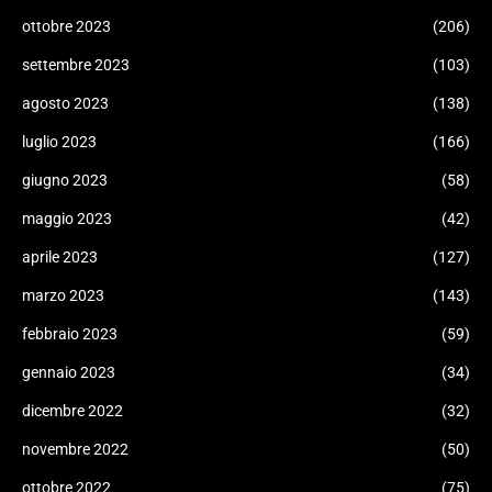
ottobre 2023
(206)
settembre 2023
(103)
agosto 2023
(138)
luglio 2023
(166)
giugno 2023
(58)
maggio 2023
(42)
aprile 2023
(127)
marzo 2023
(143)
febbraio 2023
(59)
gennaio 2023
(34)
dicembre 2022
(32)
novembre 2022
(50)
ottobre 2022
(75)