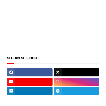
SEGUICI SUI SOCIAL