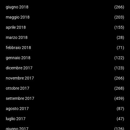
giugno 2018
(266)
maggio 2018
(203)
aprile 2018
(155)
marzo 2018
(28)
febbraio 2018
(71)
gennaio 2018
(122)
dicembre 2017
(123)
novembre 2017
(266)
ottobre 2017
(268)
settembre 2017
(459)
agosto 2017
(87)
luglio 2017
(47)
giugno 2017
(126)