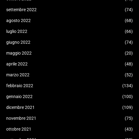
settembre 2022
(74)
agosto 2022
(68)
luglio 2022
(66)
giugno 2022
(74)
maggio 2022
(20)
aprile 2022
(48)
marzo 2022
(52)
febbraio 2022
(134)
gennaio 2022
(100)
dicembre 2021
(109)
novembre 2021
(75)
ottobre 2021
(43)