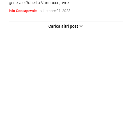
generale Roberto Vannacci , avre…
Info Consapevole
-
settembre 01, 2023
Carica altri post