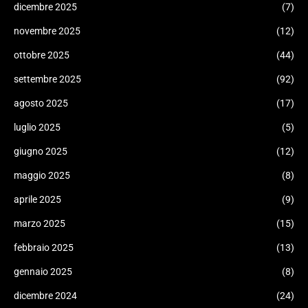
dicembre 2025
(7)
novembre 2025
(12)
ottobre 2025
(44)
settembre 2025
(92)
agosto 2025
(17)
luglio 2025
(5)
giugno 2025
(12)
maggio 2025
(8)
aprile 2025
(9)
marzo 2025
(15)
febbraio 2025
(13)
gennaio 2025
(8)
dicembre 2024
(24)