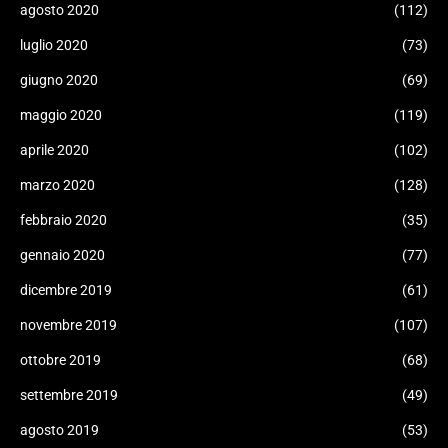
agosto 2020
(112)
luglio 2020
(73)
giugno 2020
(69)
maggio 2020
(119)
aprile 2020
(102)
marzo 2020
(128)
febbraio 2020
(35)
gennaio 2020
(77)
dicembre 2019
(61)
novembre 2019
(107)
ottobre 2019
(68)
settembre 2019
(49)
agosto 2019
(53)