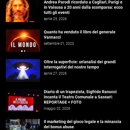
Andrea Parodi ricordato a Cagliari, Parigi e
in Valsusa a 20 anni dalla scomparsa: ecco
tutti gli eventi
aprile 25, 2026
Quanto ha venduto il libro del generale
Vannacci
settembre 01, 2023
Oltre la superficie: un'analisi dei grandi
interrogativi del nostro tempo
aprile 27, 2026
Diario di un trapezista, Sigfrido Ranucci
incanta il Teatro Comunale a Sassari:
REPORTAGE + FOTO
maggio 02, 2026
Il marketing del gioco legale e la minaccia
del bonus abuse