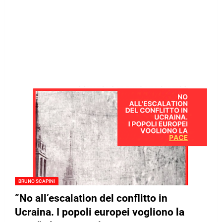
BRUNO SCAPINI
“No all’escalation del conflitto in
Ucraina. I popoli europei vogliono la