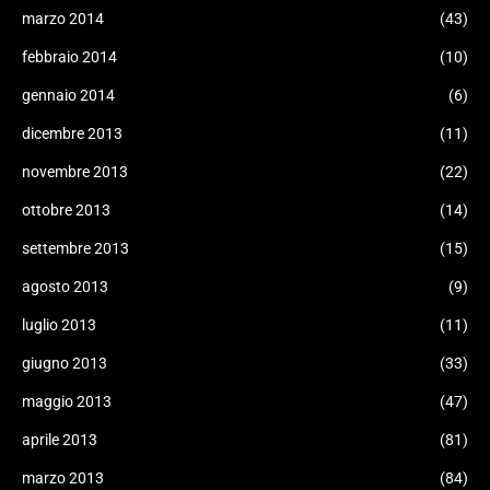
marzo 2014
(43)
febbraio 2014
(10)
gennaio 2014
(6)
dicembre 2013
(11)
novembre 2013
(22)
ottobre 2013
(14)
settembre 2013
(15)
agosto 2013
(9)
luglio 2013
(11)
giugno 2013
(33)
maggio 2013
(47)
aprile 2013
(81)
marzo 2013
(84)