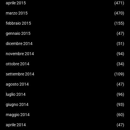
aprile 2015
(471)
marzo 2015
(470)
febbraio 2015
(155)
gennaio 2015
(47)
dicembre 2014
(51)
novembre 2014
(94)
ottobre 2014
(34)
settembre 2014
(109)
agosto 2014
(47)
luglio 2014
(96)
giugno 2014
(93)
maggio 2014
(60)
aprile 2014
(47)