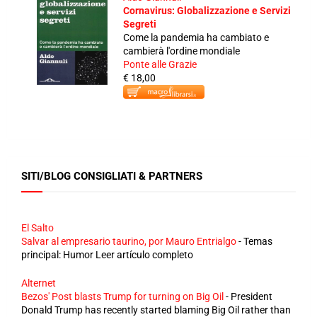
Cornavirus: Globalizzazione e Servizi
Segreti
Come la pandemia ha cambiato e
cambierà l'ordine mondiale
Ponte alle Grazie
€ 18,00
SITI/BLOG CONSIGLIATI & PARTNERS
El Salto
Salvar al empresario taurino, por Mauro Entrialgo
-
Temas
principal: Humor Leer artículo completo
Alternet
Bezos' Post blasts Trump for turning on Big Oil
-
President
Donald Trump has recently started blaming Big Oil rather than