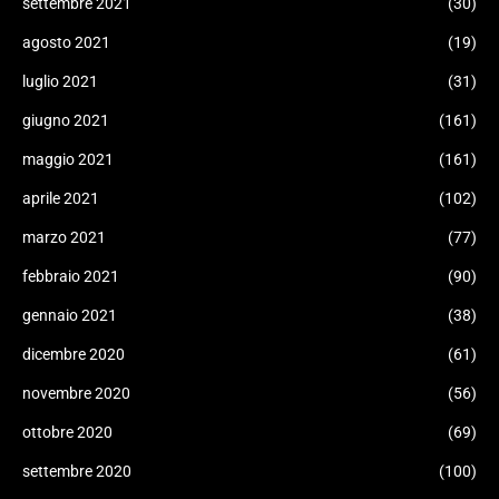
settembre 2021
(30)
agosto 2021
(19)
luglio 2021
(31)
giugno 2021
(161)
maggio 2021
(161)
aprile 2021
(102)
marzo 2021
(77)
febbraio 2021
(90)
gennaio 2021
(38)
dicembre 2020
(61)
novembre 2020
(56)
ottobre 2020
(69)
settembre 2020
(100)