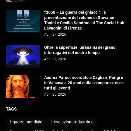
“2050 – La guerra dei ghiacci”: la
presentazione del volume di Giovanni
Tonini e Cecilia Sandroni al The Social Hub
Lavagnini di Firenze
April 27, 2026
Oltre la superficie: un'analisi dei grandi
interrogativi del nostro tempo
April 27, 2026
Andrea Parodi ricordato a Cagliari, Parigi e
in Valsusa a 20 anni dalla scomparsa: ecco
tutti gli eventi
April 25, 2026
TAGS
1 guerra mondiale
1 rivoluzione industriale