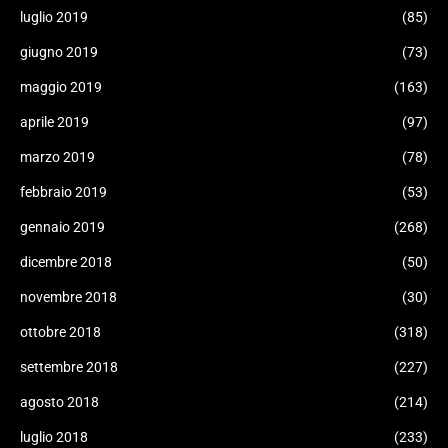
luglio 2019
(85)
giugno 2019
(73)
maggio 2019
(163)
aprile 2019
(97)
marzo 2019
(78)
febbraio 2019
(53)
gennaio 2019
(268)
dicembre 2018
(50)
novembre 2018
(30)
ottobre 2018
(318)
settembre 2018
(227)
agosto 2018
(214)
luglio 2018
(233)