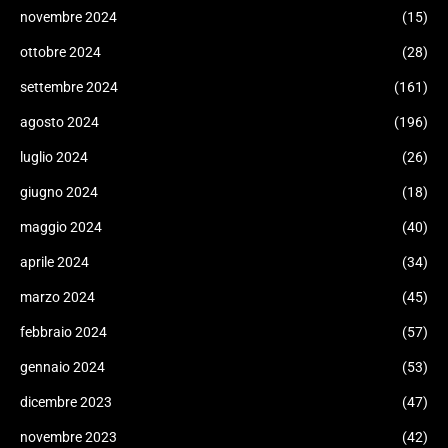
novembre 2024
(15)
ottobre 2024
(28)
settembre 2024
(161)
agosto 2024
(196)
luglio 2024
(26)
giugno 2024
(18)
maggio 2024
(40)
aprile 2024
(34)
marzo 2024
(45)
febbraio 2024
(57)
gennaio 2024
(53)
dicembre 2023
(47)
novembre 2023
(42)