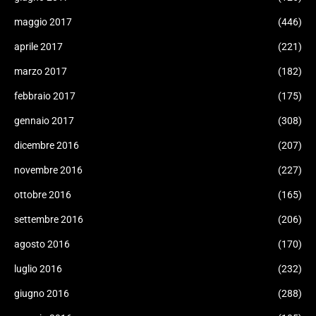
maggio 2017
(446)
aprile 2017
(221)
marzo 2017
(182)
febbraio 2017
(175)
gennaio 2017
(308)
dicembre 2016
(207)
novembre 2016
(227)
ottobre 2016
(165)
settembre 2016
(206)
agosto 2016
(170)
luglio 2016
(232)
giugno 2016
(288)