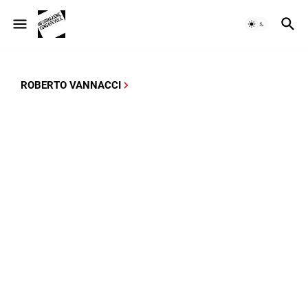
ROBERTO VANNACCI