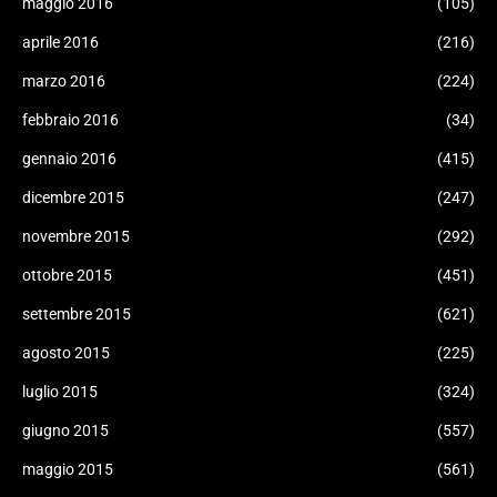
maggio 2016
(105)
aprile 2016
(216)
marzo 2016
(224)
febbraio 2016
(34)
gennaio 2016
(415)
dicembre 2015
(247)
novembre 2015
(292)
ottobre 2015
(451)
settembre 2015
(621)
agosto 2015
(225)
luglio 2015
(324)
giugno 2015
(557)
maggio 2015
(561)