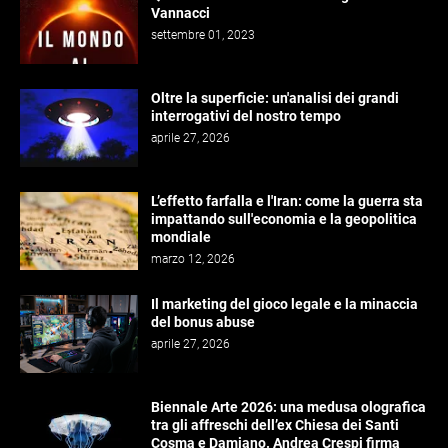
Vannacci
settembre 01, 2023
Oltre la superficie: un'analisi dei grandi
interrogativi del nostro tempo
aprile 27, 2026
L’effetto farfalla e l'Iran: come la guerra sta
impattando sull'economia e la geopolitica
mondiale
marzo 12, 2026
Il marketing del gioco legale e la minaccia
del bonus abuse
aprile 27, 2026
Biennale Arte 2026: una medusa olografica
tra gli affreschi dell’ex Chiesa dei Santi
Cosma e Damiano. Andrea Crespi firma