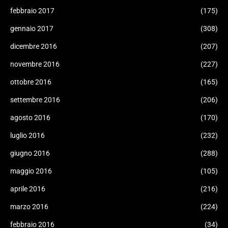
febbraio 2017
(175)
gennaio 2017
(308)
dicembre 2016
(207)
novembre 2016
(227)
ottobre 2016
(165)
settembre 2016
(206)
agosto 2016
(170)
luglio 2016
(232)
giugno 2016
(288)
maggio 2016
(105)
aprile 2016
(216)
marzo 2016
(224)
febbraio 2016
(34)