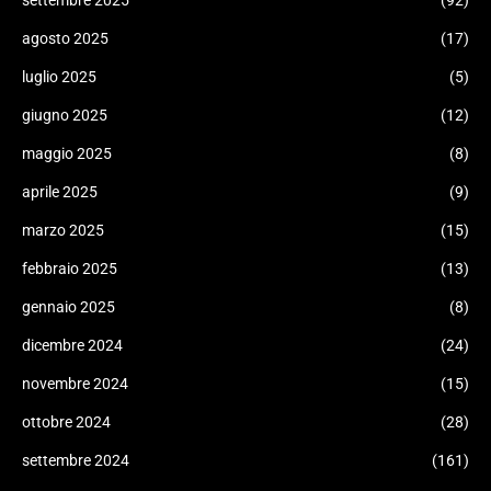
settembre 2025
(92)
agosto 2025
(17)
luglio 2025
(5)
giugno 2025
(12)
maggio 2025
(8)
aprile 2025
(9)
marzo 2025
(15)
febbraio 2025
(13)
gennaio 2025
(8)
dicembre 2024
(24)
novembre 2024
(15)
ottobre 2024
(28)
settembre 2024
(161)