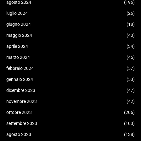
agosto 2024
(196)
luglio 2024
(26)
giugno 2024
(18)
maggio 2024
(40)
aprile 2024
(34)
marzo 2024
(45)
febbraio 2024
(57)
gennaio 2024
(53)
dicembre 2023
(47)
novembre 2023
(42)
ottobre 2023
(206)
settembre 2023
(103)
agosto 2023
(138)