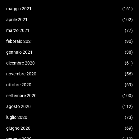
maggio 2021
(161)
aprile 2021
(102)
marzo 2021
(77)
febbraio 2021
(90)
gennaio 2021
(38)
dicembre 2020
(61)
novembre 2020
(56)
ottobre 2020
(69)
settembre 2020
(100)
agosto 2020
(112)
luglio 2020
(73)
giugno 2020
(69)