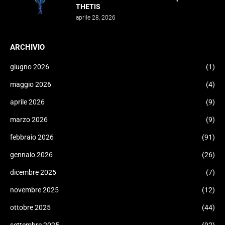
THETIS
aprile 28, 2026
ARCHIVIO
giugno 2026
(1)
maggio 2026
(4)
aprile 2026
(9)
marzo 2026
(9)
febbraio 2026
(91)
gennaio 2026
(26)
dicembre 2025
(7)
novembre 2025
(12)
ottobre 2025
(44)