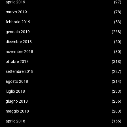
aprile 2019
(97)
marzo 2019
(78)
febbraio 2019
(53)
gennaio 2019
(268)
dicembre 2018
(50)
novembre 2018
(30)
ottobre 2018
(318)
settembre 2018
(227)
agosto 2018
(214)
luglio 2018
(233)
giugno 2018
(266)
maggio 2018
(203)
aprile 2018
(155)