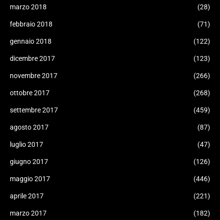
marzo 2018
(28)
febbraio 2018
(71)
gennaio 2018
(122)
dicembre 2017
(123)
novembre 2017
(266)
ottobre 2017
(268)
settembre 2017
(459)
agosto 2017
(87)
luglio 2017
(47)
giugno 2017
(126)
maggio 2017
(446)
aprile 2017
(221)
marzo 2017
(182)