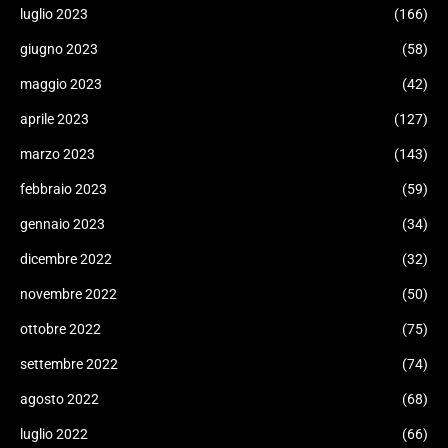
luglio 2023
(166)
giugno 2023
(58)
maggio 2023
(42)
aprile 2023
(127)
marzo 2023
(143)
febbraio 2023
(59)
gennaio 2023
(34)
dicembre 2022
(32)
novembre 2022
(50)
ottobre 2022
(75)
settembre 2022
(74)
agosto 2022
(68)
luglio 2022
(66)