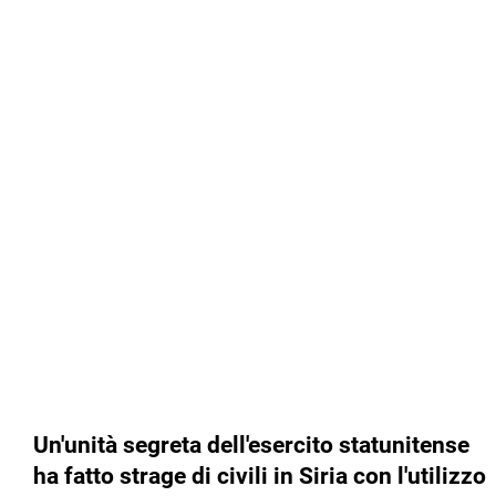
Un'unità segreta dell'esercito statunitense
ha fatto strage di civili in Siria con l'utilizzo