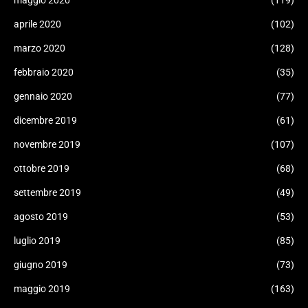
maggio 2020
(119)
aprile 2020
(102)
marzo 2020
(128)
febbraio 2020
(35)
gennaio 2020
(77)
dicembre 2019
(61)
novembre 2019
(107)
ottobre 2019
(68)
settembre 2019
(49)
agosto 2019
(53)
luglio 2019
(85)
giugno 2019
(73)
maggio 2019
(163)