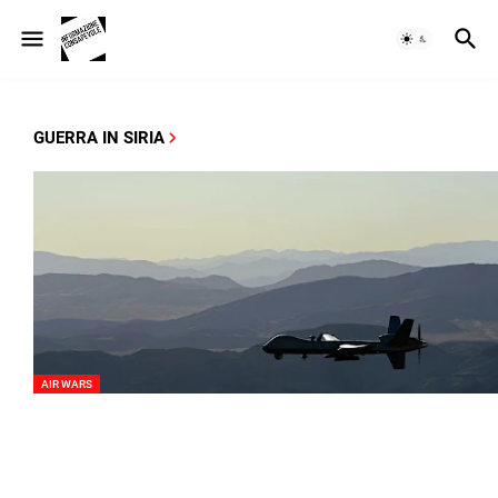
GUERRA IN SIRIA
AIR WARS