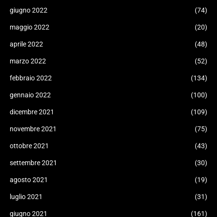
giugno 2022
(74)
maggio 2022
(20)
aprile 2022
(48)
marzo 2022
(52)
febbraio 2022
(134)
gennaio 2022
(100)
dicembre 2021
(109)
novembre 2021
(75)
ottobre 2021
(43)
settembre 2021
(30)
agosto 2021
(19)
luglio 2021
(31)
giugno 2021
(161)