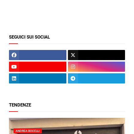
SEGUICI SUI SOCIAL
TENDENZE
ANDREA BOCELLI