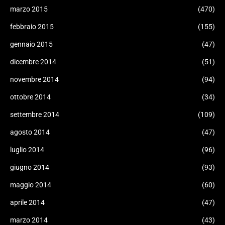
marzo 2015
(470)
febbraio 2015
(155)
gennaio 2015
(47)
dicembre 2014
(51)
novembre 2014
(94)
ottobre 2014
(34)
settembre 2014
(109)
agosto 2014
(47)
luglio 2014
(96)
giugno 2014
(93)
maggio 2014
(60)
aprile 2014
(47)
marzo 2014
(43)