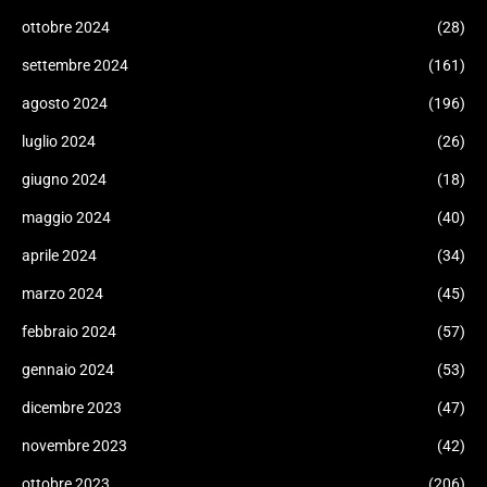
ottobre 2024
(28)
settembre 2024
(161)
agosto 2024
(196)
luglio 2024
(26)
giugno 2024
(18)
maggio 2024
(40)
aprile 2024
(34)
marzo 2024
(45)
febbraio 2024
(57)
gennaio 2024
(53)
dicembre 2023
(47)
novembre 2023
(42)
ottobre 2023
(206)