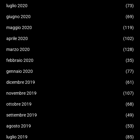
luglio 2020
(73)
giugno 2020
(69)
maggio 2020
(119)
aprile 2020
(102)
marzo 2020
(128)
febbraio 2020
(35)
gennaio 2020
(77)
dicembre 2019
(61)
novembre 2019
(107)
ottobre 2019
(68)
settembre 2019
(49)
agosto 2019
(53)
luglio 2019
(85)