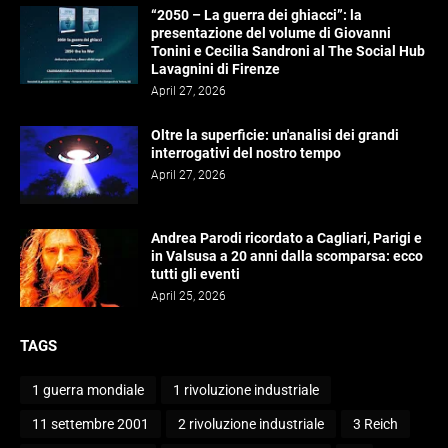
“2050 – La guerra dei ghiacci”: la
presentazione del volume di Giovanni
Tonini e Cecilia Sandroni al The Social Hub
Lavagnini di Firenze
April 27, 2026
Oltre la superficie: un'analisi dei grandi
interrogativi del nostro tempo
April 27, 2026
Andrea Parodi ricordato a Cagliari, Parigi e
in Valsusa a 20 anni dalla scomparsa: ecco
tutti gli eventi
April 25, 2026
TAGS
1 guerra mondiale
1 rivoluzione industriale
11 settembre 2001
2 rivoluzione industriale
3 Reich