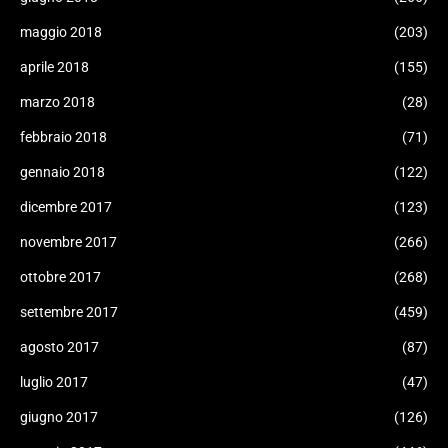
maggio 2018
(203)
aprile 2018
(155)
marzo 2018
(28)
febbraio 2018
(71)
gennaio 2018
(122)
dicembre 2017
(123)
novembre 2017
(266)
ottobre 2017
(268)
settembre 2017
(459)
agosto 2017
(87)
luglio 2017
(47)
giugno 2017
(126)