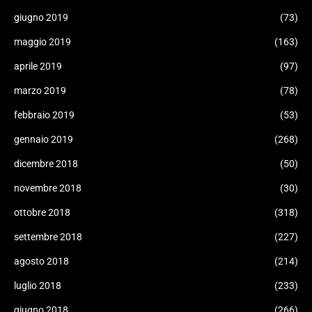
giugno 2019
(73)
maggio 2019
(163)
aprile 2019
(97)
marzo 2019
(78)
febbraio 2019
(53)
gennaio 2019
(268)
dicembre 2018
(50)
novembre 2018
(30)
ottobre 2018
(318)
settembre 2018
(227)
agosto 2018
(214)
luglio 2018
(233)
giugno 2018
(266)