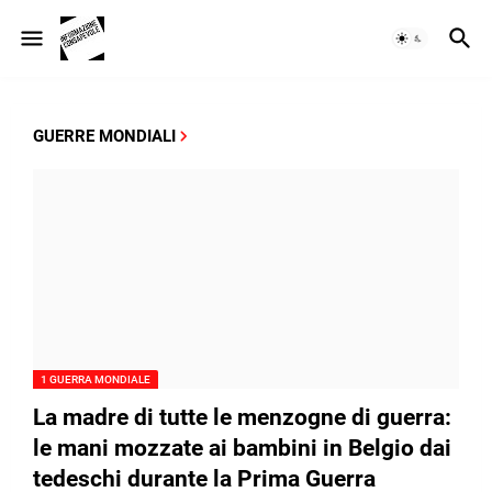
GUERRE MONDIALI
1 GUERRA MONDIALE
La madre di tutte le menzogne di guerra:
le mani mozzate ai bambini in Belgio dai
tedeschi durante la Prima Guerra