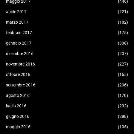
maggio 2017
(446)
aprile 2017
(221)
marzo 2017
(182)
febbraio 2017
(175)
gennaio 2017
(308)
dicembre 2016
(207)
novembre 2016
(227)
ottobre 2016
(165)
settembre 2016
(206)
agosto 2016
(170)
luglio 2016
(232)
giugno 2016
(288)
maggio 2016
(105)