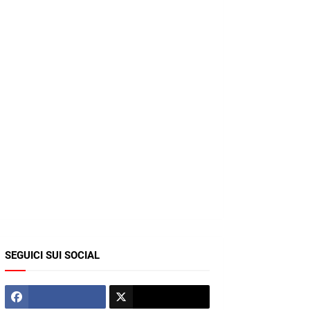
SEGUICI SUI SOCIAL