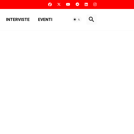
INTERVISTE
EVENTI