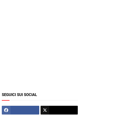
SEGUICI SUI SOCIAL