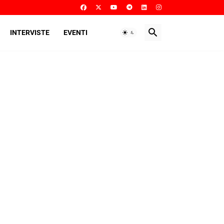
INTERVISTE
EVENTI