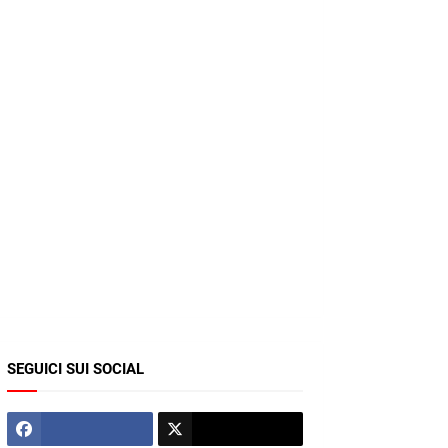
SEGUICI SUI SOCIAL