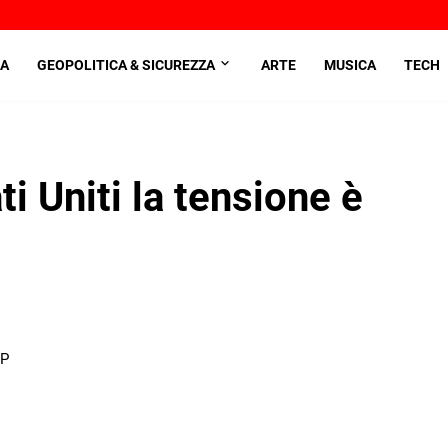
A
GEOPOLITICA & SICUREZZA
ARTE
MUSICA
TECH
ti Uniti la tensione è