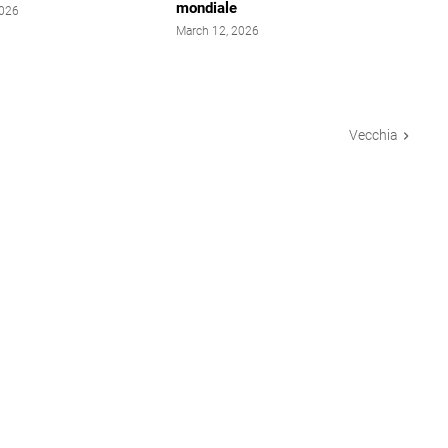
mondiale
2026
March 12, 2026
Vecchia