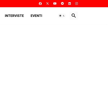
INTERVISTE
EVENTI