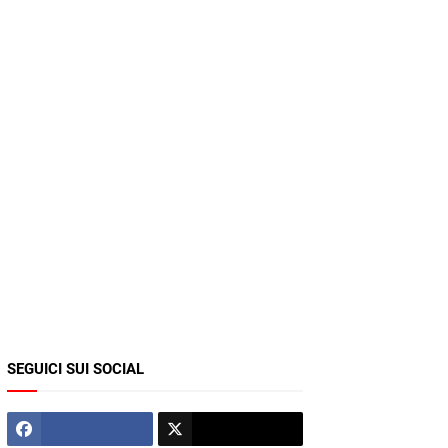
SEGUICI SUI SOCIAL