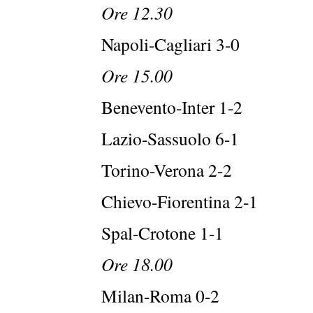
Ore 12.30
Napoli-Cagliari 3-0
Ore 15.00
Benevento-Inter 1-2
Lazio-Sassuolo 6-1
Torino-Verona 2-2
Chievo-Fiorentina 2-1
Spal-Crotone 1-1
Ore 18.00
Milan-Roma 0-2