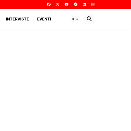
INTERVISTE
EVENTI