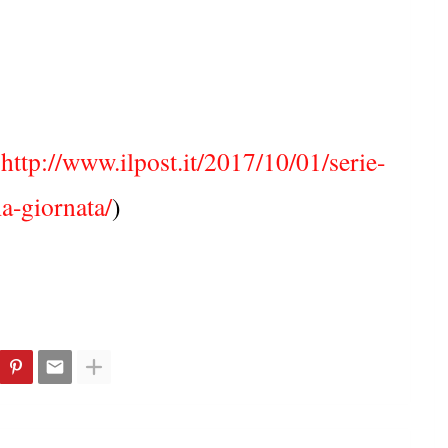
,
http://www.ilpost.it/2017/10/01/serie-
ma-giornata/
)