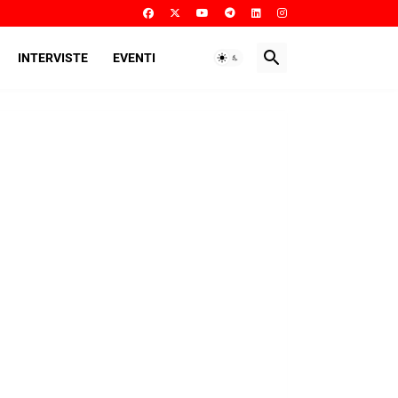
INTERVISTE
EVENTI