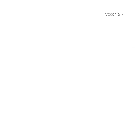
Vecchia