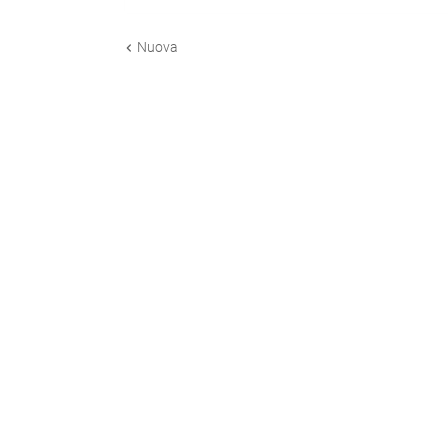
Nuova