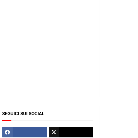
SEGUICI SUI SOCIAL