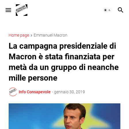
Home page
Emmanuel Macron
La campagna presidenziale di
Macron è stata finanziata per
metà da un gruppo di neanche
mille persone
Info Consapevole
-
gennaio 30, 2019