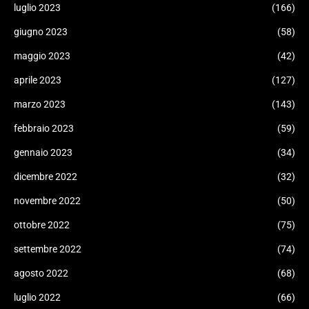
luglio 2023
(166)
giugno 2023
(58)
maggio 2023
(42)
aprile 2023
(127)
marzo 2023
(143)
febbraio 2023
(59)
gennaio 2023
(34)
dicembre 2022
(32)
novembre 2022
(50)
ottobre 2022
(75)
settembre 2022
(74)
agosto 2022
(68)
luglio 2022
(66)