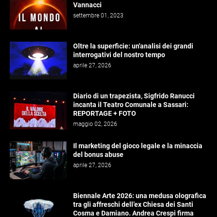
Vannacci
settembre 01, 2023
Oltre la superficie: un'analisi dei grandi
interrogativi del nostro tempo
aprile 27, 2026
Diario di un trapezista, Sigfrido Ranucci
incanta il Teatro Comunale a Sassari:
REPORTAGE + FOTO
maggio 02, 2026
Il marketing del gioco legale e la minaccia
del bonus abuse
aprile 27, 2026
Biennale Arte 2026: una medusa olografica
tra gli affreschi dell’ex Chiesa dei Santi
Cosma e Damiano. Andrea Crespi firma