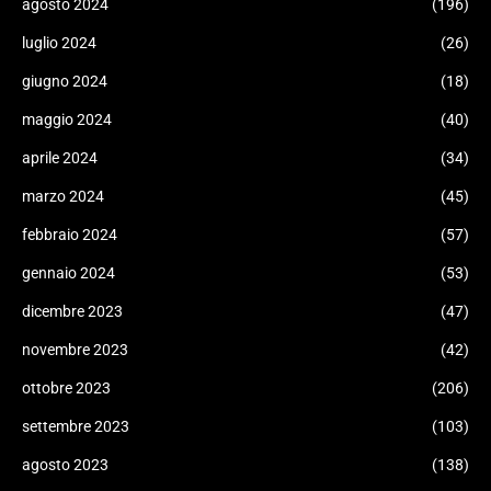
agosto 2024
(196)
luglio 2024
(26)
giugno 2024
(18)
maggio 2024
(40)
aprile 2024
(34)
marzo 2024
(45)
febbraio 2024
(57)
gennaio 2024
(53)
dicembre 2023
(47)
novembre 2023
(42)
ottobre 2023
(206)
settembre 2023
(103)
agosto 2023
(138)