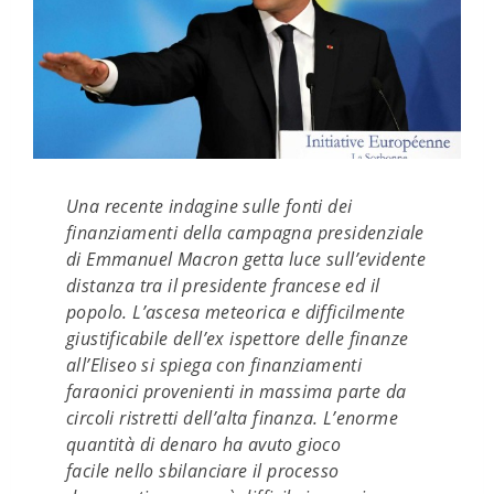
Una recente indagine sulle fonti dei
finanziamenti della campagna presidenziale
di Emmanuel Macron getta luce sull’evidente
distanza tra il presidente francese ed il
popolo. L’ascesa meteorica e difficilmente
giustificabile dell’ex ispettore delle finanze
all’Eliseo si spiega con finanziamenti
faraonici provenienti in massima parte da
circoli ristretti dell’alta finanza. L’enorme
quantità di denaro ha avuto gioco
facile nello sbilanciare il processo