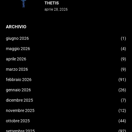
THETIS
aprile 28, 2026
ARCHIVIO
giugno 2026
(1)
maggio 2026
(4)
aprile 2026
(9)
marzo 2026
(9)
febbraio 2026
(91)
gennaio 2026
(26)
dicembre 2025
(7)
novembre 2025
(12)
ottobre 2025
(44)
settembre 2025
(92)