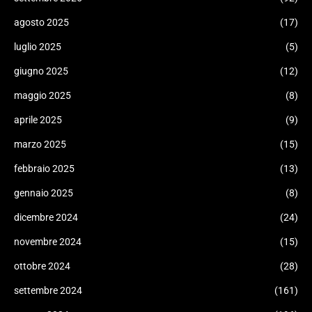
agosto 2025
(17)
luglio 2025
(5)
giugno 2025
(12)
maggio 2025
(8)
aprile 2025
(9)
marzo 2025
(15)
febbraio 2025
(13)
gennaio 2025
(8)
dicembre 2024
(24)
novembre 2024
(15)
ottobre 2024
(28)
settembre 2024
(161)