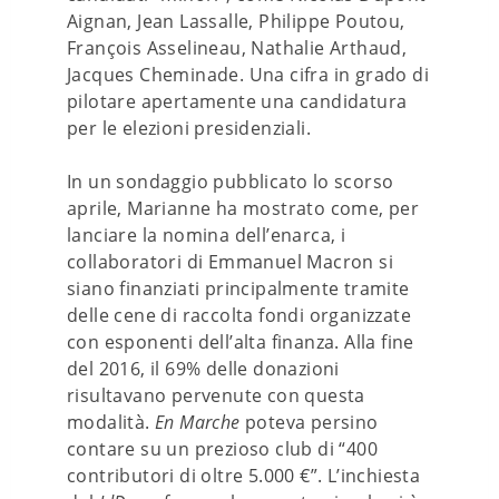
Aignan, Jean Lassalle, Philippe Poutou,
François Asselineau, Nathalie Arthaud,
Jacques Cheminade. Una cifra in grado di
pilotare apertamente una candidatura
per le elezioni presidenziali.
In un sondaggio pubblicato lo scorso
aprile, Marianne ha mostrato come, per
lanciare la nomina dell’enarca, i
collaboratori di Emmanuel Macron si
siano finanziati principalmente tramite
delle cene di raccolta fondi organizzate
con esponenti dell’alta finanza. Alla fine
del 2016, il 69% delle donazioni
risultavano pervenute con questa
modalità.
En Marche
poteva persino
contare su un prezioso club di “400
contributori di oltre 5.000 €”. L’inchiesta