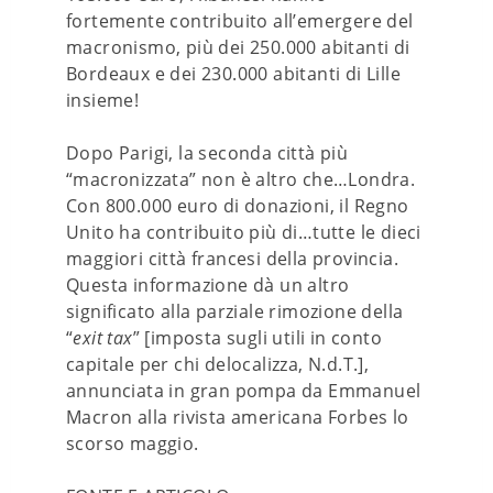
fortemente contribuito all’emergere del
macronismo, più dei 250.000 abitanti di
Bordeaux e dei 230.000 abitanti di Lille
insieme!
Dopo Parigi, la seconda città più
“macronizzata” non è altro che…Londra.
Con 800.000 euro di donazioni, il Regno
Unito ha contribuito più di…tutte le dieci
maggiori città francesi della provincia.
Questa informazione dà un altro
significato alla parziale rimozione della
“
exit tax
” [imposta sugli utili in conto
capitale per chi delocalizza, N.d.T.],
annunciata in gran pompa da Emmanuel
Macron alla rivista americana Forbes lo
scorso maggio.