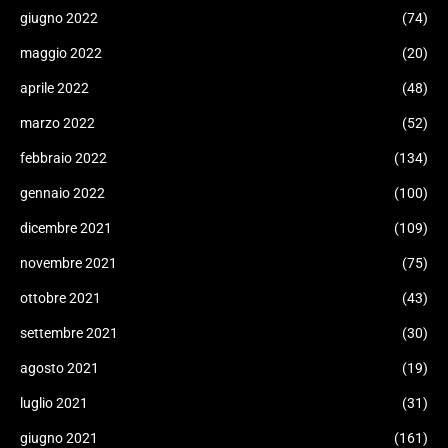
giugno 2022
(74)
maggio 2022
(20)
aprile 2022
(48)
marzo 2022
(52)
febbraio 2022
(134)
gennaio 2022
(100)
dicembre 2021
(109)
novembre 2021
(75)
ottobre 2021
(43)
settembre 2021
(30)
agosto 2021
(19)
luglio 2021
(31)
giugno 2021
(161)