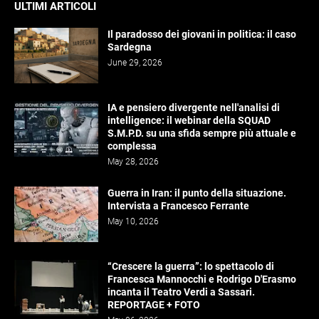
ULTIMI ARTICOLI
Il paradosso dei giovani in politica: il caso
Sardegna
June 29, 2026
IA e pensiero divergente nell'analisi di
intelligence: il webinar della SQUAD
S.M.P.D. su una sfida sempre più attuale e
complessa
May 28, 2026
Guerra in Iran: il punto della situazione.
Intervista a Francesco Ferrante
May 10, 2026
“Crescere la guerra”: lo spettacolo di
Francesca Mannocchi e Rodrigo D'Erasmo
incanta il Teatro Verdi a Sassari.
REPORTAGE + FOTO