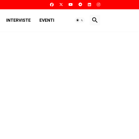
INTERVISTE
EVENTI