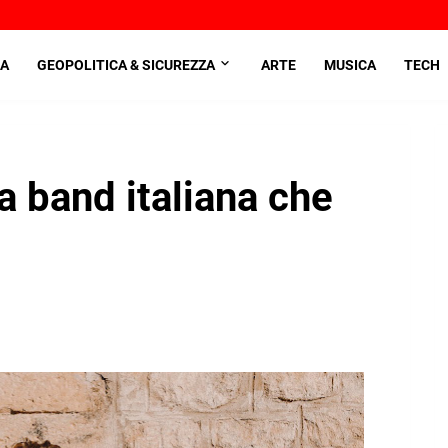
A
GEOPOLITICA & SICUREZZA
ARTE
MUSICA
TECH
 band italiana che