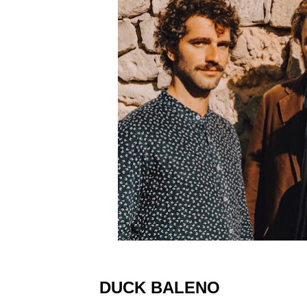
DUCK BALENO