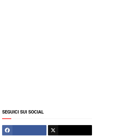
SEGUICI SUI SOCIAL