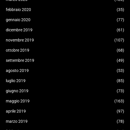
febbraio 2020
(35)
gennaio 2020
(77)
dicembre 2019
(61)
novembre 2019
(107)
ottobre 2019
(68)
settembre 2019
(49)
agosto 2019
(53)
luglio 2019
(85)
giugno 2019
(73)
maggio 2019
(163)
aprile 2019
(97)
marzo 2019
(78)