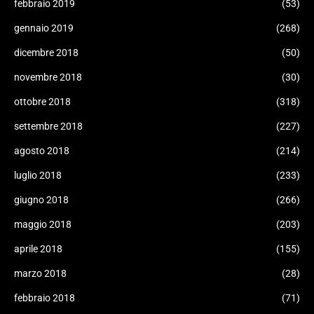
febbraio 2019
(53)
gennaio 2019
(268)
dicembre 2018
(50)
novembre 2018
(30)
ottobre 2018
(318)
settembre 2018
(227)
agosto 2018
(214)
luglio 2018
(233)
giugno 2018
(266)
maggio 2018
(203)
aprile 2018
(155)
marzo 2018
(28)
febbraio 2018
(71)