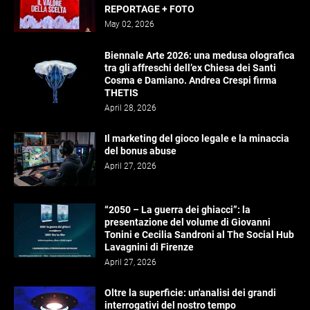
REPORTAGE + FOTO
May 02, 2026
Biennale Arte 2026: una medusa olografica
tra gli affreschi dell’ex Chiesa dei Santi
Cosma e Damiano. Andrea Crespi firma
THETIS
April 28, 2026
Il marketing del gioco legale e la minaccia
del bonus abuse
April 27, 2026
“2050 – La guerra dei ghiacci”: la
presentazione del volume di Giovanni
Tonini e Cecilia Sandroni al The Social Hub
Lavagnini di Firenze
April 27, 2026
Oltre la superficie: un'analisi dei grandi
interrogativi del nostro tempo