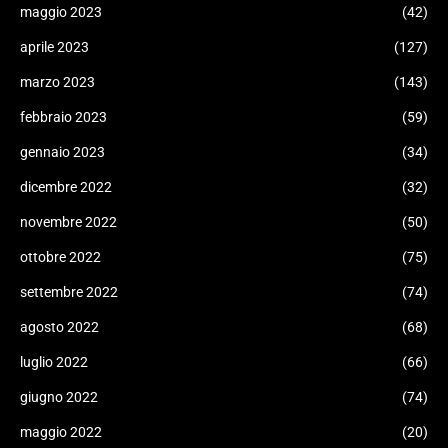
maggio 2023
(42)
aprile 2023
(127)
marzo 2023
(143)
febbraio 2023
(59)
gennaio 2023
(34)
dicembre 2022
(32)
novembre 2022
(50)
ottobre 2022
(75)
settembre 2022
(74)
agosto 2022
(68)
luglio 2022
(66)
giugno 2022
(74)
maggio 2022
(20)