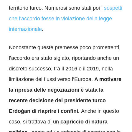
territorio turco. Numerosi sono stati poi i
sospetti
che l’accordo fosse in violazione della legge
internazionale
.
Nonostante queste premesse poco promettenti,
l’accordo era stato siglato, riportando anche un
discreto successo, tra il 2016 e il 2019, nella
limitazione dei flussi verso l’Europa.
A motivare
la ripresa delle negoziazioni è stata la
recente decisione del presidente turco
Erdoğan di riaprire i confini.
Anche in questo
caso, si trattava di un
capriccio di natura