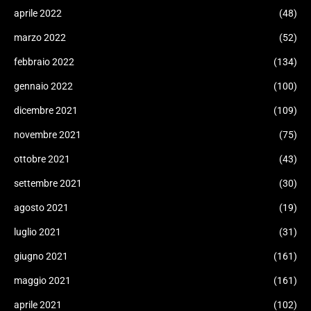
aprile 2022
(48)
marzo 2022
(52)
febbraio 2022
(134)
gennaio 2022
(100)
dicembre 2021
(109)
novembre 2021
(75)
ottobre 2021
(43)
settembre 2021
(30)
agosto 2021
(19)
luglio 2021
(31)
giugno 2021
(161)
maggio 2021
(161)
aprile 2021
(102)