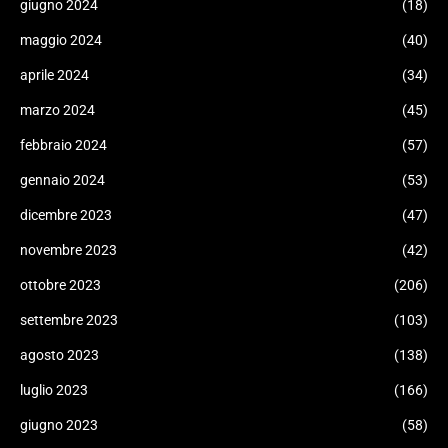
giugno 2024
(18)
maggio 2024
(40)
aprile 2024
(34)
marzo 2024
(45)
febbraio 2024
(57)
gennaio 2024
(53)
dicembre 2023
(47)
novembre 2023
(42)
ottobre 2023
(206)
settembre 2023
(103)
agosto 2023
(138)
luglio 2023
(166)
giugno 2023
(58)