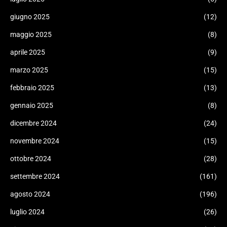
giugno 2025
(12)
maggio 2025
(8)
aprile 2025
(9)
marzo 2025
(15)
febbraio 2025
(13)
gennaio 2025
(8)
dicembre 2024
(24)
novembre 2024
(15)
ottobre 2024
(28)
settembre 2024
(161)
agosto 2024
(196)
luglio 2024
(26)