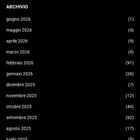
ARCHIVIO
giugno 2026
(1)
maggio 2026
(4)
aprile 2026
(9)
marzo 2026
(9)
febbraio 2026
(91)
gennaio 2026
(26)
dicembre 2025
(7)
novembre 2025
(12)
ottobre 2025
(44)
settembre 2025
(92)
agosto 2025
(17)
luglio 2025
(5)