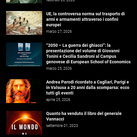
UE, la controversa norma sul trasporto di
armi e armamenti attraverso i confini
europei
marzo 27, 2026
“2050 – La guerra dei ghiacci”: la
presentazione del volume di Giovanni
Tonini e Cecilia Sandroni al Campus
genovese di European School of Economics
marzo 25, 2026
Andrea Parodi ricordato a Cagliari, Parigi e
in Valsusa a 20 anni dalla scomparsa: ecco
tutti gli eventi
aprile 25, 2026
Quanto ha venduto il libro del generale
Vannacci
settembre 01, 2023