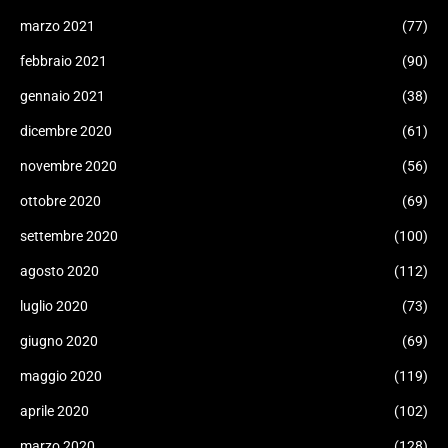
marzo 2021
(77)
febbraio 2021
(90)
gennaio 2021
(38)
dicembre 2020
(61)
novembre 2020
(56)
ottobre 2020
(69)
settembre 2020
(100)
agosto 2020
(112)
luglio 2020
(73)
giugno 2020
(69)
maggio 2020
(119)
aprile 2020
(102)
marzo 2020
(128)