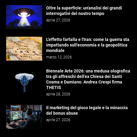
Oltre la superficie: un'analisi dei grandi
interrogativi del nostro tempo
aprile 27, 2026
L’effetto farfalla e l'Iran: come la guerra sta
impattando sull'economia e la geopolitica
mondiale
marzo 12, 2026
Biennale Arte 2026: una medusa olografica
tra gli affreschi dell’ex Chiesa dei Santi
Cosma e Damiano. Andrea Crespi firma
THETIS
aprile 28, 2026
Il marketing del gioco legale e la minaccia
del bonus abuse
aprile 27, 2026