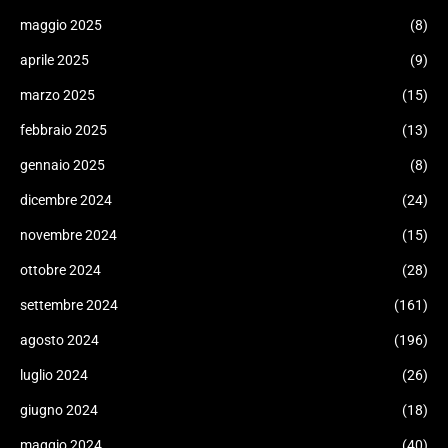
maggio 2025
(8)
aprile 2025
(9)
marzo 2025
(15)
febbraio 2025
(13)
gennaio 2025
(8)
dicembre 2024
(24)
novembre 2024
(15)
ottobre 2024
(28)
settembre 2024
(161)
agosto 2024
(196)
luglio 2024
(26)
giugno 2024
(18)
maggio 2024
(40)