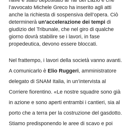
l’avvocato Michele Greco ha inserito agli atti
anche la richiesta di sospensiva dell’opera. Ciò
determinerà
un’accelerazione dei tempi
di
giudizio del Tribunale, che nel giro di qualche
giorno dovrà stabilire se i lavori, in fase
propedeutica, devono essere bloccati.
Nel frattempo, i lavori della società vanno avanti.
A comunicarlo è
Elio Ruggeri
, amministratore
delegato di SNAM Italia, in un’intervista al
Corriere fiorentino. «Le nostre squadre sono già
in azione e sono aperti entrambi i cantieri, sia al
porto che a terra per la costruzione del gasdotto.
Stiamo predisponendo le aree di scavo e poi