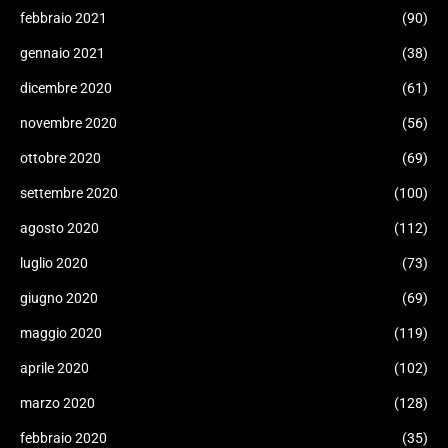
febbraio 2021
(90)
gennaio 2021
(38)
dicembre 2020
(61)
novembre 2020
(56)
ottobre 2020
(69)
settembre 2020
(100)
agosto 2020
(112)
luglio 2020
(73)
giugno 2020
(69)
maggio 2020
(119)
aprile 2020
(102)
marzo 2020
(128)
febbraio 2020
(35)