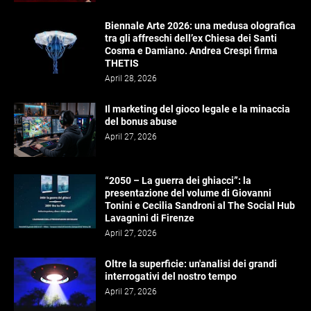
Biennale Arte 2026: una medusa olografica
tra gli affreschi dell’ex Chiesa dei Santi
Cosma e Damiano. Andrea Crespi firma
THETIS
April 28, 2026
Il marketing del gioco legale e la minaccia
del bonus abuse
April 27, 2026
“2050 – La guerra dei ghiacci”: la
presentazione del volume di Giovanni
Tonini e Cecilia Sandroni al The Social Hub
Lavagnini di Firenze
April 27, 2026
Oltre la superficie: un'analisi dei grandi
interrogativi del nostro tempo
April 27, 2026