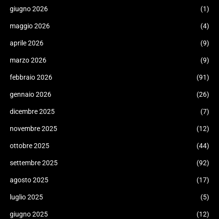
giugno 2026
(1)
maggio 2026
(4)
aprile 2026
(9)
marzo 2026
(9)
febbraio 2026
(91)
gennaio 2026
(26)
dicembre 2025
(7)
novembre 2025
(12)
ottobre 2025
(44)
settembre 2025
(92)
agosto 2025
(17)
luglio 2025
(5)
giugno 2025
(12)