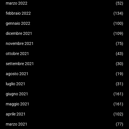
marzo 2022
(52)
febbraio 2022
(134)
gennaio 2022
(100)
dicembre 2021
(109)
novembre 2021
(75)
ottobre 2021
(43)
settembre 2021
(30)
agosto 2021
(19)
luglio 2021
(31)
giugno 2021
(161)
maggio 2021
(161)
aprile 2021
(102)
marzo 2021
(77)