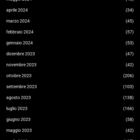
aprile 2024
(34)
marzo 2024
(45)
febbraio 2024
(57)
gennaio 2024
(53)
dicembre 2023
(47)
novembre 2023
(42)
ottobre 2023
(206)
settembre 2023
(103)
agosto 2023
(138)
luglio 2023
(166)
giugno 2023
(58)
maggio 2023
(42)