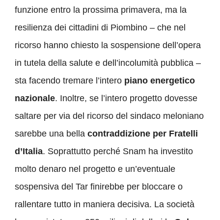
funzione entro la prossima primavera, ma la
resilienza dei cittadini di Piombino – che nel
ricorso hanno chiesto la sospensione dell’opera
in tutela della salute e dell’incolumità pubblica –
sta facendo tremare l’intero
piano energetico
nazionale
.
Inoltre, se l’intero progetto dovesse
saltare per via del ricorso del sindaco meloniano
sarebbe una bella
contraddizione per Fratelli
d’Italia
. Soprattutto perché Snam ha investito
molto denaro nel progetto e un’eventuale
sospensiva del Tar finirebbe per bloccare o
rallentare tutto in maniera decisiva. La società