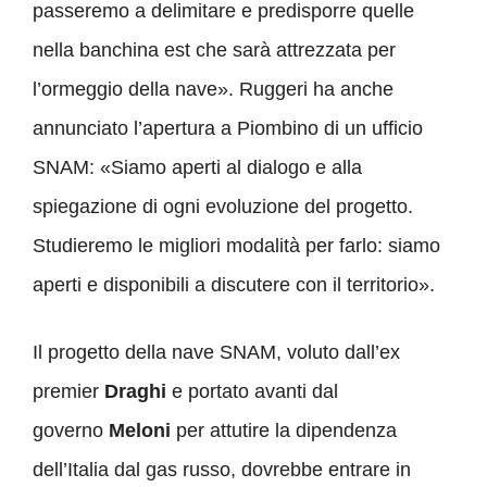
passeremo a delimitare e predisporre quelle
nella banchina est che sarà attrezzata per
l’ormeggio della nave». Ruggeri ha anche
annunciato l’apertura a Piombino di un ufficio
SNAM: «Siamo aperti al dialogo e alla
spiegazione di ogni evoluzione del progetto.
Studieremo le migliori modalità per farlo: siamo
aperti e disponibili a discutere con il territorio».
Il progetto della nave SNAM, voluto dall’ex
premier
Draghi
e portato avanti dal
governo
Meloni
per attutire la dipendenza
dell’Italia dal gas russo, dovrebbe entrare in