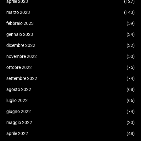
aprile 2023
(127)
marzo 2023
(143)
febbraio 2023
(59)
gennaio 2023
(34)
dicembre 2022
(32)
novembre 2022
(50)
ottobre 2022
(75)
settembre 2022
(74)
agosto 2022
(68)
luglio 2022
(66)
giugno 2022
(74)
maggio 2022
(20)
aprile 2022
(48)