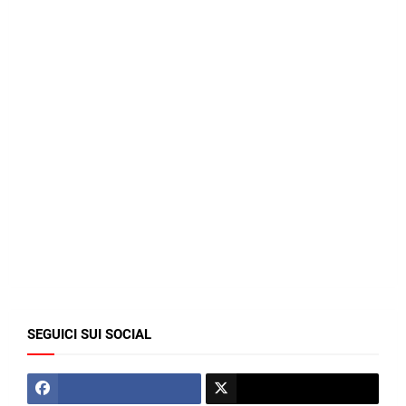
SEGUICI SUI SOCIAL