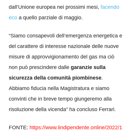
dall’Unione europea nei prossimi mesi,
facendo
eco
a quello parziale di maggio.
“Siamo consapevoli dell’emergenza energetica e
del carattere di interesse nazionale delle nuove
misure di approvvigionamento del gas ma ciò
non può prescindere dalle
garanzie sulla
sicurezza della comunità piombinese
.
Abbiamo fiducia nella Magistratura e siamo
convinti che in breve tempo giungeremo alla
risoluzione della vicenda” ha concluso Ferrari.
FONTE:
https://www.lindipendente.online/2022/1