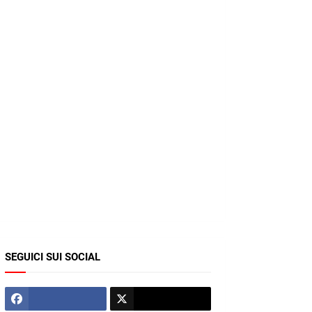
SEGUICI SUI SOCIAL