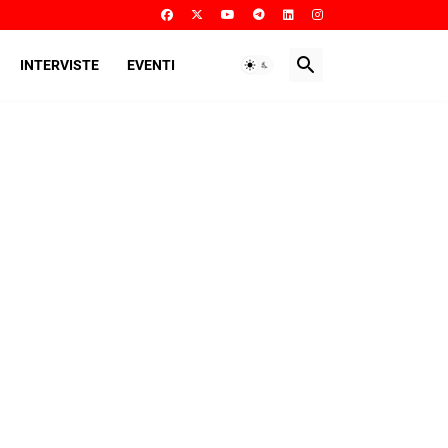
INTERVISTE
EVENTI