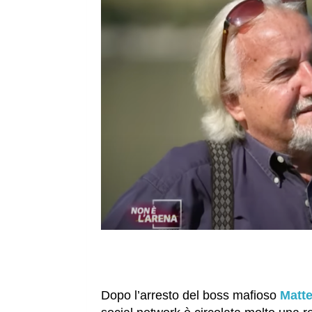
Dopo l’arresto del boss mafioso
Matt