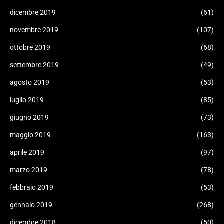
dicembre 2019
(61)
novembre 2019
(107)
ottobre 2019
(68)
settembre 2019
(49)
agosto 2019
(53)
luglio 2019
(85)
giugno 2019
(73)
maggio 2019
(163)
aprile 2019
(97)
marzo 2019
(78)
febbraio 2019
(53)
gennaio 2019
(268)
dicembre 2018
(50)