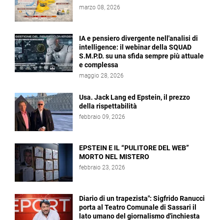
marzo 08, 2026
IA e pensiero divergente nell'analisi di
intelligence: il webinar della SQUAD
S.M.P.D. su una sfida sempre più attuale
e complessa
maggio 28, 2026
Usa. Jack Lang ed Epstein, il prezzo
della rispettabilità
febbraio 09, 2026
EPSTEIN E IL “PULITORE DEL WEB”
MORTO NEL MISTERO
febbraio 23, 2026
Diario di un trapezista": Sigfrido Ranucci
porta al Teatro Comunale di Sassari il
lato umano del giornalismo d'inchiesta