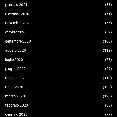
gennaio 2021
(38)
dicembre 2020
(61)
novembre 2020
(56)
ottobre 2020
(69)
settembre 2020
(100)
agosto 2020
(112)
luglio 2020
(73)
giugno 2020
(69)
maggio 2020
(119)
aprile 2020
(102)
marzo 2020
(128)
febbraio 2020
(35)
gennaio 2020
(77)