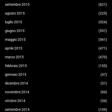
settembre 2015
(621)
agosto 2015
(225)
luglio 2015
(324)
giugno 2015
(557)
maggio 2015
(561)
aprile 2015
(471)
marzo 2015
(470)
febbraio 2015
(155)
gennaio 2015
(47)
dicembre 2014
(51)
novembre 2014
(94)
ottobre 2014
(34)
settembre 2014
(109)