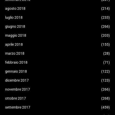
agosto 2018
(214)
luglio 2018
(233)
giugno 2018
(266)
maggio 2018
(203)
aprile 2018
(155)
marzo 2018
(28)
febbraio 2018
(71)
gennaio 2018
(122)
dicembre 2017
(123)
novembre 2017
(266)
ottobre 2017
(268)
settembre 2017
(459)