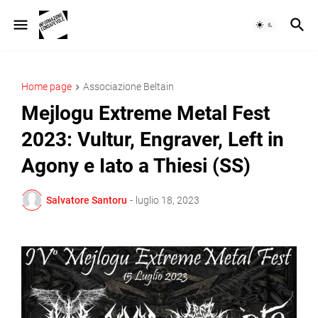
Home page
Associazione Beltain
Mejlogu Extreme Metal Fest
2023: Vultur, Engraver, Left in
Agony e Iato a Thiesi (SS)
Salvatore Santoru
-
luglio 18, 2023