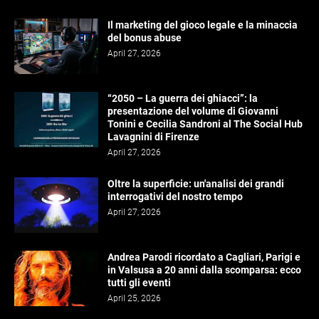
Il marketing del gioco legale e la minaccia
del bonus abuse
April 27, 2026
“2050 – La guerra dei ghiacci”: la
presentazione del volume di Giovanni
Tonini e Cecilia Sandroni al The Social Hub
Lavagnini di Firenze
April 27, 2026
Oltre la superficie: un'analisi dei grandi
interrogativi del nostro tempo
April 27, 2026
Andrea Parodi ricordato a Cagliari, Parigi e
in Valsusa a 20 anni dalla scomparsa: ecco
tutti gli eventi
April 25, 2026