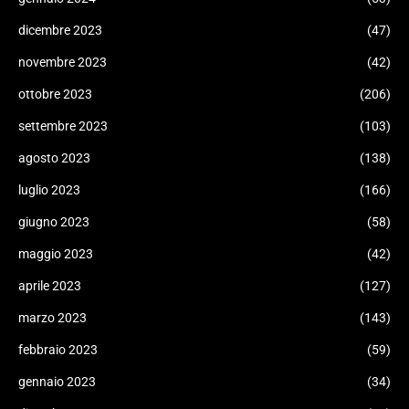
dicembre 2023
(47)
novembre 2023
(42)
ottobre 2023
(206)
settembre 2023
(103)
agosto 2023
(138)
luglio 2023
(166)
giugno 2023
(58)
maggio 2023
(42)
aprile 2023
(127)
marzo 2023
(143)
febbraio 2023
(59)
gennaio 2023
(34)