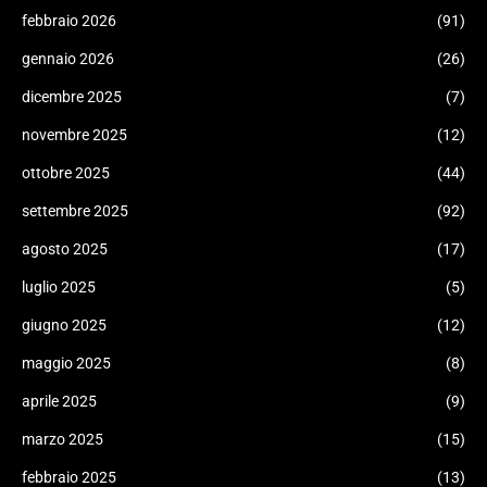
febbraio 2026
(91)
gennaio 2026
(26)
dicembre 2025
(7)
novembre 2025
(12)
ottobre 2025
(44)
settembre 2025
(92)
agosto 2025
(17)
luglio 2025
(5)
giugno 2025
(12)
maggio 2025
(8)
aprile 2025
(9)
marzo 2025
(15)
febbraio 2025
(13)