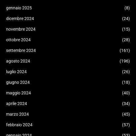
gennaio 2025
(8)
dicembre 2024
(24)
novembre 2024
(15)
ottobre 2024
(28)
settembre 2024
(161)
agosto 2024
(196)
luglio 2024
(26)
giugno 2024
(18)
maggio 2024
(40)
aprile 2024
(34)
marzo 2024
(45)
febbraio 2024
(57)
gennaio 2024
(53)