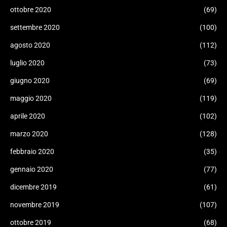
ottobre 2020
(69)
settembre 2020
(100)
agosto 2020
(112)
luglio 2020
(73)
giugno 2020
(69)
maggio 2020
(119)
aprile 2020
(102)
marzo 2020
(128)
febbraio 2020
(35)
gennaio 2020
(77)
dicembre 2019
(61)
novembre 2019
(107)
ottobre 2019
(68)