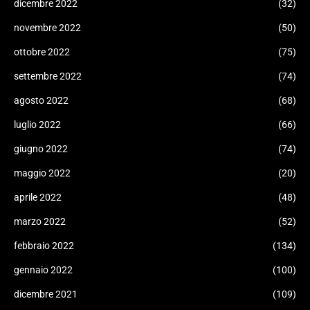
dicembre 2022
(32)
novembre 2022
(50)
ottobre 2022
(75)
settembre 2022
(74)
agosto 2022
(68)
luglio 2022
(66)
giugno 2022
(74)
maggio 2022
(20)
aprile 2022
(48)
marzo 2022
(52)
febbraio 2022
(134)
gennaio 2022
(100)
dicembre 2021
(109)