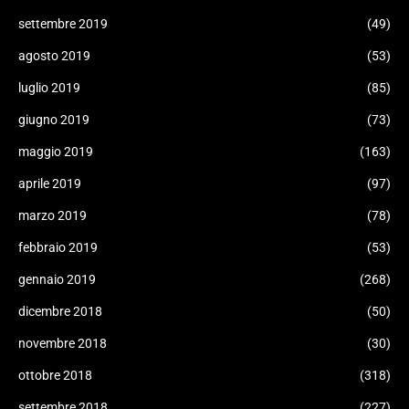
settembre 2019
(49)
agosto 2019
(53)
luglio 2019
(85)
giugno 2019
(73)
maggio 2019
(163)
aprile 2019
(97)
marzo 2019
(78)
febbraio 2019
(53)
gennaio 2019
(268)
dicembre 2018
(50)
novembre 2018
(30)
ottobre 2018
(318)
settembre 2018
(227)