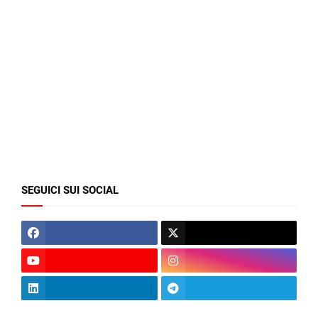
SEGUICI SUI SOCIAL