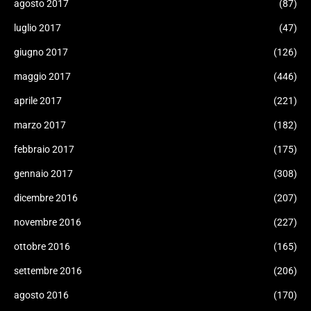
agosto 2017
(87)
luglio 2017
(47)
giugno 2017
(126)
maggio 2017
(446)
aprile 2017
(221)
marzo 2017
(182)
febbraio 2017
(175)
gennaio 2017
(308)
dicembre 2016
(207)
novembre 2016
(227)
ottobre 2016
(165)
settembre 2016
(206)
agosto 2016
(170)