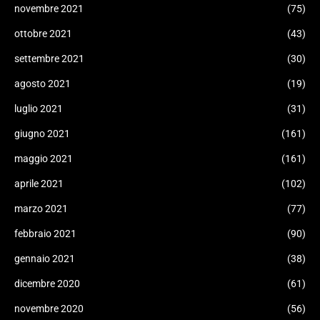
novembre 2021
(75)
ottobre 2021
(43)
settembre 2021
(30)
agosto 2021
(19)
luglio 2021
(31)
giugno 2021
(161)
maggio 2021
(161)
aprile 2021
(102)
marzo 2021
(77)
febbraio 2021
(90)
gennaio 2021
(38)
dicembre 2020
(61)
novembre 2020
(56)