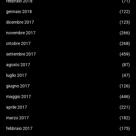
febbraio 2018
(71)
gennaio 2018
(122)
dicembre 2017
(123)
novembre 2017
(266)
ottobre 2017
(268)
settembre 2017
(459)
agosto 2017
(87)
luglio 2017
(47)
giugno 2017
(126)
maggio 2017
(446)
aprile 2017
(221)
marzo 2017
(182)
febbraio 2017
(175)