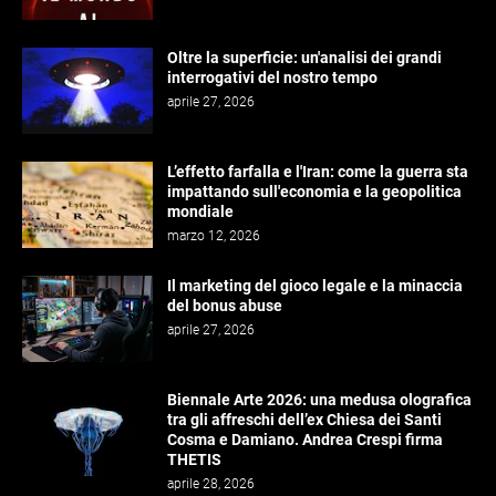
Oltre la superficie: un'analisi dei grandi
interrogativi del nostro tempo
aprile 27, 2026
L’effetto farfalla e l'Iran: come la guerra sta
impattando sull'economia e la geopolitica
mondiale
marzo 12, 2026
Il marketing del gioco legale e la minaccia
del bonus abuse
aprile 27, 2026
Biennale Arte 2026: una medusa olografica
tra gli affreschi dell’ex Chiesa dei Santi
Cosma e Damiano. Andrea Crespi firma
THETIS
aprile 28, 2026