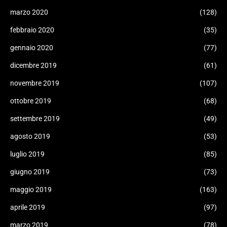
marzo 2020
(128)
febbraio 2020
(35)
gennaio 2020
(77)
dicembre 2019
(61)
novembre 2019
(107)
ottobre 2019
(68)
settembre 2019
(49)
agosto 2019
(53)
luglio 2019
(85)
giugno 2019
(73)
maggio 2019
(163)
aprile 2019
(97)
marzo 2019
(78)