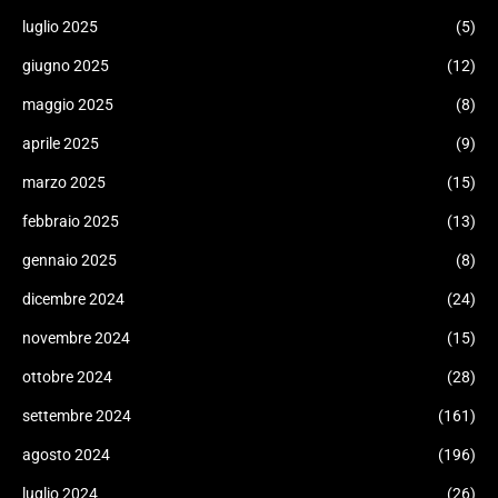
luglio 2025
(5)
giugno 2025
(12)
maggio 2025
(8)
aprile 2025
(9)
marzo 2025
(15)
febbraio 2025
(13)
gennaio 2025
(8)
dicembre 2024
(24)
novembre 2024
(15)
ottobre 2024
(28)
settembre 2024
(161)
agosto 2024
(196)
luglio 2024
(26)