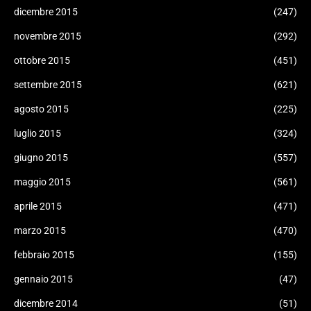
dicembre 2015
(247)
novembre 2015
(292)
ottobre 2015
(451)
settembre 2015
(621)
agosto 2015
(225)
luglio 2015
(324)
giugno 2015
(557)
maggio 2015
(561)
aprile 2015
(471)
marzo 2015
(470)
febbraio 2015
(155)
gennaio 2015
(47)
dicembre 2014
(51)