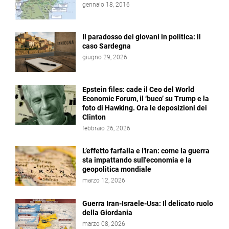
gennaio 18, 2016
Il paradosso dei giovani in politica: il
caso Sardegna
giugno 29, 2026
Epstein files: cade il Ceo del World
Economic Forum, il ‘buco’ su Trump e la
foto di Hawking. Ora le deposizioni dei
Clinton
febbraio 26, 2026
L’effetto farfalla e l'Iran: come la guerra
sta impattando sull'economia e la
geopolitica mondiale
marzo 12, 2026
Guerra Iran-Israele-Usa: Il delicato ruolo
della Giordania
marzo 08, 2026