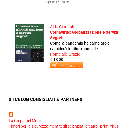
aprile 16, 2026
Aldo Giannuli
Cornavirus: Globalizzazione e Servizi
Segreti
Come la pandemia ha cambiato e
cambierà l'ordine mondiale
Ponte alle Grazie
€ 18,00
SITI/BLOG CONSIGLIATI & PARTNERS
La Crepa nel Muro
Timori per la sicurezza mentre gli scienziati creano i primi virus