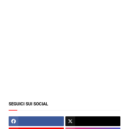
SEGUICI SUI SOCIAL