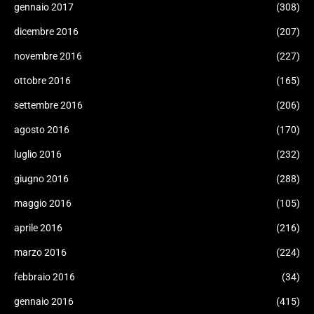
gennaio 2017
(308)
dicembre 2016
(207)
novembre 2016
(227)
ottobre 2016
(165)
settembre 2016
(206)
agosto 2016
(170)
luglio 2016
(232)
giugno 2016
(288)
maggio 2016
(105)
aprile 2016
(216)
marzo 2016
(224)
febbraio 2016
(34)
gennaio 2016
(415)