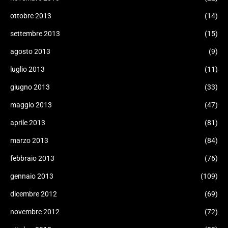
ottobre 2013
(14)
settembre 2013
(15)
agosto 2013
(9)
luglio 2013
(11)
giugno 2013
(33)
maggio 2013
(47)
aprile 2013
(81)
marzo 2013
(84)
febbraio 2013
(76)
gennaio 2013
(109)
dicembre 2012
(69)
novembre 2012
(72)