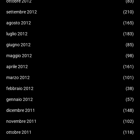
ottobre 2012
(83)
settembre 2012
(210)
agosto 2012
(165)
luglio 2012
(183)
giugno 2012
(85)
maggio 2012
(98)
aprile 2012
(161)
marzo 2012
(101)
febbraio 2012
(38)
gennaio 2012
(57)
dicembre 2011
(148)
novembre 2011
(102)
ottobre 2011
(118)