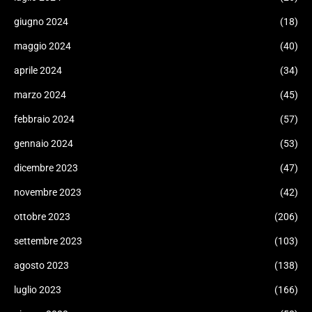
giugno 2024
(18)
maggio 2024
(40)
aprile 2024
(34)
marzo 2024
(45)
febbraio 2024
(57)
gennaio 2024
(53)
dicembre 2023
(47)
novembre 2023
(42)
ottobre 2023
(206)
settembre 2023
(103)
agosto 2023
(138)
luglio 2023
(166)