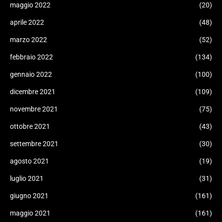
maggio 2022
(20)
aprile 2022
(48)
marzo 2022
(52)
febbraio 2022
(134)
gennaio 2022
(100)
dicembre 2021
(109)
novembre 2021
(75)
ottobre 2021
(43)
settembre 2021
(30)
agosto 2021
(19)
luglio 2021
(31)
giugno 2021
(161)
maggio 2021
(161)