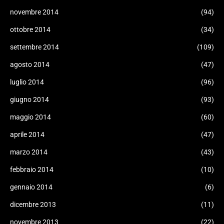
novembre 2014
(94)
ottobre 2014
(34)
settembre 2014
(109)
agosto 2014
(47)
luglio 2014
(96)
giugno 2014
(93)
maggio 2014
(60)
aprile 2014
(47)
marzo 2014
(43)
febbraio 2014
(10)
gennaio 2014
(6)
dicembre 2013
(11)
novembre 2013
(22)