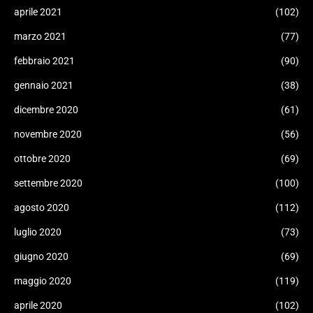
aprile 2021
(102)
marzo 2021
(77)
febbraio 2021
(90)
gennaio 2021
(38)
dicembre 2020
(61)
novembre 2020
(56)
ottobre 2020
(69)
settembre 2020
(100)
agosto 2020
(112)
luglio 2020
(73)
giugno 2020
(69)
maggio 2020
(119)
aprile 2020
(102)