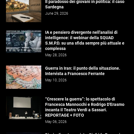
Il paradosso dei giovani in politica: il caso
Sardegna
June 29, 2026
IA e pensiero divergente nell'analisi di
intelligence: il webinar della SQUAD
S.M.P.D. su una sfida sempre più attuale e
complessa
May 28, 2026
Guerra in Iran: il punto della situazione.
Intervista a Francesco Ferrante
May 10, 2026
“Crescere la guerra”: lo spettacolo di
Francesca Mannocchi e Rodrigo D'Erasmo
incanta il Teatro Verdi a Sassari.
REPORTAGE + FOTO
May 06, 2026