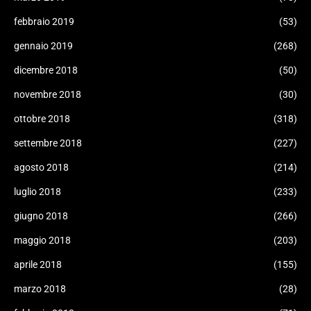
febbraio 2019
(53)
gennaio 2019
(268)
dicembre 2018
(50)
novembre 2018
(30)
ottobre 2018
(318)
settembre 2018
(227)
agosto 2018
(214)
luglio 2018
(233)
giugno 2018
(266)
maggio 2018
(203)
aprile 2018
(155)
marzo 2018
(28)