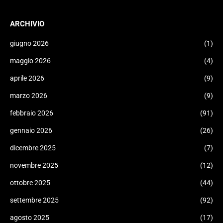
ARCHIVIO
giugno 2026
(1)
maggio 2026
(4)
aprile 2026
(9)
marzo 2026
(9)
febbraio 2026
(91)
gennaio 2026
(26)
dicembre 2025
(7)
novembre 2025
(12)
ottobre 2025
(44)
settembre 2025
(92)
agosto 2025
(17)