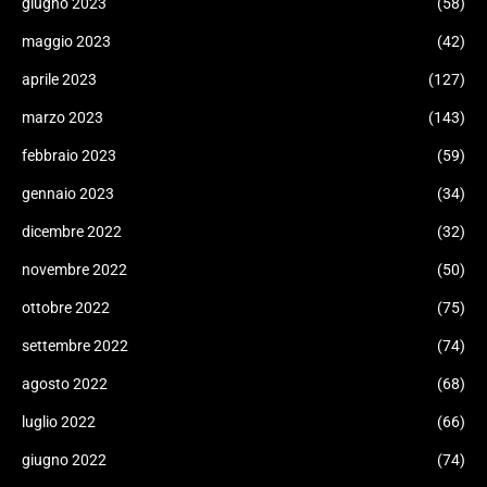
giugno 2023
(58)
maggio 2023
(42)
aprile 2023
(127)
marzo 2023
(143)
febbraio 2023
(59)
gennaio 2023
(34)
dicembre 2022
(32)
novembre 2022
(50)
ottobre 2022
(75)
settembre 2022
(74)
agosto 2022
(68)
luglio 2022
(66)
giugno 2022
(74)