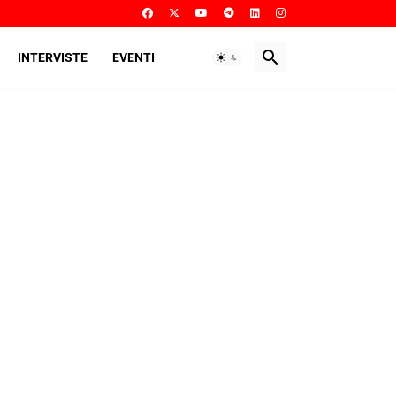
INTERVISTE
EVENTI