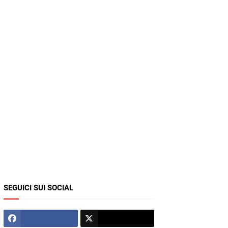
SEGUICI SUI SOCIAL