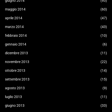
giugno 2014
(93)
maggio 2014
(60)
aprile 2014
(47)
marzo 2014
(43)
febbraio 2014
(10)
gennaio 2014
(6)
dicembre 2013
(11)
novembre 2013
(22)
ottobre 2013
(14)
settembre 2013
(15)
agosto 2013
(9)
luglio 2013
(11)
giugno 2013
(33)