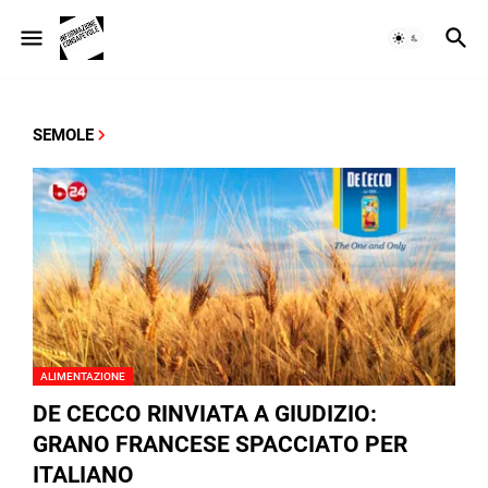
SEMOLE
ALIMENTAZIONE
DE CECCO RINVIATA A GIUDIZIO:
GRANO FRANCESE SPACCIATO PER
ITALIANO