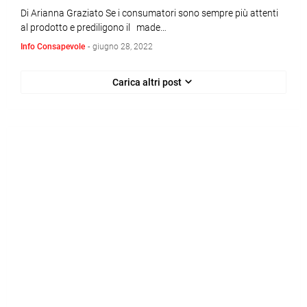
Di Arianna Graziato Se i consumatori sono sempre più attenti
al prodotto e prediligono il made…
Info Consapevole
-
giugno 28, 2022
Carica altri post