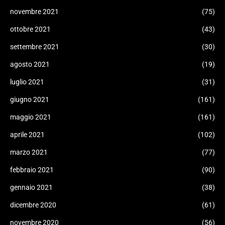
novembre 2021
(75)
ottobre 2021
(43)
settembre 2021
(30)
agosto 2021
(19)
luglio 2021
(31)
giugno 2021
(161)
maggio 2021
(161)
aprile 2021
(102)
marzo 2021
(77)
febbraio 2021
(90)
gennaio 2021
(38)
dicembre 2020
(61)
novembre 2020
(56)