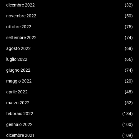
dicembre 2022
(32)
novembre 2022
(50)
ottobre 2022
(75)
settembre 2022
(74)
agosto 2022
(68)
luglio 2022
(66)
giugno 2022
(74)
maggio 2022
(20)
aprile 2022
(48)
marzo 2022
(52)
febbraio 2022
(134)
gennaio 2022
(100)
dicembre 2021
(109)