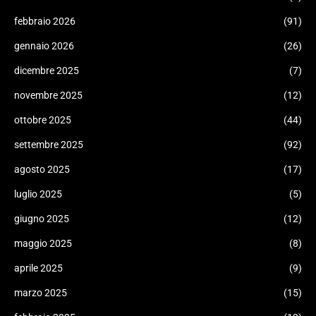
febbraio 2026
(91)
gennaio 2026
(26)
dicembre 2025
(7)
novembre 2025
(12)
ottobre 2025
(44)
settembre 2025
(92)
agosto 2025
(17)
luglio 2025
(5)
giugno 2025
(12)
maggio 2025
(8)
aprile 2025
(9)
marzo 2025
(15)