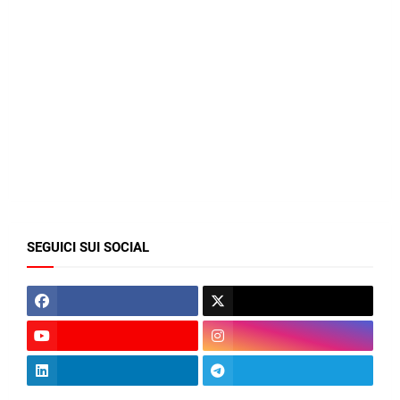
SEGUICI SUI SOCIAL