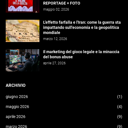
REPORTAGE + FOTO
maggio 02, 2026
L’effetto farfalla e l'Iran: come la guerra sta
impattando sull'economia e la geopolitica
mondiale
marzo 12, 2026
Il marketing del gioco legale e la minaccia
del bonus abuse
aprile 27, 2026
ARCHIVIO
giugno 2026
(1)
maggio 2026
(4)
aprile 2026
(9)
marzo 2026
(9)