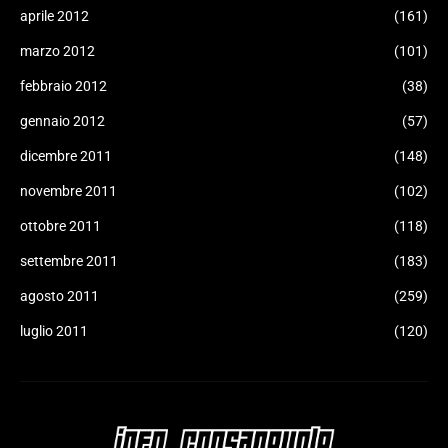
aprile 2012
(161)
marzo 2012
(101)
febbraio 2012
(38)
gennaio 2012
(57)
dicembre 2011
(148)
novembre 2011
(102)
ottobre 2011
(118)
settembre 2011
(183)
agosto 2011
(259)
luglio 2011
(120)