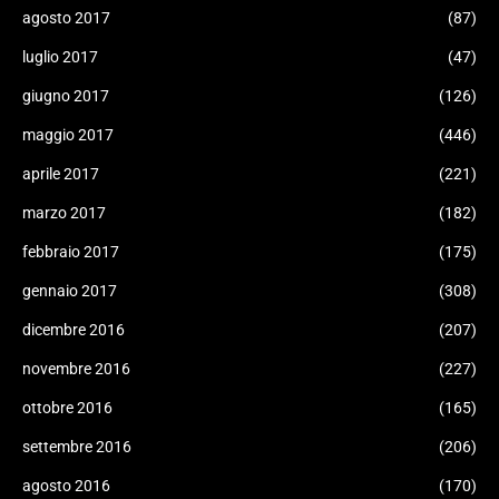
agosto 2017
(87)
luglio 2017
(47)
giugno 2017
(126)
maggio 2017
(446)
aprile 2017
(221)
marzo 2017
(182)
febbraio 2017
(175)
gennaio 2017
(308)
dicembre 2016
(207)
novembre 2016
(227)
ottobre 2016
(165)
settembre 2016
(206)
agosto 2016
(170)