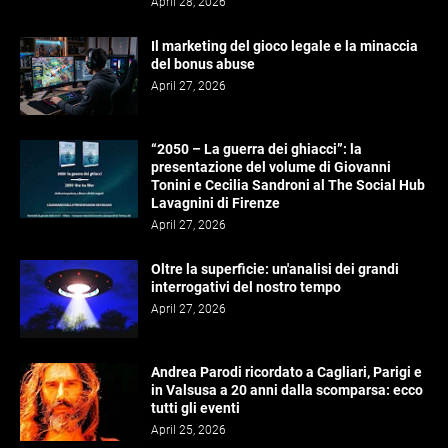
April 28, 2026
Il marketing del gioco legale e la minaccia
del bonus abuse
April 27, 2026
“2050 – La guerra dei ghiacci”: la
presentazione del volume di Giovanni
Tonini e Cecilia Sandroni al The Social Hub
Lavagnini di Firenze
April 27, 2026
Oltre la superficie: un'analisi dei grandi
interrogativi del nostro tempo
April 27, 2026
Andrea Parodi ricordato a Cagliari, Parigi e
in Valsusa a 20 anni dalla scomparsa: ecco
tutti gli eventi
April 25, 2026