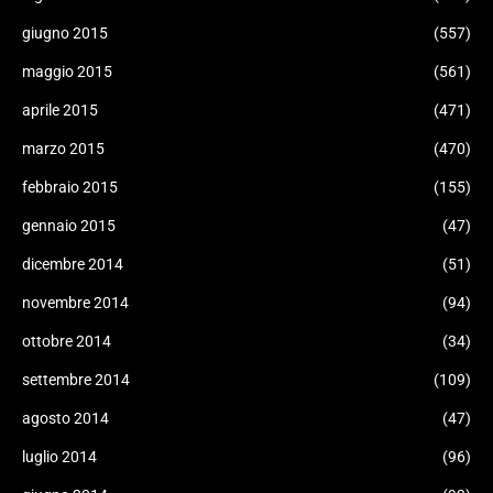
giugno 2015
(557)
maggio 2015
(561)
aprile 2015
(471)
marzo 2015
(470)
febbraio 2015
(155)
gennaio 2015
(47)
dicembre 2014
(51)
novembre 2014
(94)
ottobre 2014
(34)
settembre 2014
(109)
agosto 2014
(47)
luglio 2014
(96)