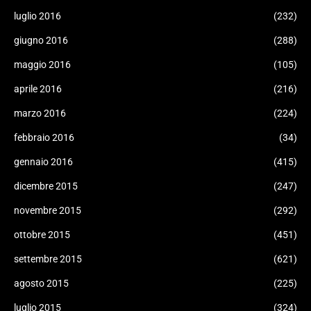
luglio 2016
(232)
giugno 2016
(288)
maggio 2016
(105)
aprile 2016
(216)
marzo 2016
(224)
febbraio 2016
(34)
gennaio 2016
(415)
dicembre 2015
(247)
novembre 2015
(292)
ottobre 2015
(451)
settembre 2015
(621)
agosto 2015
(225)
luglio 2015
(324)