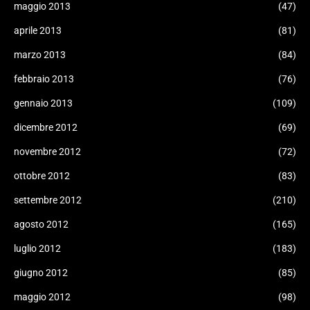
maggio 2013
(47)
aprile 2013
(81)
marzo 2013
(84)
febbraio 2013
(76)
gennaio 2013
(109)
dicembre 2012
(69)
novembre 2012
(72)
ottobre 2012
(83)
settembre 2012
(210)
agosto 2012
(165)
luglio 2012
(183)
giugno 2012
(85)
maggio 2012
(98)