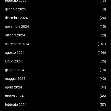
febbraio 2025
(13)
gennaio 2025
(8)
dicembre 2024
(24)
novembre 2024
(15)
ottobre 2024
(28)
settembre 2024
(161)
agosto 2024
(196)
luglio 2024
(26)
giugno 2024
(18)
maggio 2024
(40)
aprile 2024
(34)
marzo 2024
(45)
febbraio 2024
(57)