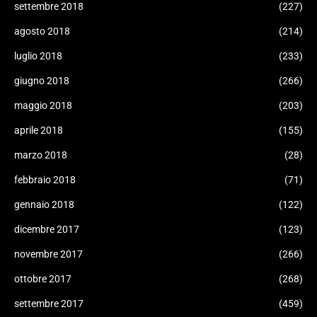
settembre 2018
(227)
agosto 2018
(214)
luglio 2018
(233)
giugno 2018
(266)
maggio 2018
(203)
aprile 2018
(155)
marzo 2018
(28)
febbraio 2018
(71)
gennaio 2018
(122)
dicembre 2017
(123)
novembre 2017
(266)
ottobre 2017
(268)
settembre 2017
(459)