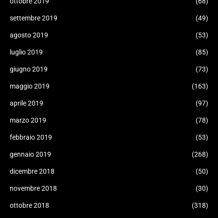
ottobre 2019
(68)
settembre 2019
(49)
agosto 2019
(53)
luglio 2019
(85)
giugno 2019
(73)
maggio 2019
(163)
aprile 2019
(97)
marzo 2019
(78)
febbraio 2019
(53)
gennaio 2019
(268)
dicembre 2018
(50)
novembre 2018
(30)
ottobre 2018
(318)