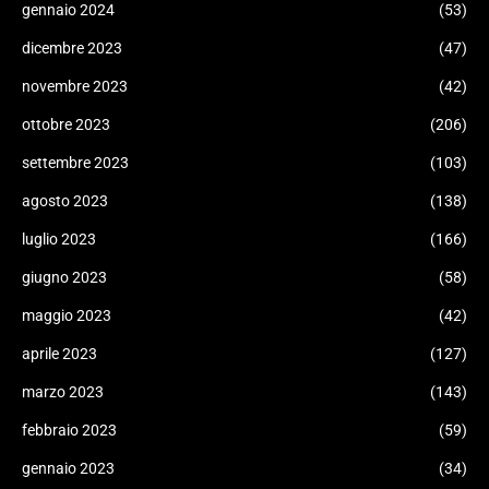
gennaio 2024
(53)
dicembre 2023
(47)
novembre 2023
(42)
ottobre 2023
(206)
settembre 2023
(103)
agosto 2023
(138)
luglio 2023
(166)
giugno 2023
(58)
maggio 2023
(42)
aprile 2023
(127)
marzo 2023
(143)
febbraio 2023
(59)
gennaio 2023
(34)