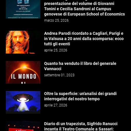
presentazione del volume di Giovanni
Tonini e Cecilia Sandroni al Campus
genovese di European School of Economics
marzo 25, 2026
Andrea Parodi ricordato a Cagliari, Parigi e
in Valsusa a 20 anni dalla scomparsa: ecco
tutti gli eventi
aprile 25, 2026
Quanto ha venduto il libro del generale
Vannacci
settembre 01, 2023
Oltre la superficie: un'analisi dei grandi
interrogativi del nostro tempo
aprile 27, 2026
Diario di un trapezista, Sigfrido Ranucci
incanta il Teatro Comunale a Sassari: