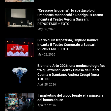
“Crescere la guerra”: lo spettacolo di
Francesca Mannocchi e Rodrigo D'Erasmo
incanta il Teatro Verdi a Sassari.
REPORTAGE + FOTO
May 06, 2026
Diario di un trapezista, Sigfrido Ranucci
incanta il Teatro Comunale a Sassari:
REPORTAGE + FOTO
May 02, 2026
Biennale Arte 2026: una medusa olografica
tra gli affreschi dell’ex Chiesa dei Santi
Cosma e Damiano. Andrea Crespi firma
THETIS
April 28, 2026
Il marketing del gioco legale e la minaccia
del bonus abuse
April 27, 2026