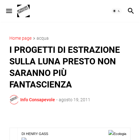
Home page
acqua
I PROGETTI DI ESTRAZIONE
SULLA LUNA PRESTO NON
SARANNO PIÙ
FANTASCIENZA
Info Consapevole
-
agosto 19, 2011
DI HENRY GASS