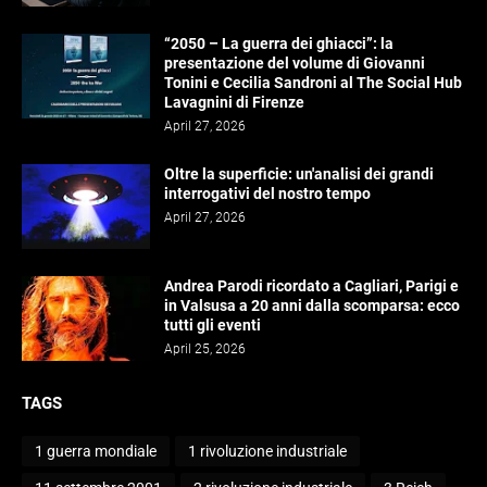
“2050 – La guerra dei ghiacci”: la
presentazione del volume di Giovanni
Tonini e Cecilia Sandroni al The Social Hub
Lavagnini di Firenze
April 27, 2026
Oltre la superficie: un'analisi dei grandi
interrogativi del nostro tempo
April 27, 2026
Andrea Parodi ricordato a Cagliari, Parigi e
in Valsusa a 20 anni dalla scomparsa: ecco
tutti gli eventi
April 25, 2026
TAGS
1 guerra mondiale
1 rivoluzione industriale