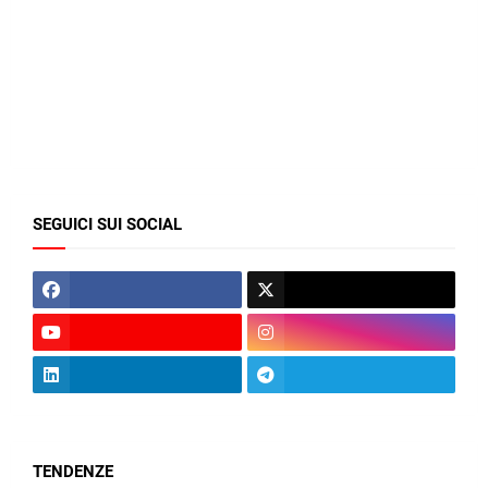
SEGUICI SUI SOCIAL
TENDENZE