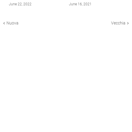
June 22, 2022
June 16, 2021
Nuova
Vecchia