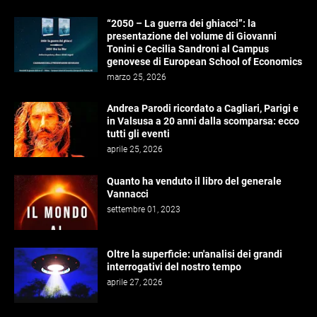
“2050 – La guerra dei ghiacci”: la
presentazione del volume di Giovanni
Tonini e Cecilia Sandroni al Campus
genovese di European School of Economics
marzo 25, 2026
Andrea Parodi ricordato a Cagliari, Parigi e
in Valsusa a 20 anni dalla scomparsa: ecco
tutti gli eventi
aprile 25, 2026
Quanto ha venduto il libro del generale
Vannacci
settembre 01, 2023
Oltre la superficie: un'analisi dei grandi
interrogativi del nostro tempo
aprile 27, 2026