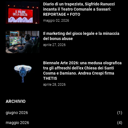
Diario di un trapezista, Sigfrido Ranucci
incanta il Teatro Comunale a Sassari:
REPORTAGE + FOTO
maggio 02, 2026
Il marketing del gioco legale e la minaccia
del bonus abuse
aprile 27, 2026
Biennale Arte 2026: una medusa olografica
tra gli affreschi dell’ex Chiesa dei Santi
Cosma e Damiano. Andrea Crespi firma
THETIS
aprile 28, 2026
ARCHIVIO
giugno 2026
(1)
maggio 2026
(4)