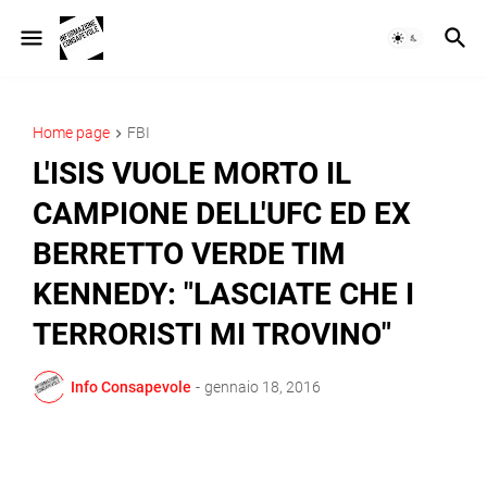
Home page
FBI
L'ISIS VUOLE MORTO IL
CAMPIONE DELL'UFC ED EX
BERRETTO VERDE TIM
KENNEDY: "LASCIATE CHE I
TERRORISTI MI TROVINO"
Info Consapevole
-
gennaio 18, 2016