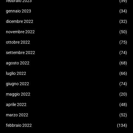
febbraio 2023
(59)
gennaio 2023
(34)
dicembre 2022
(32)
novembre 2022
(50)
ottobre 2022
(75)
settembre 2022
(74)
agosto 2022
(68)
luglio 2022
(66)
giugno 2022
(74)
maggio 2022
(20)
aprile 2022
(48)
marzo 2022
(52)
febbraio 2022
(134)