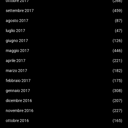
ottobre 2017
(268)
settembre 2017
(459)
agosto 2017
(87)
luglio 2017
(47)
giugno 2017
(126)
maggio 2017
(446)
aprile 2017
(221)
marzo 2017
(182)
febbraio 2017
(175)
gennaio 2017
(308)
dicembre 2016
(207)
novembre 2016
(227)
ottobre 2016
(165)