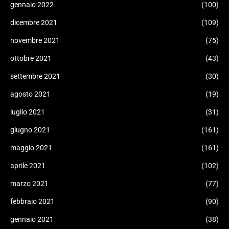
gennaio 2022
(100)
dicembre 2021
(109)
novembre 2021
(75)
ottobre 2021
(43)
settembre 2021
(30)
agosto 2021
(19)
luglio 2021
(31)
giugno 2021
(161)
maggio 2021
(161)
aprile 2021
(102)
marzo 2021
(77)
febbraio 2021
(90)
gennaio 2021
(38)