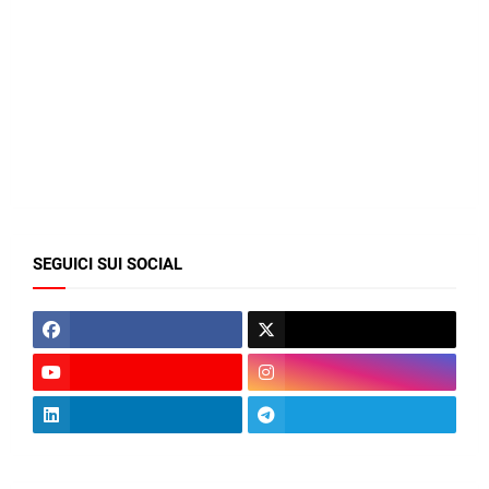
SEGUICI SUI SOCIAL