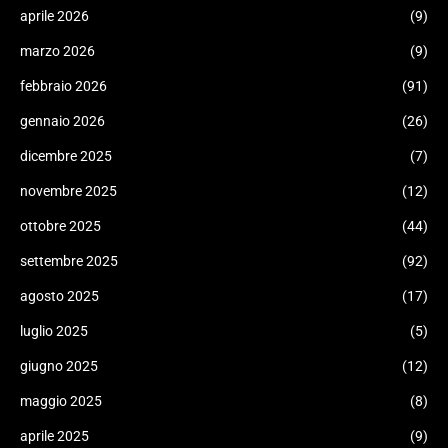
aprile 2026
(9)
marzo 2026
(9)
febbraio 2026
(91)
gennaio 2026
(26)
dicembre 2025
(7)
novembre 2025
(12)
ottobre 2025
(44)
settembre 2025
(92)
agosto 2025
(17)
luglio 2025
(5)
giugno 2025
(12)
maggio 2025
(8)
aprile 2025
(9)