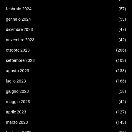
febbraio 2024
(57)
gennaio 2024
(53)
dicembre 2023
(47)
novembre 2023
(42)
ottobre 2023
(206)
settembre 2023
(103)
agosto 2023
(138)
luglio 2023
(166)
giugno 2023
(58)
maggio 2023
(42)
aprile 2023
(127)
marzo 2023
(143)