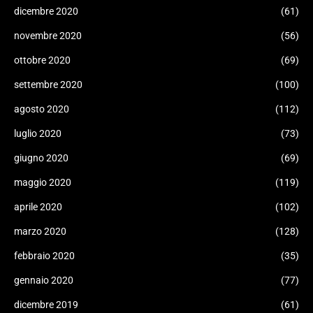
dicembre 2020
(61)
novembre 2020
(56)
ottobre 2020
(69)
settembre 2020
(100)
agosto 2020
(112)
luglio 2020
(73)
giugno 2020
(69)
maggio 2020
(119)
aprile 2020
(102)
marzo 2020
(128)
febbraio 2020
(35)
gennaio 2020
(77)
dicembre 2019
(61)