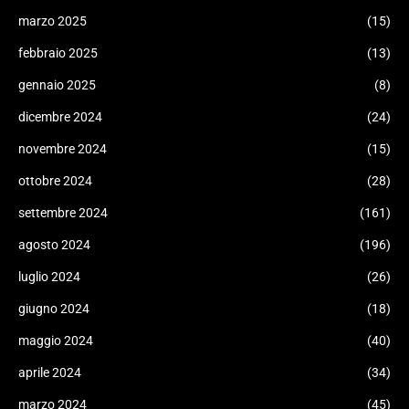
marzo 2025
(15)
febbraio 2025
(13)
gennaio 2025
(8)
dicembre 2024
(24)
novembre 2024
(15)
ottobre 2024
(28)
settembre 2024
(161)
agosto 2024
(196)
luglio 2024
(26)
giugno 2024
(18)
maggio 2024
(40)
aprile 2024
(34)
marzo 2024
(45)