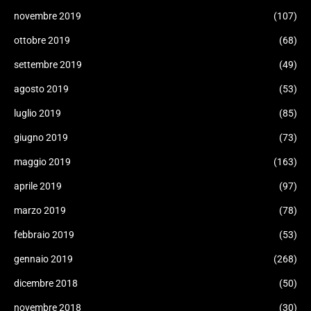
novembre 2019
(107)
ottobre 2019
(68)
settembre 2019
(49)
agosto 2019
(53)
luglio 2019
(85)
giugno 2019
(73)
maggio 2019
(163)
aprile 2019
(97)
marzo 2019
(78)
febbraio 2019
(53)
gennaio 2019
(268)
dicembre 2018
(50)
novembre 2018
(30)