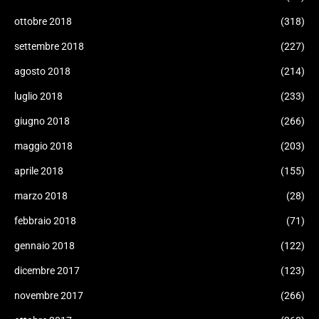
ottobre 2018
(318)
settembre 2018
(227)
agosto 2018
(214)
luglio 2018
(233)
giugno 2018
(266)
maggio 2018
(203)
aprile 2018
(155)
marzo 2018
(28)
febbraio 2018
(71)
gennaio 2018
(122)
dicembre 2017
(123)
novembre 2017
(266)