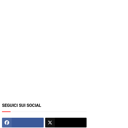
SEGUICI SUI SOCIAL