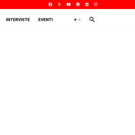
INTERVISTE
EVENTI