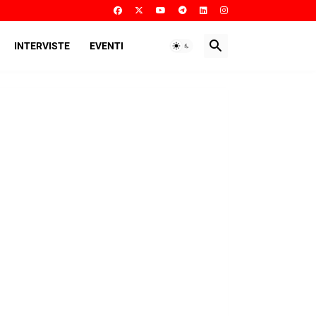
INTERVISTE
EVENTI