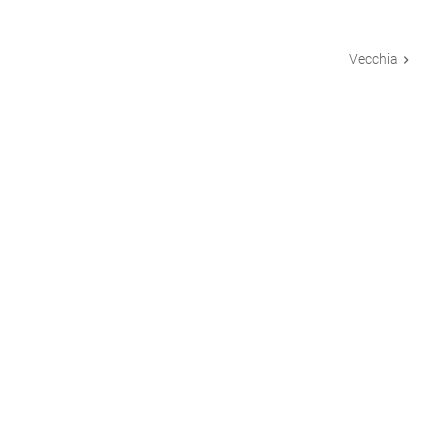
Vecchia