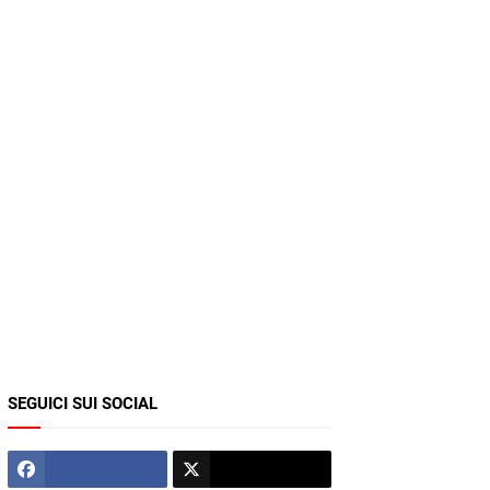
SEGUICI SUI SOCIAL