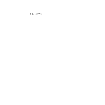
Nuova