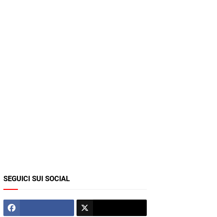
SEGUICI SUI SOCIAL