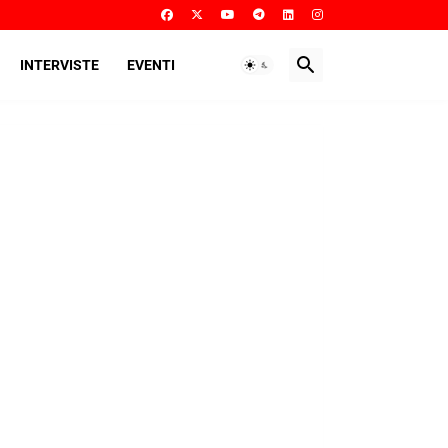
INTERVISTE
EVENTI