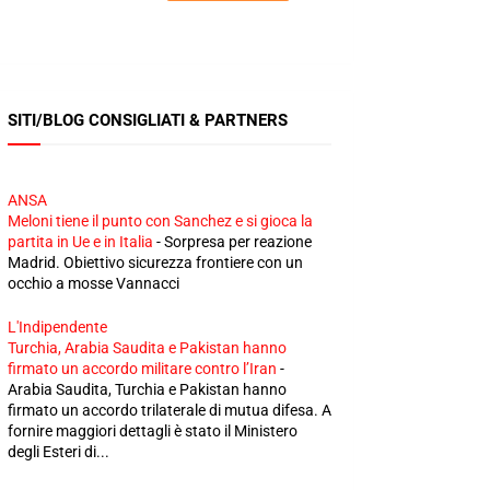
SITI/BLOG CONSIGLIATI & PARTNERS
ANSA
Meloni tiene il punto con Sanchez e si gioca la
partita in Ue e in Italia
-
Sorpresa per reazione
Madrid. Obiettivo sicurezza frontiere con un
occhio a mosse Vannacci
L'Indipendente
Turchia, Arabia Saudita e Pakistan hanno
firmato un accordo militare contro l’Iran
-
Arabia Saudita, Turchia e Pakistan hanno
firmato un accordo trilaterale di mutua difesa. A
fornire maggiori dettagli è stato il Ministero
degli Esteri di...